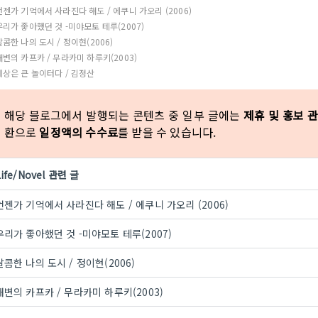
언젠가 기억에서 사라진다 해도 / 에쿠니 가오리 (2006)
우리가 좋아했던 것 -미야모토 테루(2007)
달콤한 나의 도시 / 정이현(2006)
해변의 카프카 / 무라카미 하루키(2003)
세상은 큰 놀이터다 / 김정산
해당 블로그에서 발행되는 콘텐츠 중 일부 글에는
제휴 및 홍보 
환으로
일정액의 수수료
를 받을 수 있습니다.
Life/Novel 관련 글
언젠가 기억에서 사라진다 해도 / 에쿠니 가오리 (2006)
우리가 좋아했던 것 -미야모토 테루(2007)
달콤한 나의 도시 / 정이현(2006)
해변의 카프카 / 무라카미 하루키(2003)