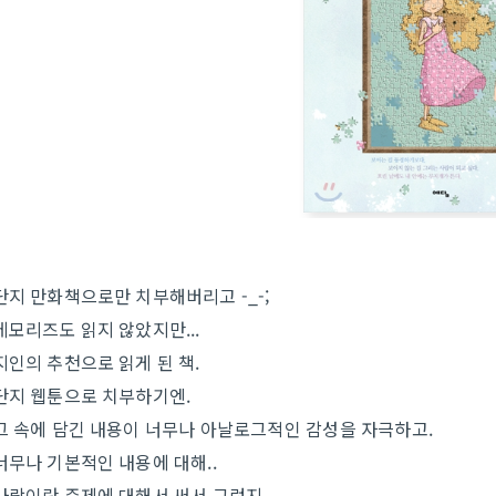
단지 만화책으로만 치부해버리고 -_-;
메모리즈도 읽지 않았지만...
지인의 추천으로 읽게 된 책.
단지 웹툰으로 치부하기엔.
그 속에 담긴 내용이 너무나 아날로그적인 감성을 자극하고.
너무나 기본적인 내용에 대해..
사랑이란 주제에 대해서 써서 그런지.