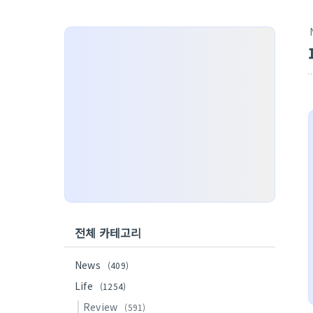
전체 카테고리
News
(409)
Life
(1254)
Review
(591)