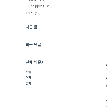
Shopping
(68)
Trip
(95)
최근 글
최근 댓글
전체 방문자
오늘
어제
전체