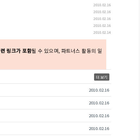
2010.02.16
2010.02.16
2010.02.16
2010.02.16
2010.02.14
관련 링크가 포함
될 수 있으며, 파트너스 활동의 일
더 보기
2010.02.16
2010.02.16
2010.02.16
2010.02.16