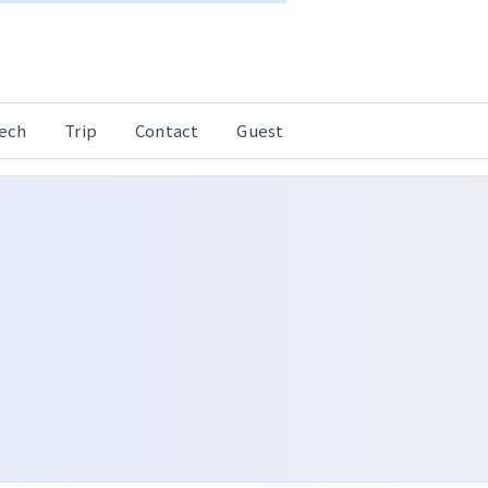
Tech
Trip
Contact
Guest