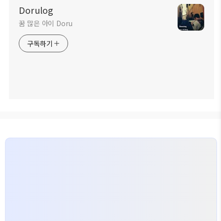
Dorulog
꿈 많은 아이 Doru
구독하기