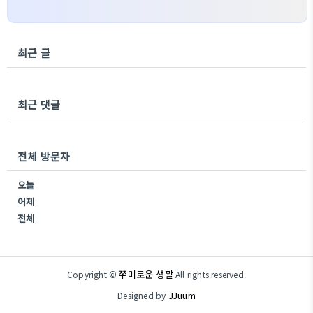
최근 글
최근 댓글
전체 방문자
오늘
어제
전체
쭈미로운 생활
Copyright ©
All rights reserved.
JJuum
Designed by