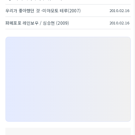
우리가 좋아했던 것 -미야모토 테루(2007)
2010.02.16
파페포포 레인보우 / 심승현 (2009)
2010.02.16