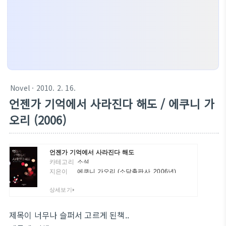
Novel
· 2010. 2. 16.
언젠가 기억에서 사라진다 해도 / 에쿠니 가
오리 (2006)
언젠가 기억에서
사라진다 해도
카테고리
소설
지은이
에쿠니 가오리 (소담출판사, 2006년)
상세보기
제목이 너무나 슬퍼서 고르게 된책..