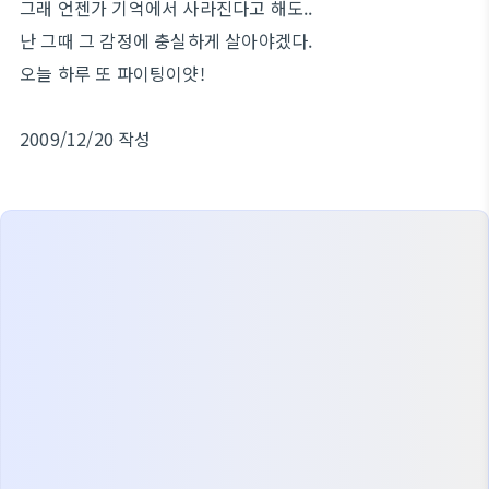
그래 언젠가 기억에서 사라진다고 해도..
난 그때 그 감정에 충실하게 살아야겠다.
오늘 하루 또 파이팅이얏!
2009/12/20 작성