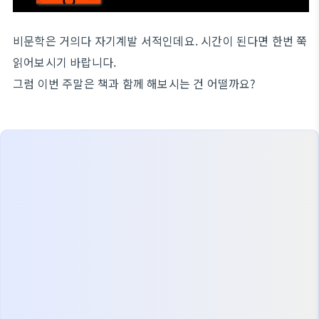
비문학은 거의다 자기계발 서적인데요. 시간이 된다면 한번 쭉
읽어보시기 바랍니다.
그럼 이번 주말은 책과 함께 해보시는 건 어떨까요?