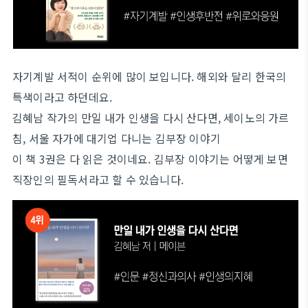
자기계발 서적이 순위에 많이 보입니다. 해외와 달리 한국의
특색이라고 하던데요.
김혜남 작가의 만일 내가 인생을 다시 산다면, 세이노의 가르
침, 서울 자가에 대기업 다니는 김부장 이야기
이 책 3권은 다 읽은 것이네요. 김부장 이야기는 어떻게 보면
직장인의 필독서라고 할 수 있습니다.