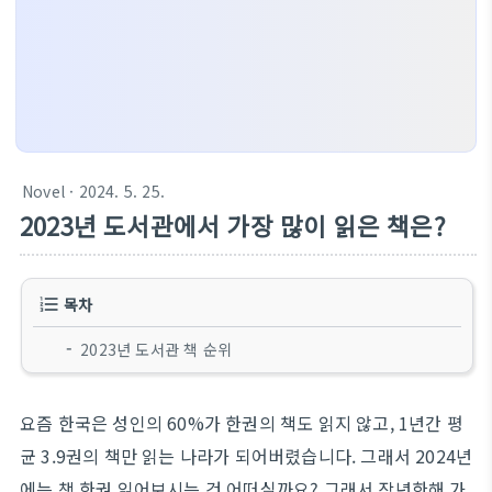
Novel
· 2024. 5. 25.
2023년 도서관에서 가장 많이 읽은 책은?
목차
2023년 도서관 책 순위
요즘 한국은 성인의 60%가 한권의 책도 읽지 않고, 1년간 평
균 3.9권의 책만 읽는 나라가 되어버렸습니다. 그래서 2024년
에는 책 한권 읽어보시는 건 어떠실까요? 그래서 작년한해 가