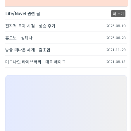
Life/Novel 관련 글
더 보기
전지적 독자 시점 - 싱숑 후기
2025.08.10
혼모노 - 성해나
2025.06.28
방금 떠나온 세계 - 김초엽
2021.11.29
미드나잇 라이브러리 - 매트 헤이그
2021.08.13