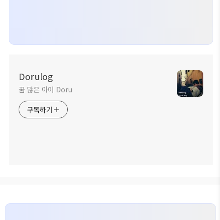
Dorulog
꿈 많은 아이 Doru
구독하기