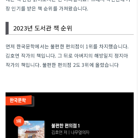
장 인기를 받은 책 순위를 가져왔습니다.
2023년 도서관 책 순위
먼저 한국문학에서는 불편한 편의점이 1위를 차지했습니다.
김호연 작가의 책입니다. 그 뒤로 아버지의 해방일지 정지아
작가의 책입니다. 불편한 편의점 2도 3위에 올랐습니다