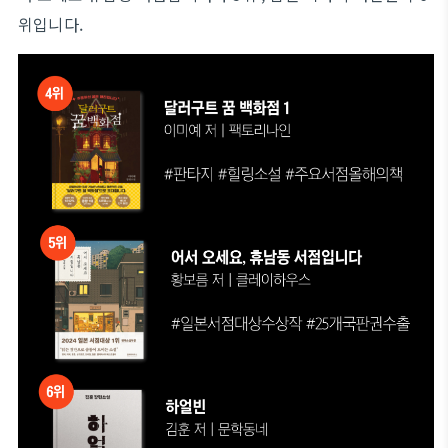
위입니다.