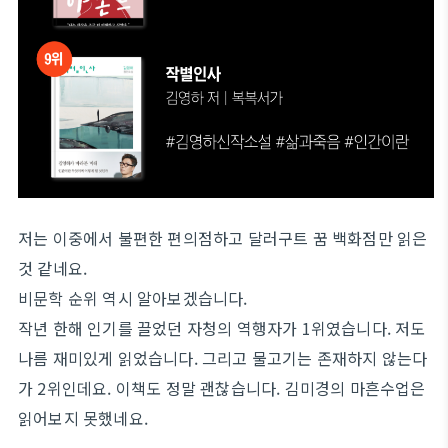
저는 이중에서 불편한 편의점하고 달러구트 꿈 백화점만 읽은
것 같네요.
비문학 순위 역시 알아보겠습니다.
작년 한해 인기를 끌었던 자청의 역행자가 1위였습니다. 저도
나름 재미있게 읽었습니다. 그리고 물고기는 존재하지 않는다
가 2위인데요. 이책도 정말 괜찮습니다. 김미경의 마흔수업은
읽어보지 못했네요.