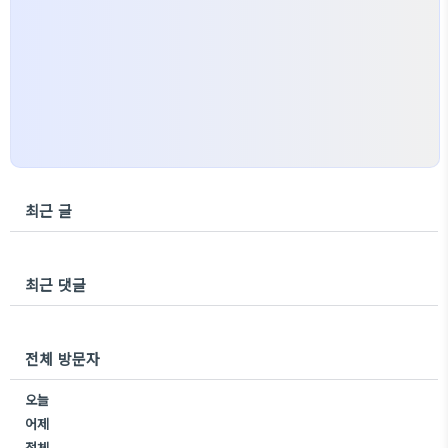
최근 글
최근 댓글
전체 방문자
오늘
어제
전체