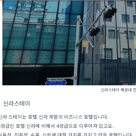
신라스테이 해운대 
신라스테이
신라 스테이는 호텔 신라 계열의 비즈니스 호텔입니다.
5성급인 호텔 신라에 비해서 4성급으로 이루어져 있고요.
실용성, 진취성, 수용, 신뢰에 대한 가치를 가지고 만든 호텔입니다.