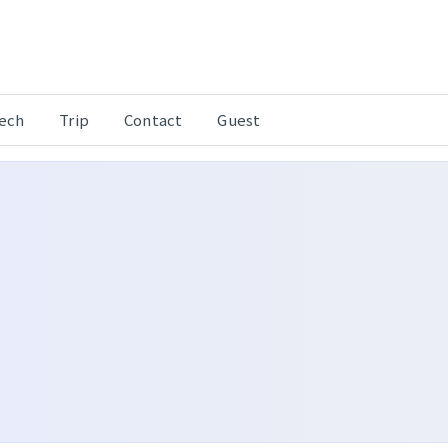
Tech
Trip
Contact
Guest