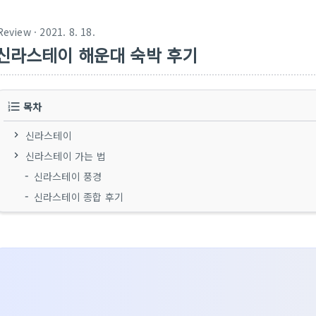
Review
· 2021. 8. 18.
신라스테이 해운대 숙박 후기
목차
신라스테이
신라스테이 가는 법
신라스테이 풍경
신라스테이 종합 후기