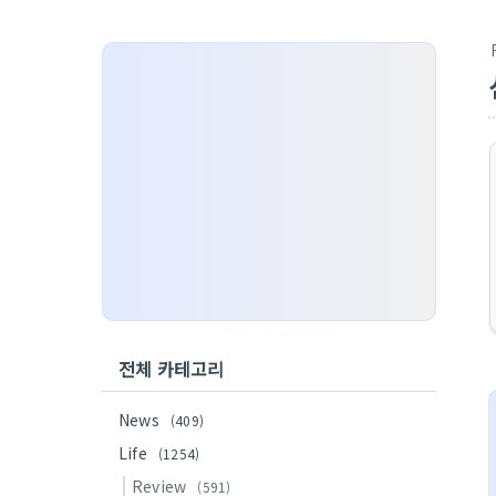
전체 카테고리
News
(409)
Life
(1254)
Review
(591)