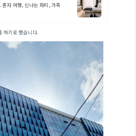
혼자 여행, 신나는 파티, 가족
를 하기로 했습니다.