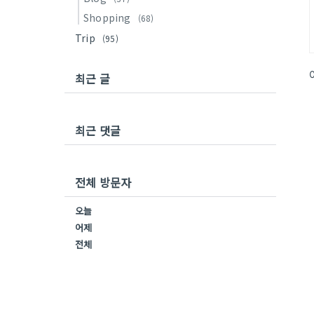
Shopping
(68)
Trip
(95)
최근 글
최근 댓글
전체 방문자
오늘
어제
전체