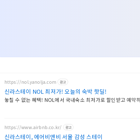
https://nol.yanolja.com
광고
신라스테이 NOL 최저가! 오늘의 숙박 핫딜!
놓칠 수 없는 혜택! NOL에서 국내숙소 최저가로 할인받고 예약
https://www.airbnb.co.kr/
광고
신라스테이, 에어비앤비 서울 감성 스테이