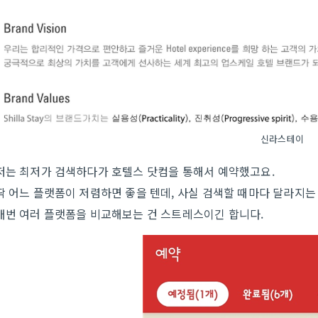
신라스테이
저는 최저가 검색하다가 호텔스 닷컴을 통해서 예약했고요.
딱 어느 플랫폼이 저렴하면 좋을 텐데, 사실 검색할 때마다 달라지
매번 여러 플랫폼을 비교해보는 건 스트레스이긴 합니다.