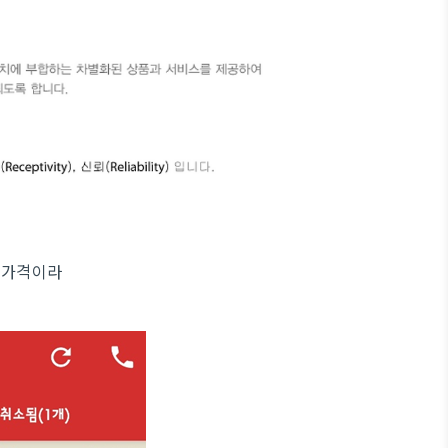
는 가격이라