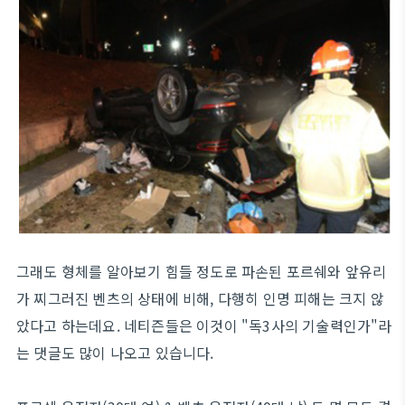
그래도 형체를 알아보기 힘들 정도로 파손된 포르쉐와 앞유리
가 찌그러진 벤츠의 상태에 비해, 다행히 인명 피해는 크지 않
았다고 하는데요. 네티즌들은 이것이 "독3사의 기술력인가"라
는 댓글도 많이 나오고 있습니다.