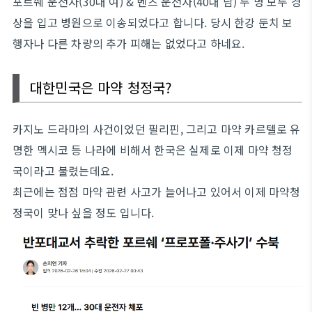
포르쉐 운전자(30대 여) & 벤츠 운전자(40대 남) 두 명 모두 경
상을 입고 병원으로 이송되었다고 합니다. 당시 한강 둔치 보
행자나 다른 차량의 추가 피해는 없었다고 하네요.
대한민국은 마약 청정국?
카지노 드라마의 사건이었던 필리핀, 그리고 마약 카르텔로 유
명한 멕시코 등 나라에 비해서 한국은 실제로 이제 마약 청정
국이라고 불렸는데요.
최근에는 점점 마약 관련 사고가 늘어나고 있어서 이제 마약청
정국이 맞나 싶을 정도 입니다.