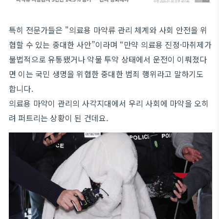
특히 전문가들은 "의료용 마약류 관리 체계와 사회 안전을 위
협할 수 있는 중대한 사안”이라며 “만약 의료용 진정·마취제가
불법적으로 유통됐거나 약물 투약 상태에서 운전이 이뤄졌다
면 이는 국민 생명을 위협한 중대한 범죄 행위라고 말하기도
합니다.
의료용 마약이 관리의 사각지대에서 우리 사회에 마약을 오히
려 퍼트리는 상황이 된 건데요.