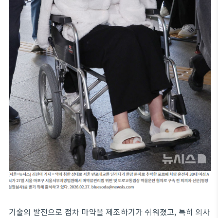
기술의 발전으로 점차 마약을 제조하기가 쉬워졌고, 특히 의사