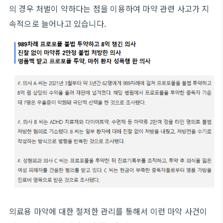
의 경우 처벌이 약하다는 점을 이용하여 마약 관련 사고가 지
속적으로 늘어나고 있습니다.
의료용 마약에 대한 철저한 관리를 통해서 이런 마약 사건이