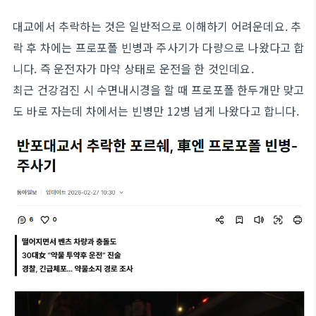
대교에서 추락하는 것은 일반적으로 이해하기 어려운데요. 추
락 후 차에는 프로포폴 빈병과 주사기가 다량으로 나왔다고 합
니다. 즉 운전자가 마약 상태로 운전을 한 것인데요.
최근 건강검진 시 수면내시경을 할 때 프로포폴 한두개만 맞고
도 바로 자는데 차에서는 빈병만 12병 넘게 나왔다고 합니다.