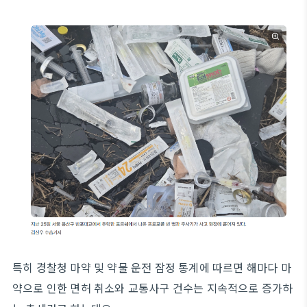
특히 경찰청 마약 및 약물 운전 잠정 통계에 따르면 해마다 마
약으로 인한 면허 취소와 교통사구 건수는 지속적으로 증가하