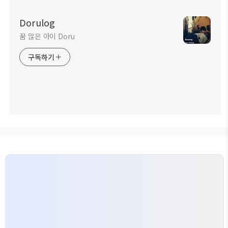
Dorulog
꿈 많은 아이 Doru
구독하기