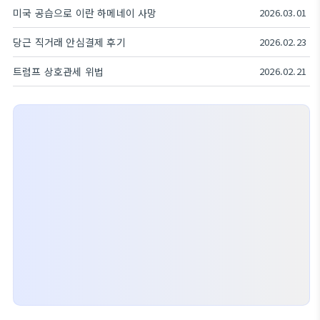
미국 공습으로 이란 하메네이 사망
2026.03.01
당근 직거래 안심결제 후기
2026.02.23
트럼프 상호관세 위법
2026.02.21