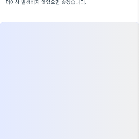
더이상 발생하지 않았으면 좋겠습니다.