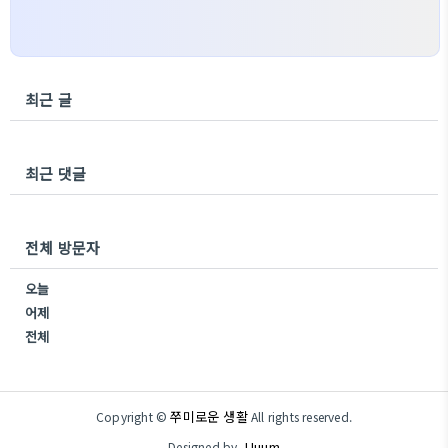
최근 글
최근 댓글
전체 방문자
오늘
어제
전체
쭈미로운 생활
Copyright ©
All rights reserved.
JJuum
Designed by