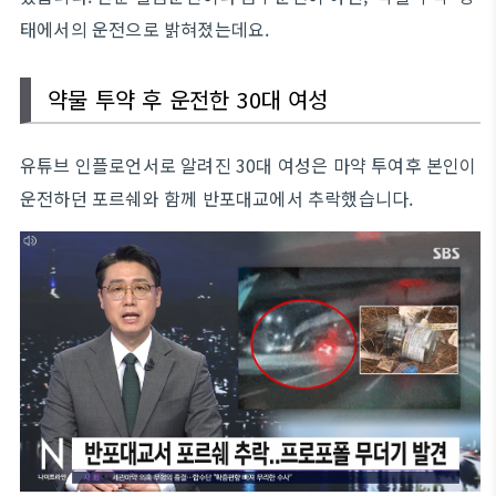
태에서의 운전으로 밝혀졌는데요.
약물 투약 후 운전한 30대 여성
유튜브 인플로언서로 알려진 30대 여성은 마약 투여후 본인이
운전하던 포르쉐와 함께 반포대교에서 추락했습니다.