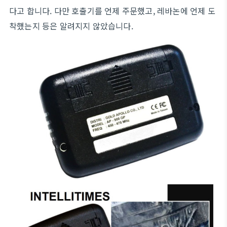
다고 합니다. 다만 호출기를 언제 주문했고, 레바논에 언제 도
착했는지 등은 알려지지 않았습니다.