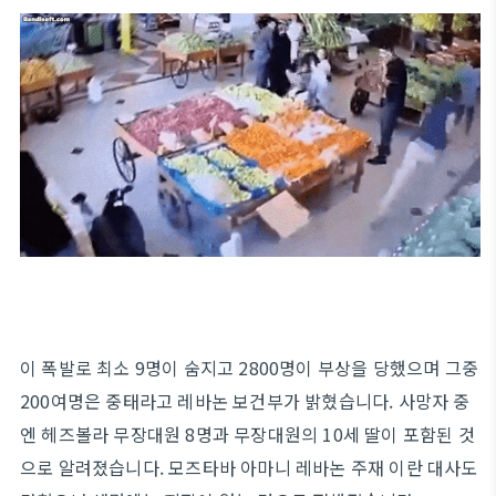
이 폭발로 최소 9명이 숨지고 2800명이 부상을 당했으며 그중
200여명은 중태라고 레바논 보건부가 밝혔습니다. 사망자 중
엔 헤즈볼라 무장대원 8명과 무장대원의 10세 딸이 포함된 것
으로 알려졌습니다. 모즈타바 아마니 레바논 주재 이란 대사도