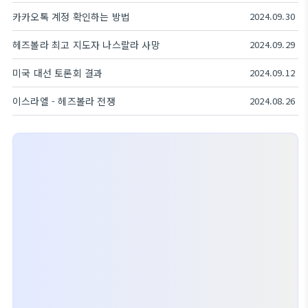
카카오톡 계정 확인하는 방법
2024.09.30
헤즈볼라 최고 지도자 나스랄라 사망
2024.09.29
미국 대선 토론회 결과
2024.09.12
이스라엘 - 헤즈볼라 전쟁
2024.08.26