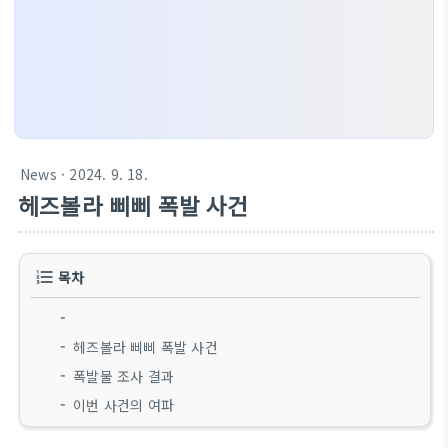
News
· 2024. 9. 18.
헤즈볼라 삐삐 폭발 사건
목차
헤즈볼라 삐삐 폭발 사건
폭발물 조사 결과
이번 사건의 여파