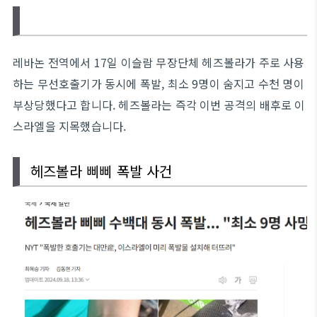
레바논 전역에서 17일 이슬람 무장단체 헤즈볼라가 주로 사용
하는 무선호출기가 동시에 폭발, 최소 9명이 숨지고 수천 명이
부상당했다고 합니다. 헤즈볼라는 즉각 이번 공격의 배후로 이
스라엘을 지목했습니다.
헤즈볼라 삐삐 폭발 사건