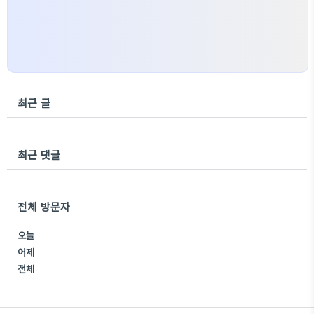
최근 글
최근 댓글
전체 방문자
오늘
어제
전체