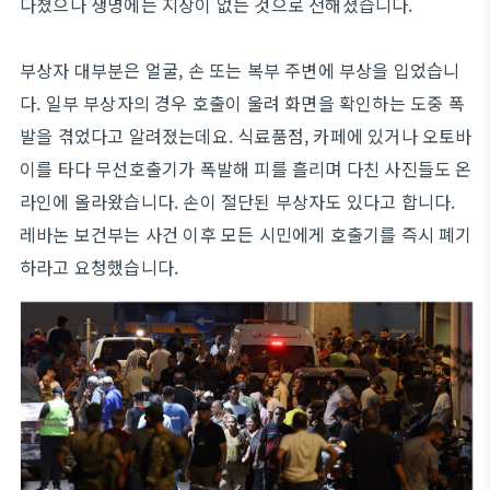
다쳤으나 생명에는 지장이 없는 것으로 전해졌습니다.
부상자 대부분은 얼굴, 손 또는 복부 주변에 부상을 입었습니
다. 일부 부상자의 경우 호출이 울려 화면을 확인하는 도중 폭
발을 겪었다고 알려졌는데요. 식료품점, 카페에 있거나 오토바
이를 타다 무선호출기가 폭발해 피를 흘리며 다친 사진들도 온
라인에 올라왔습니다. 손이 절단된 부상자도 있다고 합니다.
레바논 보건부는 사건 이후 모든 시민에게 호출기를 즉시 폐기
하라고 요청했습니다.