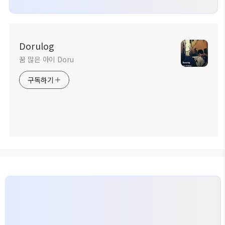
Dorulog
꿈 많은 아이 Doru
구독하기