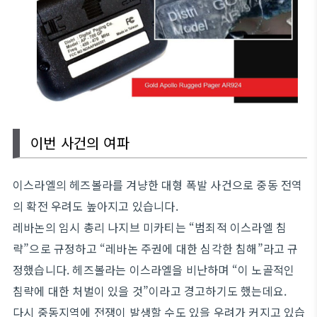
이번 사건의 여파
이스라엘의 헤즈볼라를 겨냥한 대형 폭발 사건으로 중동 전역
의 확전 우려도 높아지고 있습니다.
레바논의 임시 총리 나지브 미카티는 “범죄적 이스라엘 침
략”으로 규정하고 “레바논 주권에 대한 심각한 침해”라고 규
정했습니다. 헤즈볼라는 이스라엘을 비난하며 “이 노골적인
침략에 대한 처벌이 있을 것”이라고 경고하기도 했는데요.
다시 중동지역에 전쟁이 발생할 수도 있을 우려가 커지고 있습