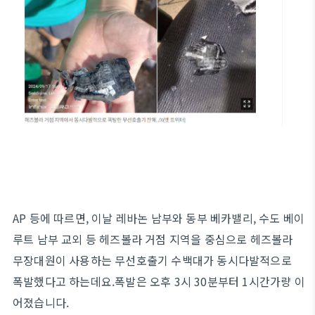
AP 등에 따르면, 이날 레바논 남부와 동부 베카밸리, 수도 베이
루트 남부 교외 등 헤즈볼라 거점 지역을 중심으로 헤즈볼라
무장대원이 사용하는 무선호출기 수백대가 동시다발적으로
폭발했다고 하는데요.폭발은 오후 3시 30분부터 1시간가량 이
어졌습니다.