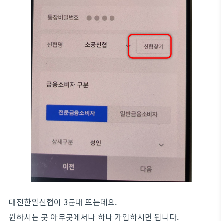
대전한일신협이 3군대 뜨는데요.
원하시는 곳 아무곳에서나 하나 가입하시면 됩니다.