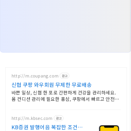
http://m.coupang.com
광고
신협 쿠팡 와우회원 무제한 무료배송
바쁜 일상, 신협 한 포로 간편하게 건강을 관리하세요.
몸 컨디션 관리에 필요한 홍삼, 쿠팡에서 빠르고 안전하
게 받으세요.
http://m.kbsec.com
광고
KB증권 발행어음 복잡한 조건없