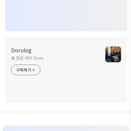
Dorulog
꿈 많은 아이 Doru
구독하기