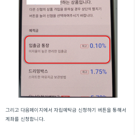
그리고 다음페이지에서 자립예탁금 신청하기 버튼을 통해서
계좌를 신청합니다.