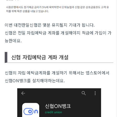
이번 대전한일신협은 몇분 유지될지 기대가 됩니다.
신협은 전일 자립예탁금 계좌를 개설해야지 적금에 가입이 가
능한데요.
신협 자립예탁금 계좌 개설
신협의 자립 예탁금계좌를 개설하기 위해서는 앱스토어에서
신협ON뱅크를 설치해야하는데요.