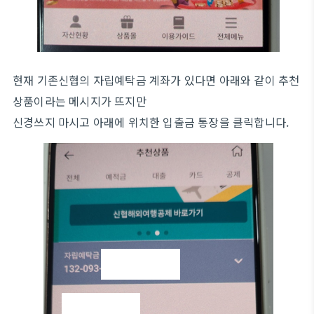
현재 기존신협의 자립예탁금 계좌가 있다면 아래와 같이 추천
상품이라는 메시지가 뜨지만
신경쓰지 마시고 아래에 위치한 입출금 통장을 클릭합니다.