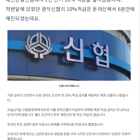
저번달에 있었던 관악신협의 10%적금은 온라인에서 6분만에
매진되었는데요.