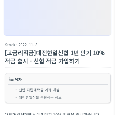
Stock
· 2022. 11. 8.
[고금리적금]대전한일신협 1년 만기 10%
적금 출시 - 신협 적금 가입하기
목차
신협 자립예탁금 계좌 개설
대전한일신협 특판적금 정보
대전한일신협에서 1년 만기 10% 적금을 출시했습니다.