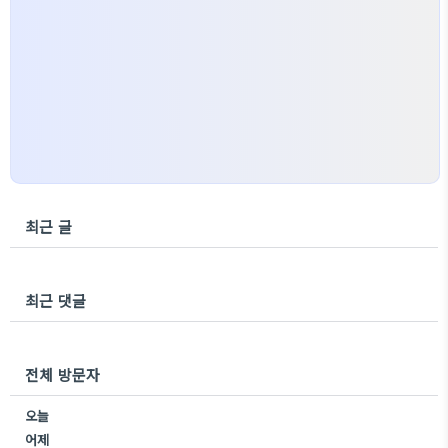
최근 글
최근 댓글
전체 방문자
오늘
어제