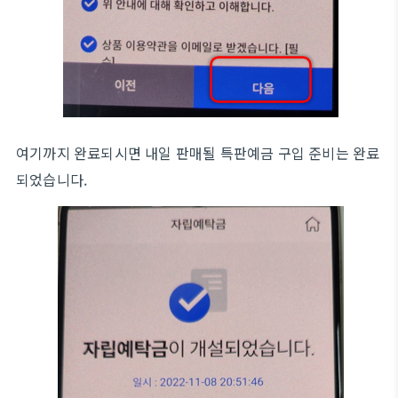
여기까지 완료되시면 내일 판매될 특판예금 구입 준비는 완료
되었습니다.