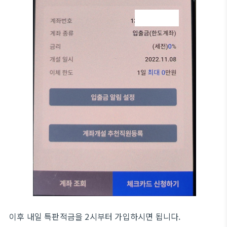
이후 내일 특판적금을 2시부터 가입하시면 됩니다.