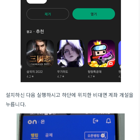
설치하신 다음 실행하시고 하단에 위치한 비대면 계좌 개설을
누릅니다.