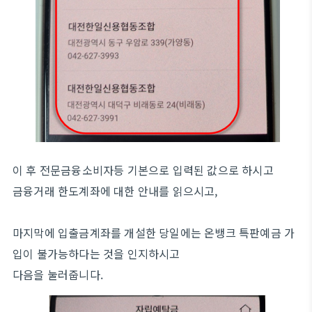
이 후 전문금융소비자등 기본으로 입력된 값으로 하시고
금융거래 한도계좌에 대한 안내를 읽으시고,
마지막에 입출금계좌를 개설한 당일에는 온뱅크 특판예금 가
입이 불가능하다는 것을 인지하시고
다음을 눌러줍니다.