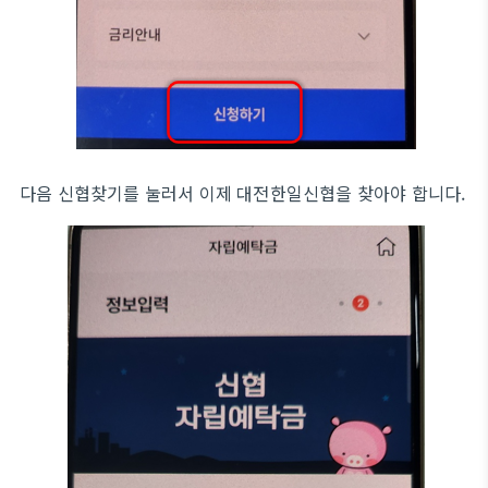
다음 신협찾기를 눌러서 이제 대전한일신협을 찾아야 합니다.