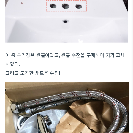
이 중 우리집은 원홀이었고, 원홀 수전을 구매하여 자가 교체
하였다.
그리고 도착한 새로운 수전!