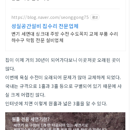
https://blog.naver.com/seonggong75
광고
성실공간설비 집수리 전문업체
변기 세면대 싱크대 주방 수전 수도꼭지 교체 부품 수리
하수구 막힘 전문 설비업체
집이 이제 거의 30년이 되어가다보니 이곳저곳 오래된 곳이
많다.
이번에 욕실 수전이 오래되어 문제가 많아 교체하게 되었다.
국내는 규격으로 1홀과 3홀 등으로 구별되어 있기 때문에 사
실 크게 어렵진 않다.
인터넷에 치면 이렇게 원홀과 넓은 3홀을 알 수 있다.