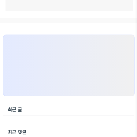
최근 글
최근 댓글