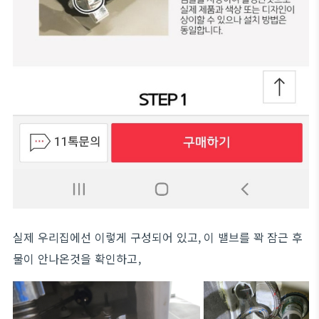
실제 우리집에선 이렇게 구성되어 있고, 이 밸브를 꽉 잠근 후
물이 안나온것을 확인하고,