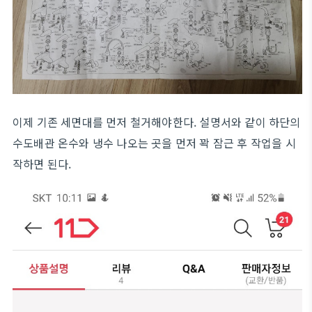
이제 기존 세면대를 먼저 철거해야한다. 설명서와 같이 하단의
수도배관 온수와 냉수 나오는 곳을 먼저 꽉 잠근 후 작업을 시
작하면 된다.