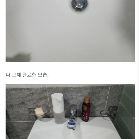
다 교체 완료한 모습!