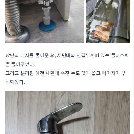
상단의 나사를 풀어준 후, 세면대와 연결부위에 있는 플라스틱
을 풀어주었다.
그리고 분리된 예전 세면대 수전 녹도 많이 쓸고 여기저기 부
식되었다.