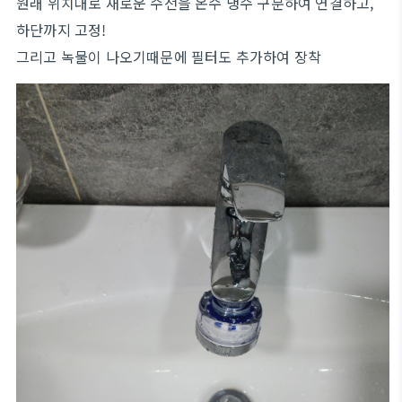
원래 위치대로 새로운 수전을 온수 냉수 구분하여 연결하고,
하단까지 고정!
그리고 녹물이 나오기때문에 필터도 추가하여 장착