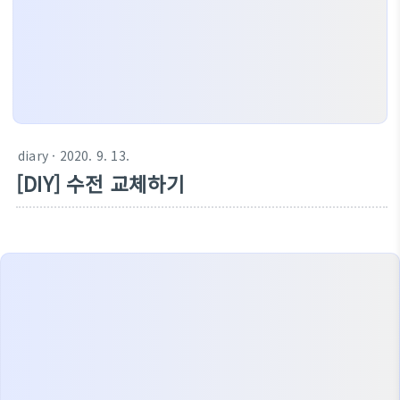
diary
· 2020. 9. 13.
[DIY] 수전 교체하기