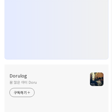
Dorulog
꿈 많은 아이 Doru
구독하기