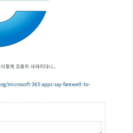
이렇게 조용히 사라지다니..
og/microsoft-365-apps-say-farewell-to-