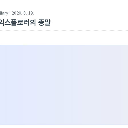
diary
· 2020. 8. 19.
익스플로러의 종말