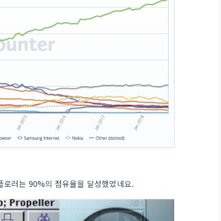
플로러는 90%의 점유율을 달성했었네요.