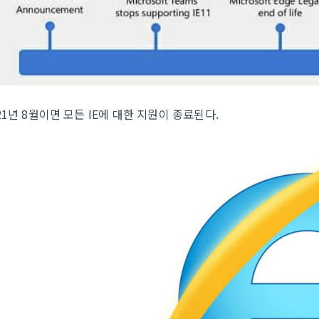
21년 8월이면 모든 IE에 대한 지원이 종료된다.