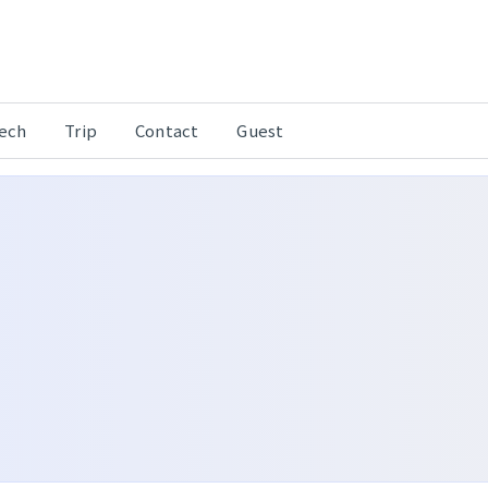
Tech
Trip
Contact
Guest