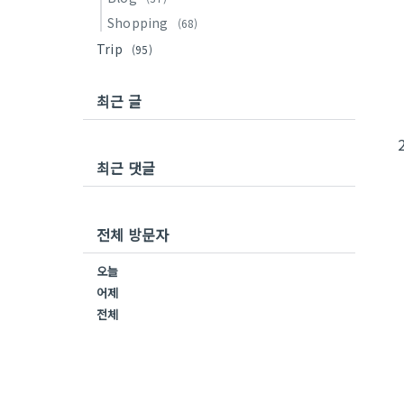
Shopping
(68)
Trip
(95)
최근 글
최근 댓글
전체 방문자
오늘
어제
전체