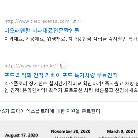
http://www.theoredental.com
광고
더오래덴탈 치과재료전문할인몰
치과재료, 기공재료, 위생재료, 치과용합금 적립금 즉시할인 특
https://www.car-pro.kr/
광고
포드 최적화 견적 카베이 포드 특가차량 무료견적
익스플로러 장기렌트 실시간가격비교 확인하기! 즉시출고 차량 선
인 견적! 온라인계약! 최적가 프로모션 차량 빠른출고 선점하세요
MS가 드디어 익스플로러에 대한 지원을 종료한다.