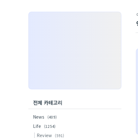
전체 카테고리
News
(409)
Life
(1254)
Review
(591)