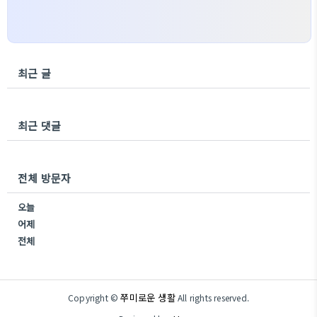
최근 글
최근 댓글
전체 방문자
오늘
어제
전체
쭈미로운 생활
Copyright ©
All rights reserved.