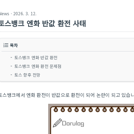
News
· 2026. 3. 12.
토스뱅크 엔화 반값 환전 사태
목차
토스뱅크 엔화 반값 환전
토스뱅크 엔화 환전 문제점
토스 향후 전망
토스뱅크에서 엔화 환전이 반값으로 환전이 되어 논란이 되고 있습니