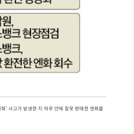
화' 사고가 발생한 지 하루 만에 잘못 판매한 엔화를