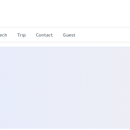
Tech
Trip
Contact
Guest