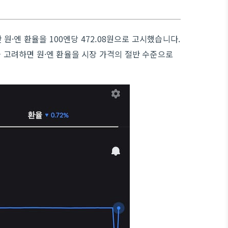
 원·엔 환율을 100엔당 472.08원으로 고시했습니다.
을 고려하면 원·엔 환율을 시장 가격의 절반 수준으로