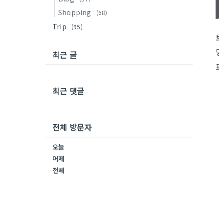
Shopping
(68)
Trip
(95)
최근 글
최근 댓글
전체 방문자
오늘
어제
전체