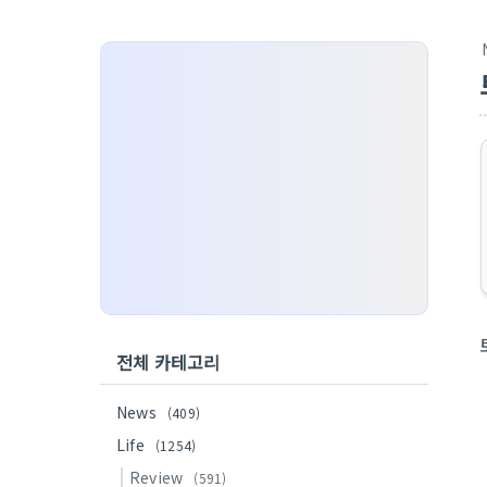
전체 카테고리
News
(409)
Life
(1254)
Review
(591)