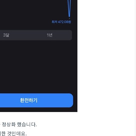
 정상화 했습니다.
한 것인데요.