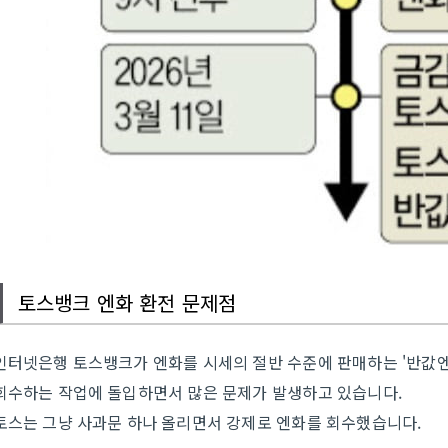
토스뱅크 엔화 환전 문제점
인터넷은행 토스뱅크가 엔화를 시세의 절반 수준에 판매하는 '반값엔
회수하는 작업에 돌입하면서 많은 문제가 발생하고 있습니다.
토스는 그냥 사과문 하나 올리면서 강제로 엔화를 회수했습니다.