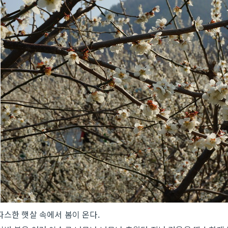
따스한 햇살 속에서 봄이 온다.