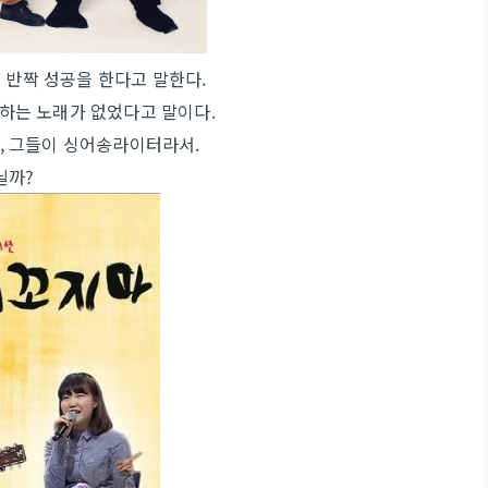
 반짝 성공을 한다고 말한다.
징하는 노래가 없었다고 말이다.
, 그들이 싱어송라이터라서.
닐까?