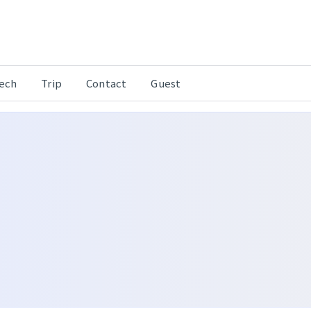
Tech
Trip
Contact
Guest