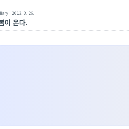
diary
· 2013. 3. 26.
봄이 온다.