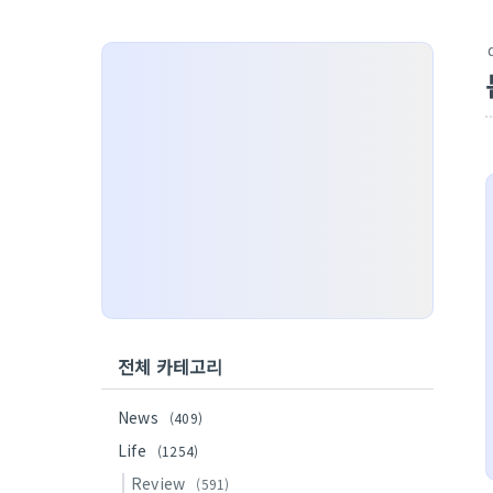
전체 카테고리
News
(409)
Life
(1254)
Review
(591)