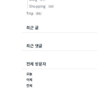
Shopping
(68)
Trip
(95)
최근 글
최근 댓글
전체 방문자
오늘
어제
전체