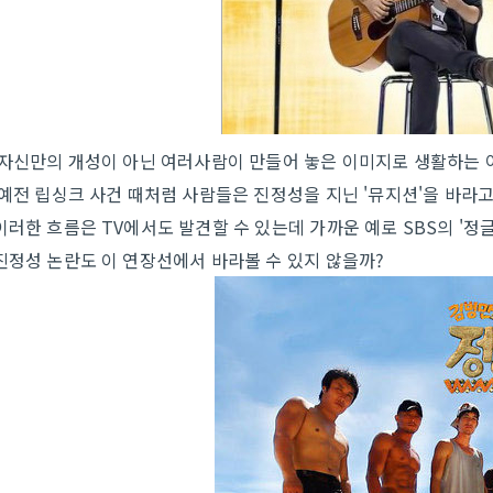
자신만의 개성이 아닌 여러사람이 만들어 놓은 이미지로 생활하는 
예전 립싱크 사건 때처럼 사람들은 진정성을 지닌 '뮤지션'을 바라
이러한 흐름은 TV에서도 발견할 수 있는데 가까운 예로 SBS의 '정
진정성 논란도 이 연장선에서 바라볼 수 있지 않을까?