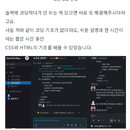
슬랙에 코딩하다가 안 되는 게 있으면 바로 또 해결해주시더라
고요.
사실 저와 같이 코딩 기초가 없더라도, 쉬운 설명과 한 시간이
라는 짧은 시간 동안
CSS와 HTML의 기초를 배울 수 있었습니다.