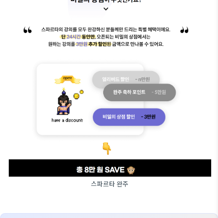
스파르타 완주