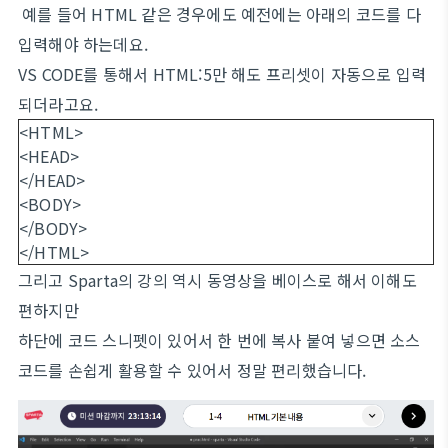
예를 들어 HTML 같은 경우에도 예전에는 아래의 코드를 다
입력해야 하는데요.
VS CODE를 통해서 HTML:5만 해도 프리셋이 자동으로 입력
되더라고요.
<HTML>
<HEAD>
</HEAD>
<BODY>
</BODY>
</HTML>
그리고 Sparta의 강의 역시 동영상을 베이스로 해서 이해도
편하지만
하단에 코드 스니펫이 있어서 한 번에 복사 붙여 넣으면 소스
코드를 손쉽게 활용할 수 있어서 정말 편리했습니다.