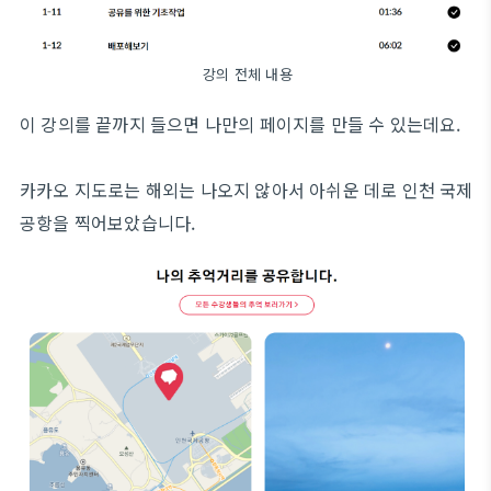
강의 전체 내용
이 강의를 끝까지 들으면 나만의 페이지를 만들 수 있는데요.
카카오 지도로는 해외는 나오지 않아서 아쉬운 데로 인천 국제
공항을 찍어보았습니다.