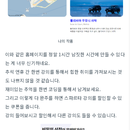
나의 작품
이와 같은 홈페이지를 정말 1시간 남짓한 시간에 만들 수 있다
는 게 너무 신기하네요.
추석 연휴 간 한번 강의를 통해서 힙한 취미를 가져보시는 것
도 나쁘지 않을 것 같습니다.
재미있는 추억을 한번 코딩을 통해서 남겨보세요.
그리고 이렇게 다 완주를 하면 스파르타 강의를 할인할 수 있
는 쿠폰을 줍니다.
강의 들어보시고 할인해서 다른 강의도 들을 수 있습니다.