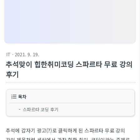
IT
· 2021. 9. 19.
추석맞이 힙한취미코딩 스파르타 무료 강의
후기
목차
스파르타 코딩 후기
추석에 갑자기 광고(?)로 클릭하게 된 스파르타 무료 강의
강의 제목처럼 세상에서 가장 힙한 취미, 코딩이라는 주제로