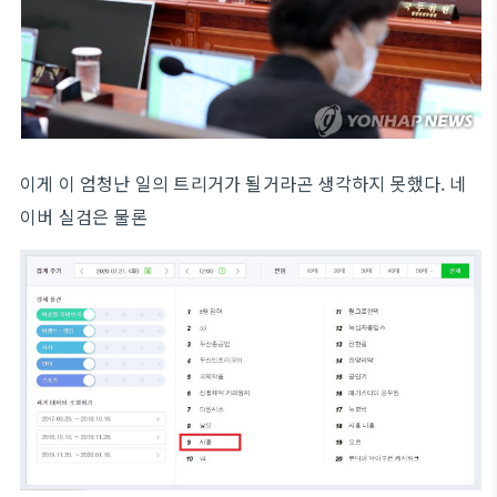
이게 이 엄청난 일의 트리거가 될거라곤 생각하지 못했다. 네
이버 실검은 물론