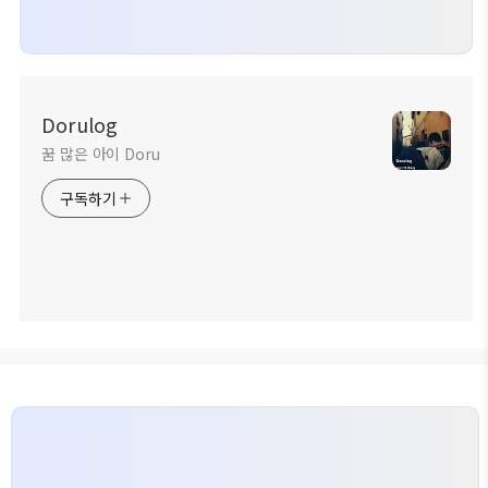
Dorulog
꿈 많은 아이 Doru
구독하기