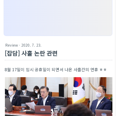
Review
· 2020. 7. 23.
[잡담] 사흘 논란 관련
8월 17일이 임시 공휴일이 되면서 나온 사흘간의 연휴 ㅎㅎ