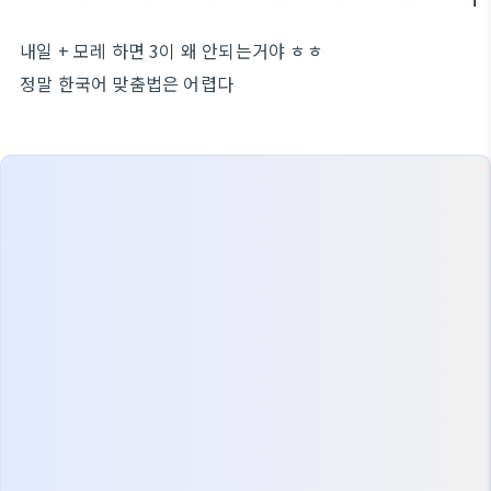
내일 + 모레 하면 3이 왜 안되는거야 ㅎㅎ
정말 한국어 맞춤법은 어렵다