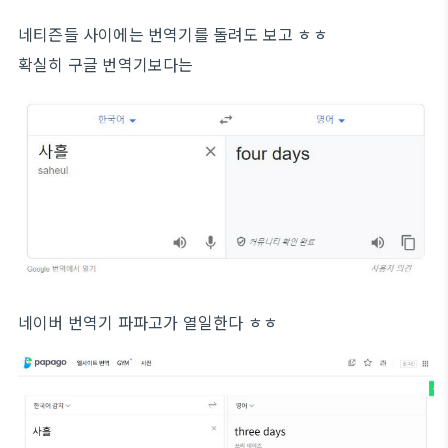
네티즌들 사이에는 번역기를 돌려도 보고 ㅎㅎ
확실히 구글 번역기보다는
네이버 번역기 파파고가 열일한다 ㅎㅎ