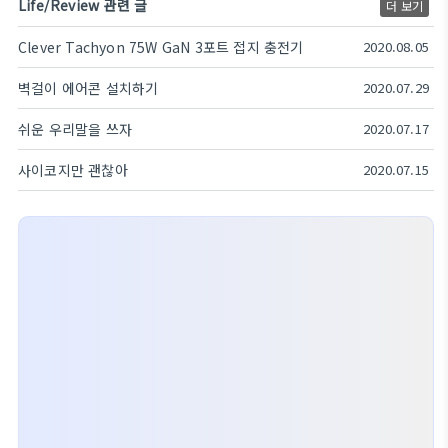
Life/Review 관련 글
더 보기
Clever Tachyon 75W GaN 3포트 접지 충전기
2020.08.05
벽걸이 에어콘 설치하기
2020.07.29
쉬운 우리말을 쓰자
2020.07.17
사이코지만 괜찮아
2020.07.15