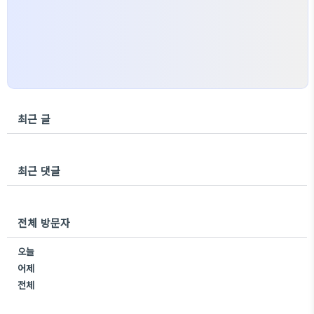
최근 글
최근 댓글
전체 방문자
오늘
어제
전체