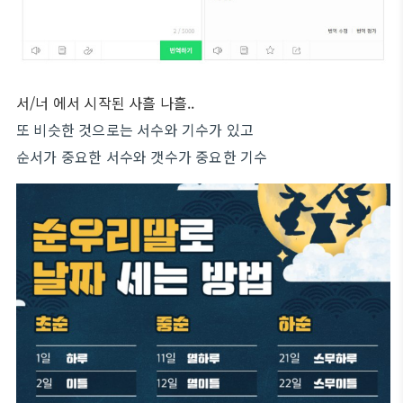
서/너 에서 시작된 사흘 나흘..
또 비슷한 것으로는 서수와 기수가 있고
순서가 중요한 서수와 갯수가 중요한 기수