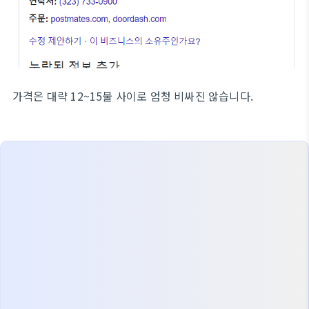
가격은 대략 12~15불 사이로 엄청 비싸진 않습니다.