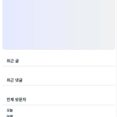
최근 글
최근 댓글
전체 방문자
오늘
어제