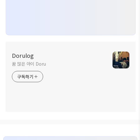
Dorulog
꿈 많은 아이 Doru
구독하기