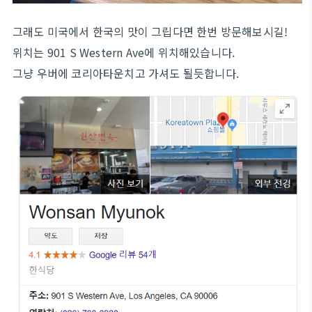
그래도 미국에서 한국의 맛이 그립다면 한번 방문해보시길!
위치는 901 S Western Ave에 위치해있습니다.
그냥 우버에 코리아타운치고 가셔도 될듯합니다.