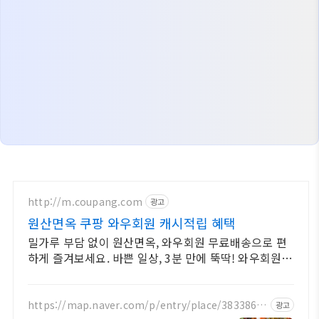
http://m.coupang.com
광고
원산면옥 쿠팡 와우회원 캐시적립 혜택
밀가루 부담 없이 원산면옥, 와우회원 무료배송으로 편
하게 즐겨보세요. 바쁜 일상, 3분 만에 뚝딱! 와우회원
무료배송으로 빠르고 편리하게.
https://map.naver.com/p/entry/place/3833865
광고
1