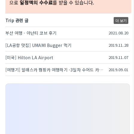
으로
일정액의 수수료
를 받을 수 있습니다.
Trip 관련 글
더 보기
부산 여행 - 아난티 코브 후기
2021.08.20
[LA공항 맛집] UMAMI Bugger 먹기
2019.11.28
[미국] Hilton LA Airport
2019.11.07
[여행기] 알래스카 캠핑카 여행하기 -3일차 수어드 카약 투어
2019.09.01