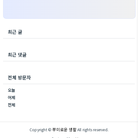
최근 글
최근 댓글
전체 방문자
오늘
어제
전체
쭈미로운 생활
Copyright ©
All rights reserved.