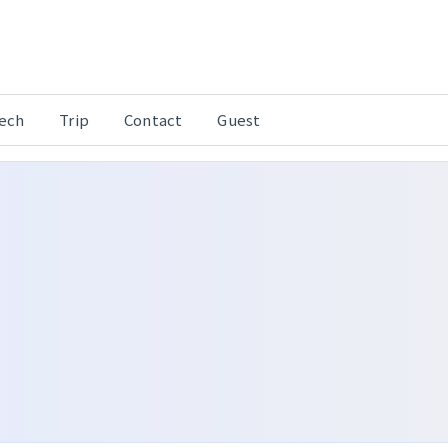
Tech
Trip
Contact
Guest