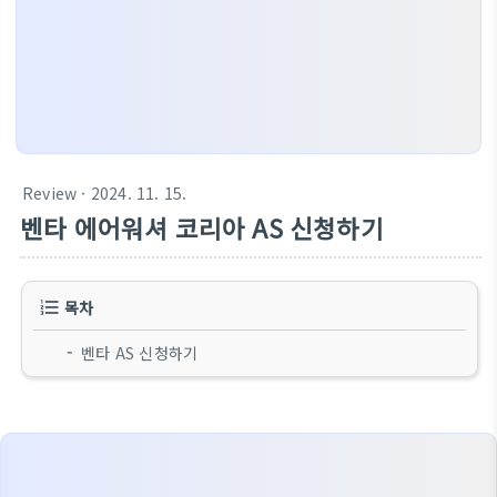
Review
· 2024. 11. 15.
벤타 에어워셔 코리아 AS 신청하기
목차
벤타 AS 신청하기