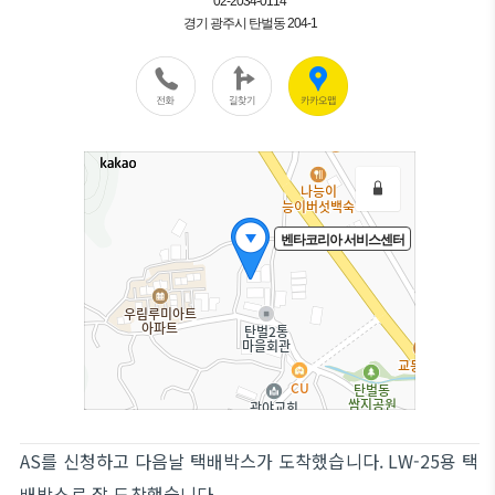
AS를 신청하고 다음날 택배박스가 도착했습니다. LW-25용 택
배박스로 잘 도착했습니다.