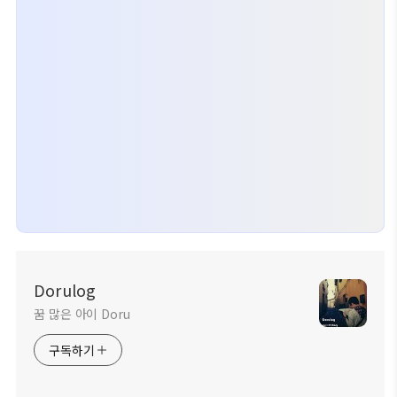
Dorulog
꿈 많은 아이 Doru
구독하기