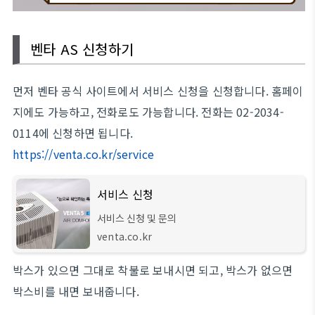
벤타 AS 신청하기
먼저 벤타 공식 사이트에서 서비스 신청을 신청합니다. 홈페이
지에도 가능하고, 전화로도 가능합니다. 전화는 02-2034-
0114에 신청하면 됩니다.
https://venta.co.kr/service
서비스 신청
서비스 신청 및 문의
venta.co.kr
박스가 있으면 그대로 착불로 보내시면 되고, 박스가 없으면
박스비를 내면 보내줍니다.