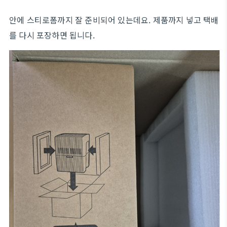
안에 스티로폼까지 잘 준비되어 있는데요. 제품까지 넣고 택배
를 다시 포장하면 됩니다.