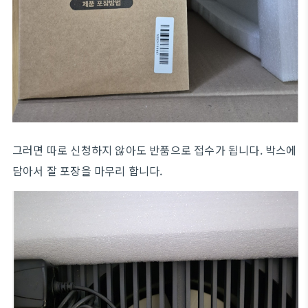
그러면 따로 신청하지 않아도 반품으로 접수가 됩니다. 박스에
담아서 잘 포장을 마무리 합니다.