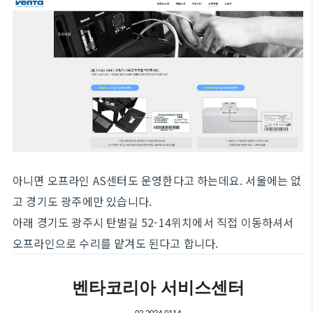
아니면 오프라인 AS센터도 운영한다고 하는데요. 서울에는 없
고 경기도 광주에만 있습니다.
아래 경기도 광주시 탄벌길 52-14위치에서 직접 이동하셔서
오프라인으로 수리를 맡겨도 된다고 합니다.