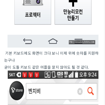
기본 키보드에도 화면이 크다 보니 이제 위에 숫자를 지원하
는구나
굳이 도돌 키보드 같은 어플을 깔지 않아도 될 것 같다.