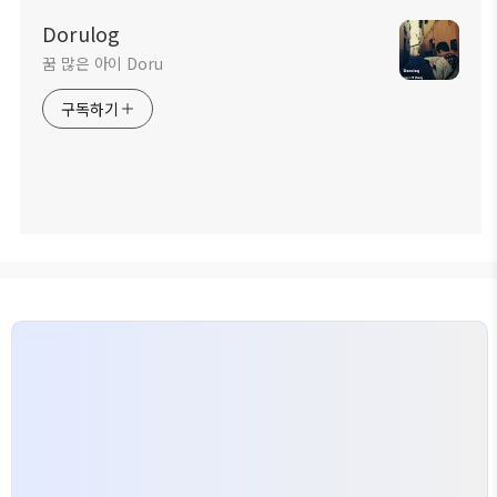
Dorulog
꿈 많은 아이 Doru
구독하기