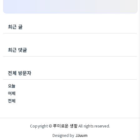
최근 글
최근 댓글
전체 방문자
오늘
어제
전체
쭈미로운 생활
Copyright ©
All rights reserved.
JJuum
Designed by