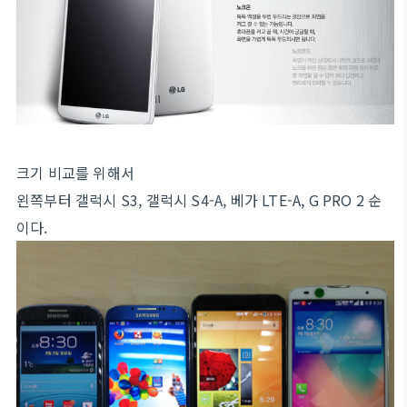
크기 비교를 위해서
왼쪽부터 갤럭시 S3, 갤럭시 S4-A, 베가 LTE-A, G PRO 2 순
이다.