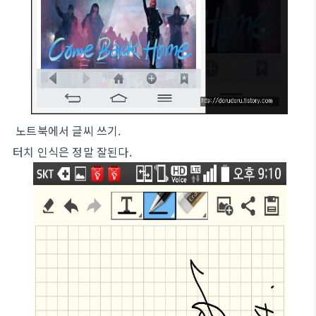
노트북에서 글씨 쓰기.
터치 인식은 정말 잘된다.