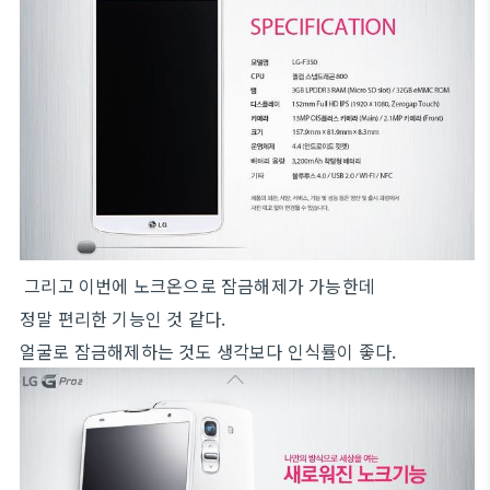
그리고 이번에 노크온으로 잠금해제가 가능한데
정말 편리한 기능인 것 같다.
얼굴로 잠금해제하는 것도 생각보다 인식률이 좋다.