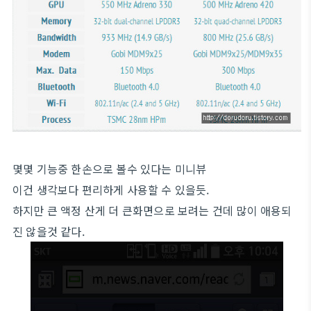
몇몇 기능중 한손으로 볼수 있다는 미니뷰
이건 생각보다 편리하게 사용할 수 있을듯.
하지만 큰 액정 산게 더 큰화면으로 보려는 건데 많이 애용되
진 않을것 같다.