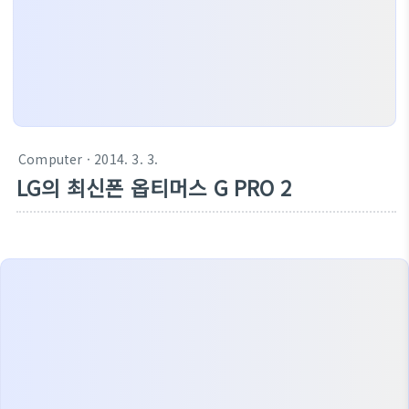
Computer
· 2014. 3. 3.
LG의 최신폰 옵티머스 G PRO 2