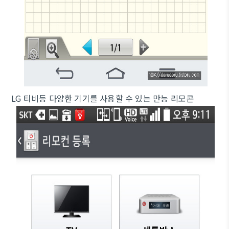
LG 티비등 다양한 기기를 사용할 수 있는 만능 리모콘