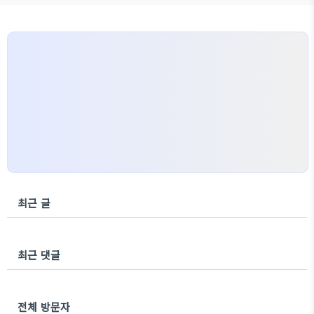
최근 글
최근 댓글
전체 방문자