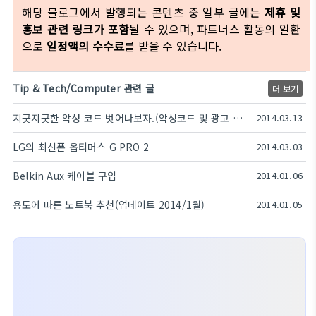
해당 블로그에서 발행되는 콘텐츠 중 일부 글에는
제휴 및
홍보 관련 링크가 포함
될 수 있으며, 파트너스 활동의 일환
으로
일정액의 수수료
를 받을 수 있습니다.
Tip & Tech/Computer 관련 글
더 보기
지긋지긋한 악성 코드 벗어나보자.(악성코드 및 광고 사이트 제거하기)
2014.03.13
LG의 최신폰 옵티머스 G PRO 2
2014.03.03
Belkin Aux 케이블 구입
2014.01.06
용도에 따른 노트북 추천(업데이트 2014/1월)
2014.01.05