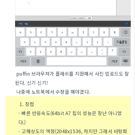
puffin 브라우져가 플래쉬를 지원해서 사진 업로드도 잘
된다. 신기 신기!
나중에 노트북에서 수정을 해야겠다.
1. 장점
- 빠른 반응속도(64bit A7 칩의 성능은 장난 아니었
다.)
- 고해상도의 액정(2048x1536, 하지만 그래서 바탕화