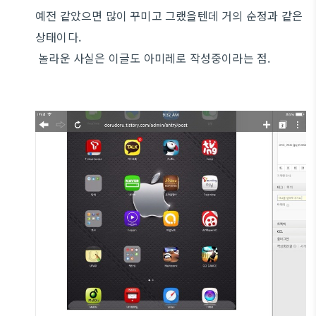
예전 같았으면 많이 꾸미고 그랬을텐데 거의 순정과 같은
상태이다.
놀라운 사실은 이글도 아미레로 작성중이라는 점.