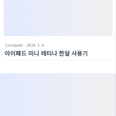
Computer
· 2014. 2. 6.
아이패드 미니 레티나 한달 사용기