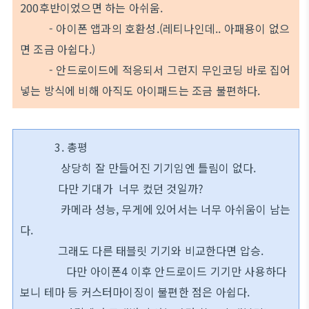
200후반이었으면 하는 아쉬움.
- 아이폰 앱과의 호환성.(레티나인데.. 아패용이 없으
면 조금 아쉽다.)
- 안드로이드에 적응되서 그런지 무인코딩 바로 집어
넣는 방식에 비해 아직도 아이패드는 조금 불편하다.
3. 총평
상당히 잘 만들어진 기기임엔 틀림이 없다.
다만 기대가 너무 컸던 것일까?
카메라 성능, 무게에 있어서는 너무 아쉬움이 남는
다.
그래도 다른 태블릿 기기와 비교한다면 압승.
다만 아이폰4 이후 안드로이드 기기만 사용하다
보니 테마 등 커스터마이징이 불편한 점은 아쉽다.