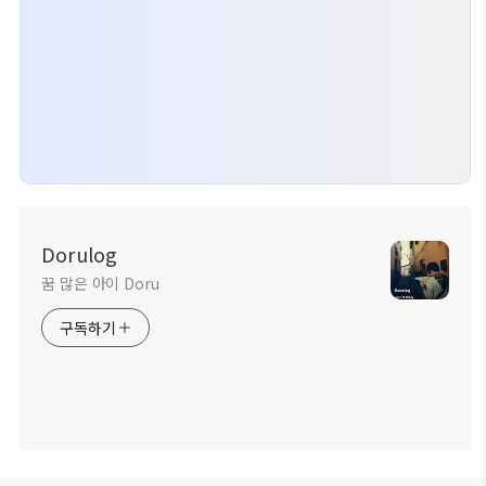
Dorulog
꿈 많은 아이 Doru
구독하기