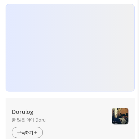
Dorulog
꿈 많은 아이 Doru
구독하기