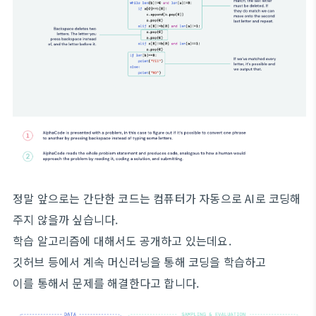
정말 앞으로는 간단한 코드는 컴퓨터가 자동으로 AI로 코딩해
주지 않을까 싶습니다.
학습 알고리즘에 대해서도 공개하고 있는데요.
깃허브 등에서 계속 머신러닝을 통해 코딩을 학습하고
이를 통해서 문제를 해결한다고 합니다.