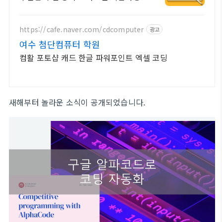
https://cafe.naver.com/cdcomputer
광고
여수 첨단컴퓨터 학원
컴활 포토샵 캐드 한글 파워포인트 엑셀 코딩
새해부터 놀라운 소식이 공개되었습니다.