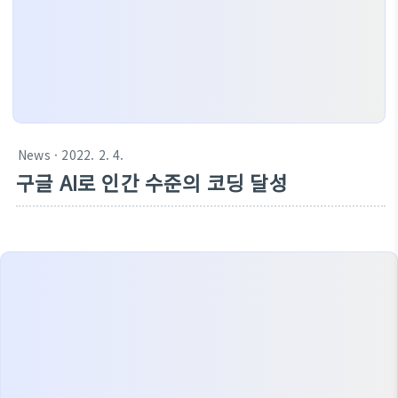
News
· 2022. 2. 4.
구글 AI로 인간 수준의 코딩 달성