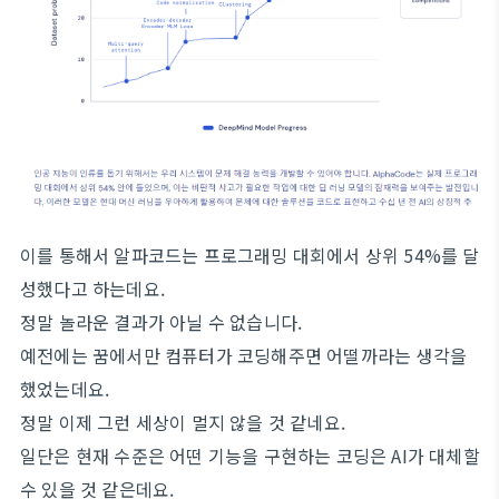
이를 통해서 알파코드는 프로그래밍 대회에서 상위 54%를 달
성했다고 하는데요.
정말 놀라운 결과가 아닐 수 없습니다.
예전에는 꿈에서만 컴퓨터가 코딩해주면 어떨까라는 생각을
했었는데요.
정말 이제 그런 세상이 멀지 않을 것 같네요.
일단은 현재 수준은 어떤 기능을 구현하는 코딩은 AI가 대체할
수 있을 것 같은데요.