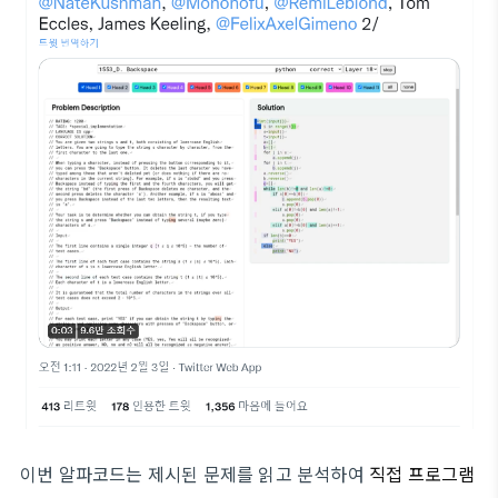
이번 알파코드는 제시된 문제를 읽고 분석하여
직접 프로그램