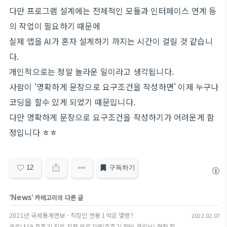
다만 프로그램 설계에는 전체적인 모듈과 인터페이스 연계 등
의 작업이 필요하기 때문에
실제 앱을 AI가 혼자 설계하기 까지는 시간이 걸릴 것 같습니
다.
개인적으로는 정말 놀라운 일이라고 생각됩니다.
사람이 '명확하게 문장으로 요구조건을 작성하면' 이제 누구나
코딩을 할수 있게 되었기 때문입니다.
다만 명확하게 문장으로 요구조건을 작성하기가 어려운게 함
정입니다 ㅎㅎ
12
구독하기
News
'
' 카테고리의 다른 글
2021년 국세통계연보 - 직장인 연봉 1억은 몇명?
2022.02.07
코로나19 호흡기 진료 지정 의료기관(호흡기 전담 클리닉) 현황 확