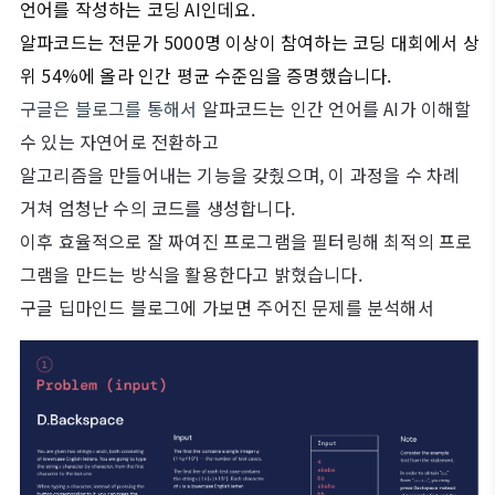
언어를 작성하는 코딩 AI인데요.
알파코드는 전문가 5000명 이상이 참여하는 코딩 대회에서 상
위 54%에 올라 인간 평균 수준임을 증명했습니다.
구글은 블로그를 통해서
알파코드는 인간 언어를
AI
가 이해할
수 있는 자연어로 전환하고
알고리즘을 만들어내는 기능을 갖췄으며,
이 과정을 수 차례
거쳐 엄청난 수의 코드를 생성합니다.
이후 효율적으로 잘 짜여진 프로그램을 필터링해 최적의 프로
그램을 만드는 방식을 활용한다고 밝혔습니다.
구글 딥마인드 블로그에 가보면 주어진 문제를 분석해서