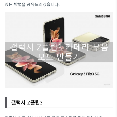
있는 방법을 공유드리겠습니다.
갤럭시 Z플립3