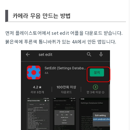
카메라 무음 만드는 방법
먼저 플레이스토어에서 set edit 어플을 다운로드 받습니다.
붉은색에 푸른색 톱니바퀴가 있는 4A에서 만든 앱입니다.