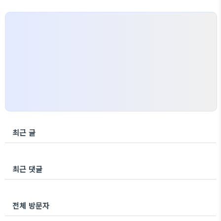
최근 글
최근 댓글
전체 방문자