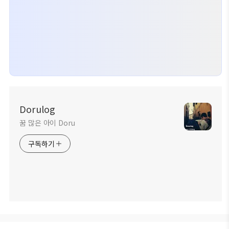
Dorulog
꿈 많은 아이 Doru
구독하기