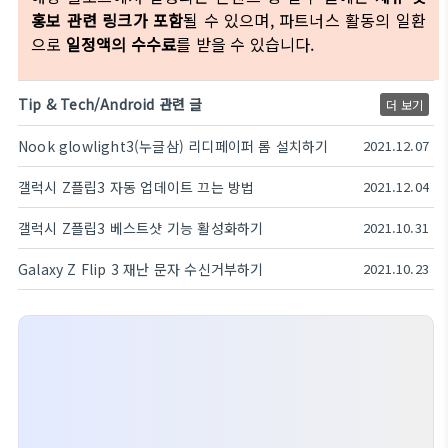
홍보 관련 링크가 포함
될 수 있으며, 파트너스 활동의 일환
으로
일정액의 수수료
를 받을 수 있습니다.
Tip & Tech/Android 관련 글
더 보기
Nook glowlight3(누글삼) 리디페이퍼 롬 설치하기
2021.12.07
갤럭시 Z플립3 자동 업데이트 끄는 방법
2021.12.04
갤럭시 Z플립3 베스트샷 기능 활성화하기
2021.10.31
Galaxy Z Flip 3 재난 문자 수신거부하기
2021.10.23