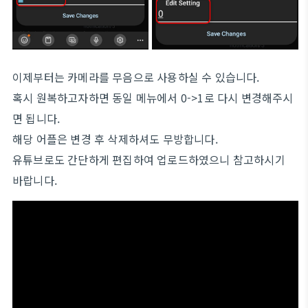
이제부터는 카메라를 무음으로 사용하실 수 있습니다.
혹시 원복하고자하면 동일 메뉴에서 0->1로 다시 변경해주시
면 됩니다.
해당 어플은 변경 후 삭제하셔도 무방합니다.
유튜브로도 간단하게 편집하여 업로드하였으니 참고하시기
바랍니다.