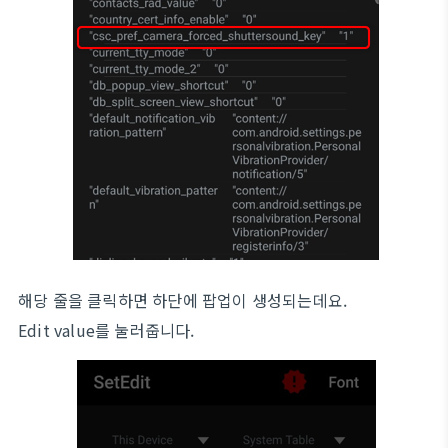
해당 줄을 클릭하면 하단에 팝업이 생성되는데요.
Edit value를 눌러줍니다.