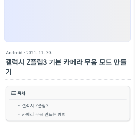
Android
· 2021. 11. 30.
갤럭시 Z플립3 기본 카메라 무음 모드 만들
기
목차
갤럭시 Z플립3
카메라 무음 만드는 방법