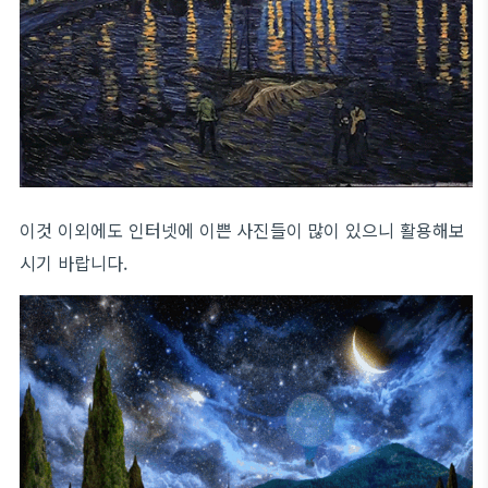
이것 이외에도 인터넷에 이쁜 사진들이 많이 있으니 활용해보
시기 바랍니다.