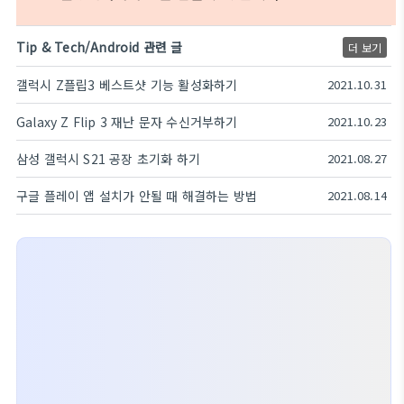
Tip & Tech/Android 관련 글
더 보기
갤럭시 Z플립3 베스트샷 기능 활성화하기
2021.10.31
Galaxy Z Flip 3 재난 문자 수신거부하기
2021.10.23
삼성 갤럭시 S21 공장 초기화 하기
2021.08.27
구글 플레이 앱 설치가 안될 때 해결하는 방법
2021.08.14