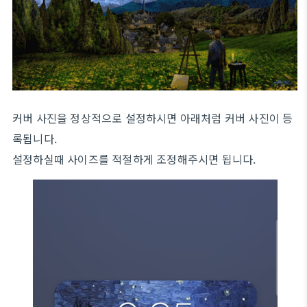
커버 사진을 정상적으로 설정하시면 아래처럼 커버 사진이 등
록됩니다.
설정하실때 사이즈를 적절하게 조정해주시면 됩니다.