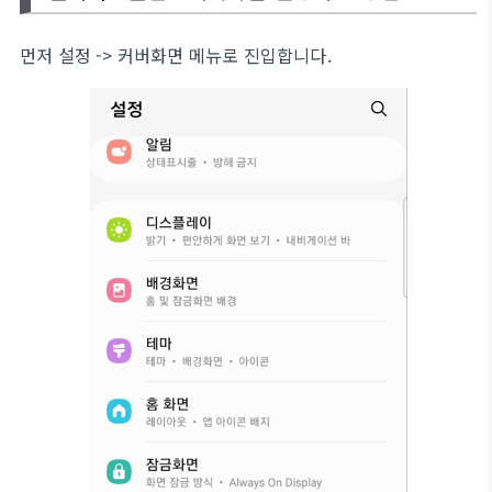
먼저 설정 -> 커버화면 메뉴로 진입합니다.