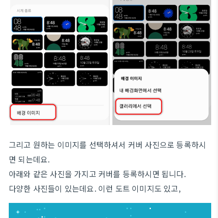
그리고 원하는 이미지를 선택하셔서 커버 사진으로 등록하시
면 되는데요.
아래와 같은 사진을 가지고 커버를 등록하시면 됩니다.
다양한 사진들이 있는데요. 이런 도트 이미지도 있고,