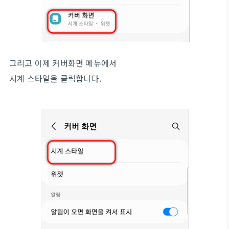
그리고 이제 커버화면 메뉴에서
시계 스타일을 클릭합니다.