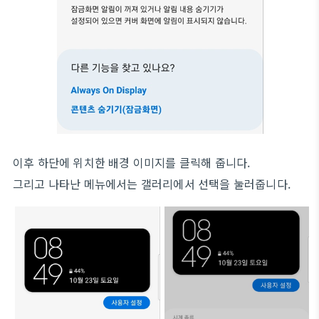
이후 하단에 위치한 배경 이미지를 클릭해 줍니다.
그리고 나타난 메뉴에서는 갤러리에서 선택을 눌러줍니다.