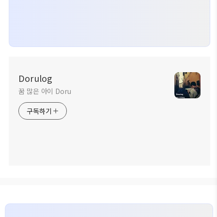
Dorulog
꿈 많은 아이 Doru
구독하기