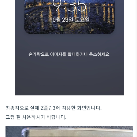
최종적으로 실제 Z플립3에 적용한 화면입니다.
그럼 잘 사용하시기 바랍니다.