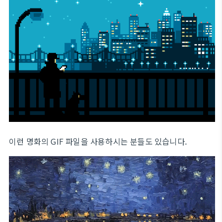
이런 명화의 GIF 파일을 사용하시는 분들도 있습니다.