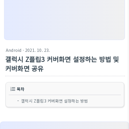
Android
· 2021. 10. 23.
갤럭시 Z플립3 커버화면 설정하는 방법 및
커버화면 공유
목차
갤럭시 Z플립3 커버화면 설정하는 방법