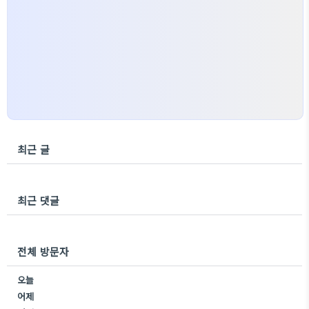
최근 글
최근 댓글
전체 방문자
오늘
어제