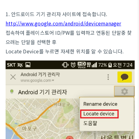
1. 안드로이드 기기 관리자 사이트에 접속합니다.
http://www.google.com/android/devicemanager
접속하여 플레이스토어 ID/PW를 입력하고 연동된 단말중 찾
으려는 단말을 선택한 후
Locate Device를 누르면 자세한 위치를 알 수 있습니다.