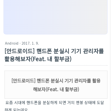
Android
· 2017. 1. 9.
[안드로이드] 핸드폰 분실시 기기 관리자를
활용해보자(Feat. 내 할부금)
[안드로이드] 핸드폰 분실시 기기 관리자를 활용
해보자(Feat. 내 할부금)
요즘 시대에 핸드폰을 분실하게 되면 거의 멘붕 상태에 도달
하게 되는데요.