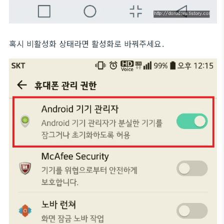
혹시 비활성화 상태라면 활성화로 바꿔주세요.