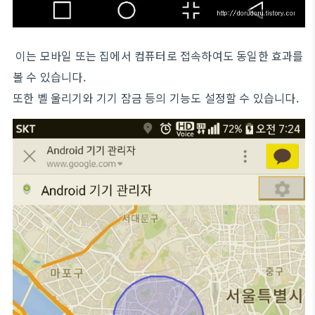
이는 모바일 또는 집에서 컴퓨터로 접속하여도 동일한 효과를
볼 수 있습니다.
또한 벨 울리기와 기기 잠금 등의 기능도 설정할 수 있습니다.