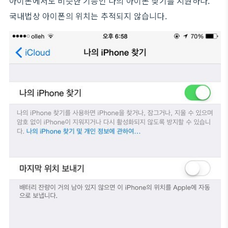
아이폰에서도 비슷한 기능인 나의 아이폰 찾기를 지원하나.
국내법상 아이폰의 위치는 추적되지 않습니다.