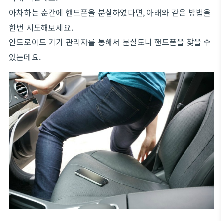
아차하는 순간에 핸드폰을 분실하였다면, 아래와 같은 방법을
한번 시도해보세요.
안드로이드 기기 관리자를 통해서 분실도니 핸드폰을 찾을 수
있는데요.