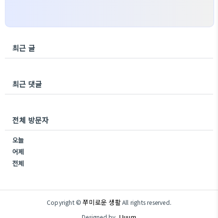
최근 글
최근 댓글
전체 방문자
오늘
어제
전체
쭈미로운 생활
Copyright ©
All rights reserved.
JJuum
Designed by