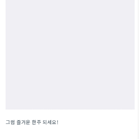
그럼 즐거운 한주 되세요!