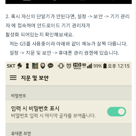
2. 혹시 자신의 단말기가 안된다면, 설정 -> 보안 -> 기기 관리
자 에 접속하여 안드로이드 기기 관리자가
활성화 되어있는지 확인해보세요.
저는 G5를 사용중이라 아래와 같이 메뉴가 살짝 다릅니다.
설정 -> 지문 및 보안 -> 휴대폰 관리 권한에 있습니다.