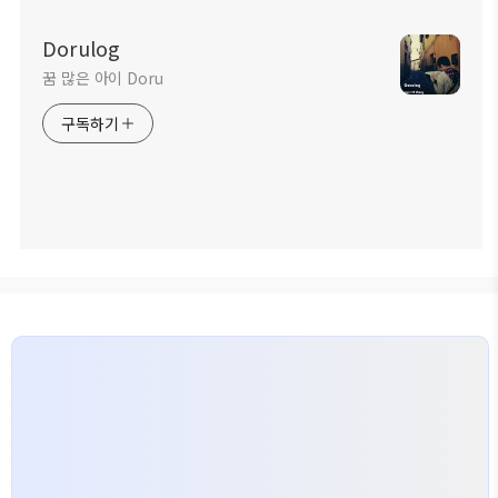
Dorulog
꿈 많은 아이 Doru
구독하기