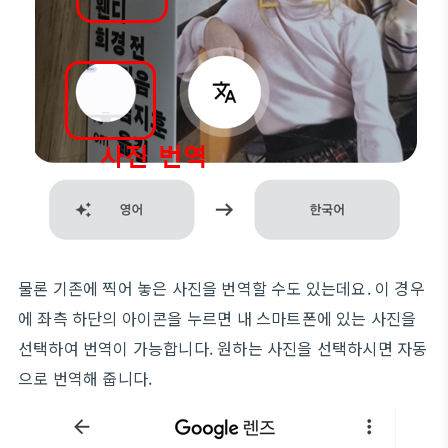
물론 기존에 찍어 놓은 사진을 번역할 수도 있는데요. 이 경우
에 좌측 하단의 아이콘을 누르면 내 스마트폰에 있는 사진을
선택하여 번역이 가능합니다. 원하는 사진을 선택하시면 자동
으로 번역해 줍니다.