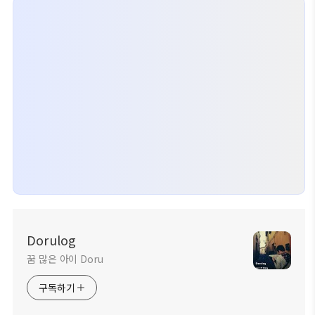
Dorulog
꿈 많은 아이 Doru
구독하기