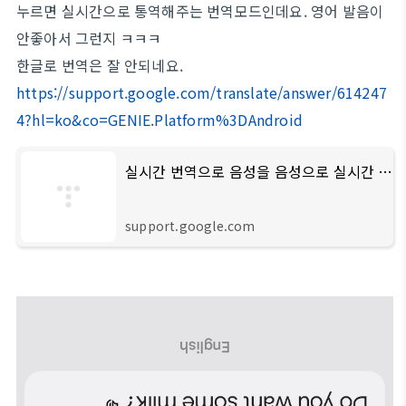
누르면 실시간으로 통역해주는 번역모드인데요. 영어 발음이
안좋아서 그런지 ㅋㅋㅋ
한글로 번역은 잘 안되네요.
https://support.google.com/translate/answer/614247
4?hl=ko&co=GENIE.Platform%3DAndroid
실시간 번역으로 음성을 음성으로 실시간 번역하기 - Android - Google Translate 고객센터
support.google.com