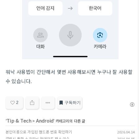
워낙 사용법이 간단해서 몇번 사용해보시면 누구나 잘 사용할
수 있습니다.
2
구독하기
Tip & Tech
Android
'
>
' 카테고리의 다른 글
본인이름으로 가입된 핸드폰 번호 확인하기
2026.04.14
갤럭시 통화 스크리닝 업데이트 패스 이슈
2026.04.05