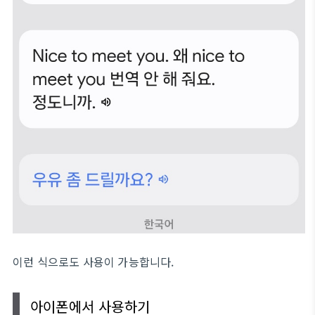
이런 식으로도 사용이 가능합니다.
아이폰에서 사용하기