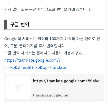
가장 많이 쓰는 구글 번역앱으로 번역을 해보겠습니다.
구글 번역
Google의 서비스는 영어와 100가지 이상의 다른 언어로 단
어, 구문, 웹페이지를 즉시 번역합니다.
구글 번역 서비스는 웹에서도 사용이 가능하구요.
https://translate.google.com/?
hl=ko&sl=en&tl=ko&op=translate
https://translate.google.com/?hl=ko&op=translate&sl=en&tl=ko
translate.google.com