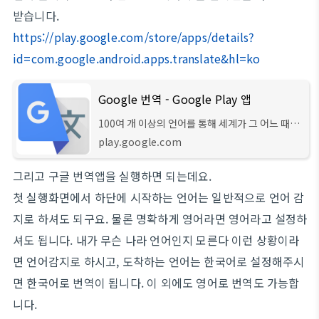
받습니다.
https://play.google.com/store/apps/details?
id=com.google.android.apps.translate&hl=ko
Google 번역 - Google Play 앱
100여 개 이상의 언어를 통해 세계가 그 어느 때보
다 가까워집니다.
play.google.com
그리고 구글 번역앱을 실행하면 되는데요.
첫 실행화면에서 하단에 시작하는 언어는 일반적으로 언어 감
지로 하셔도 되구요. 물론 명확하게 영어라면 영어라고 설정하
셔도 됩니다. 내가 무슨 나라 언어인지 모른다 이런 상황이라
면 언어감지로 하시고, 도착하는 언어는 한국어로 설정해주시
면 한국어로 번역이 됩니다. 이 외에도 영어로 번역도 가능합
니다.