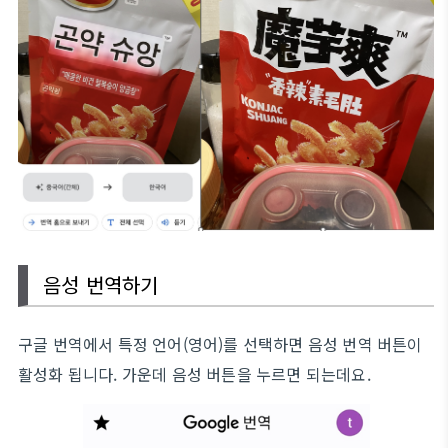
음성 번역하기
구글 번역에서 특정 언어(영어)를 선택하면 음성 번역 버튼이
활성화 됩니다. 가운데 음성 버튼을 누르면 되는데요.