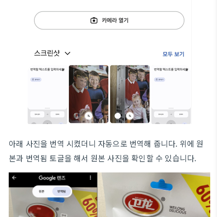
아래 사진을 번역 시켰더니 자동으로 번역해 줍니다. 위에 원
본과 번역됨 토글을 해서 원본 사진을 확인할 수 있습니다.