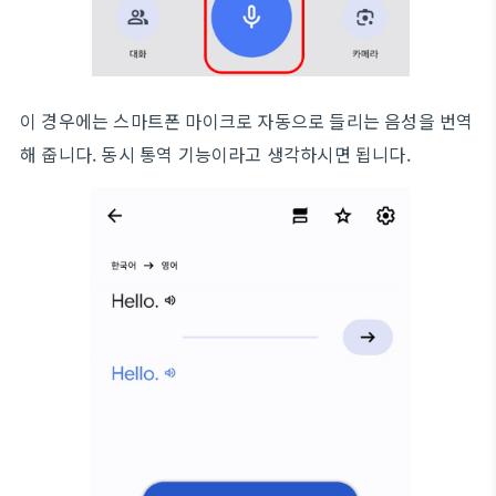
이 경우에는 스마트폰 마이크로 자동으로 들리는 음성을 번역
해 줍니다. 동시 통역 기능이라고 생각하시면 됩니다.