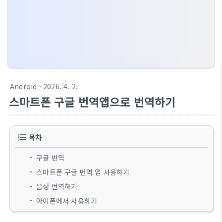
Android
· 2026. 4. 2.
스마트폰 구글 번역앱으로 번역하기
목차
구글 번역
스마트폰 구글 번역 앱 사용하기
음성 번역하기
아이폰에서 사용하기