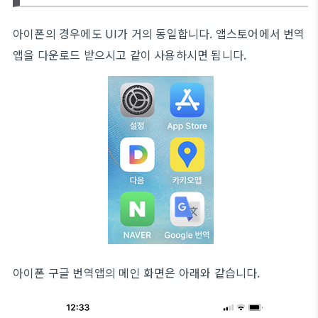
아이폰의 경우에도 UI가 거의 동일합니다. 앱스토어에서 번역
앱을 다운로드 받으시고 같이 사용하시면 됩니다.
아이폰 구글 번역앱의 메인 화면은 아래와 같습니다.