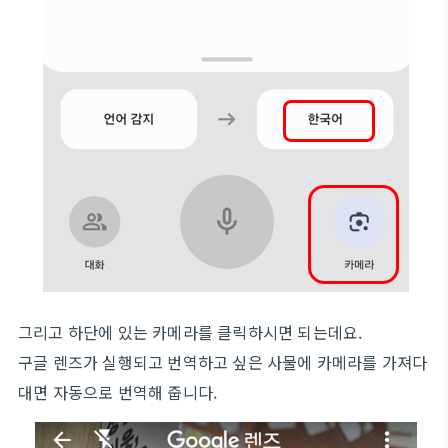
그리고 하단에 있는 카메라를 클릭하시면 되는데요.
구글 렌즈가 실행되고 번역하고 싶은 사물에 카메라를 가져다
대면 자동으로 번역해 줍니다.