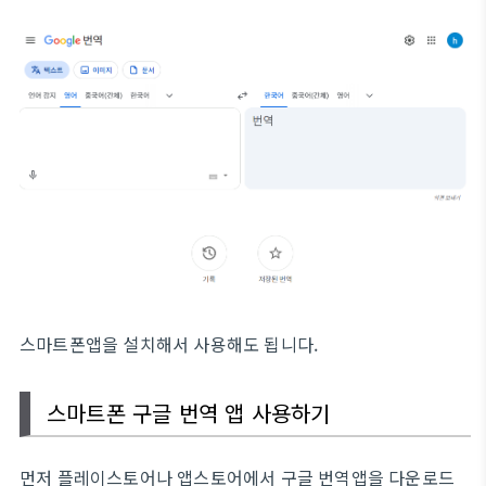
스마트폰앱을 설치해서 사용해도 됩니다.
스마트폰 구글 번역 앱 사용하기
먼저 플레이스토어나 앱스토어에서 구글 번역앱을 다운로드