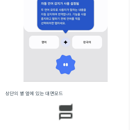
상단의 별 옆에 있는 대면모드