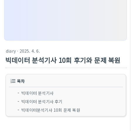
diary
· 2025. 4. 6.
빅데이터 분석기사 10회 후기와 문제 복원
목차
빅데이터 분석기사
빅데이터 분석기사 후기
빅데이터분석기사 10회 문제 복원