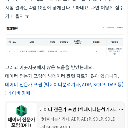
시험 결과는 4월 18일에 공개된다고 하네요. 과연 어떻게 점수
가 나올지 ㅠ
그리고 이곳저곳에서 많은 도움을 받았는데요.
데이터 전문가 포럼에 빅데이터 관련 자료가 많이 있습니다.
데이터 전문가 포럼 (빅데이터분석기사, ADP, SQLP, DAP 등)
: 네이버 카페
데이터 전문가 포럼 (빅데이터분석기사... : 네이버 카페
빅데이터분석기사, ADP, ADsP, SQLP, SQLD,
DAP, DAsP, BIS 자격증 취득 등 데이터 전문가 커
cafe.naver.com