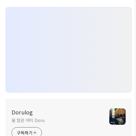
Dorulog
꿈 많은 아이 Doru
구독하기