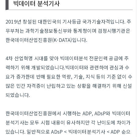
빅데이터 분석기사
2019년 창설된 대한민국의 기사등급 국가기술자격입니다. 주
무부처는 과학기술정보통신부와 통계청이며 검정시행기관은
한국데이터산업진흥원(K-DATA)입니다.
4차 산업혁명 시대를 맞아 빅데이터분석 전문인력 공급에 주
력하기 위해 개발되었습니다.빅데이터와 관련하여 관심과 수
요가 증가한데 반해 필요한 역량, 기술, 지식 등의 기준 없이 수
많은 민간 자격증이 난립하고 있는 상황을 해결하기 위해 신설
되었습니다.
한국데이터산업진흥원에서 시행하는 ADP, ADsP와 빅데이터
분석기사는 모두 시험 내용이 유사하지만 각 난이도에 차이가
있습니다. 일반적으로 ADsP < 빅데이터분석기사 < ADP 순으