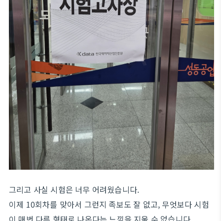
그리고 사실 시험은 너무 어려웠습니다.
이제 10회차를 맞아서 그런지 족보도 잘 없고, 무엇보다 시험
이 매번 다른 형태로 나온다는 느낌을 지울 수 없습니다.