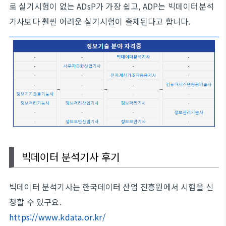
로 실기시험이 없는 ADsP가 가장 쉽고, ADP는 빅데이터분석
기사보다 훨씬 어려운 실기시험이 출제된다고 합니다.
빅데이터 분석기사 후기
빅데이터 분석기사는 한국데이터 산업 진흥원에서 시험을 신
청할 수 있구요.
https://www.kdata.or.kr/