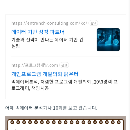
https://entrench-consulting.com/ko/
광고
데이터 기반 성장 파트너
기술과 전략이 만나는 데이터 기반 컨
설팅
http://프로그램개발.com
광고
개인프로그램 개발의뢰 밝은터
빅데이터분석, 저렴한 프로그램 개발의뢰 ,20년경력 프
로그래머, 책임시공
어제 빅데이터 분석기사 10회를 보고 왔습니다.