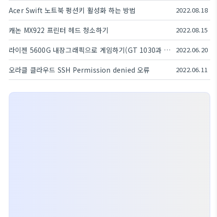
Acer Swift 노트북 펑션키 활성화 하는 방법
2022.08.18
캐논 MX922 프린터 헤드 청소하기
2022.08.15
라이젠 5600G 내장그래픽으로 게임하기(GT 1030과 비교)
2022.06.20
오라클 클라우드 SSH Permission denied 오류
2022.06.11