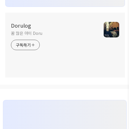
Dorulog
꿈 많은 아이 Doru
구독하기