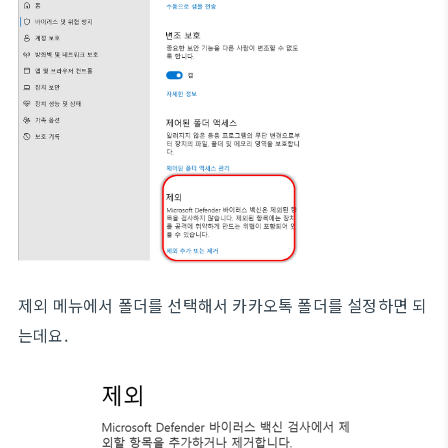
제외 메뉴에서 폴더를 선택해서 카카오톡 폴더를 설정하면 되
는데요.