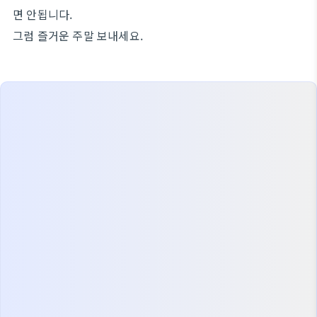
면 안됩니다.
그럼 즐거운 주말 보내세요.