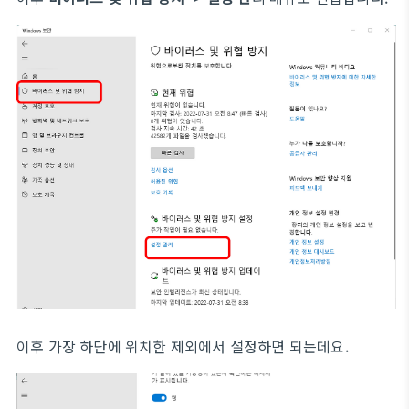
이후 가장 하단에 위치한 제외에서 설정하면 되는데요.