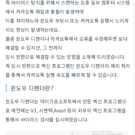
즉 바이러스 탐지를 위해서 스캔하는 도중 일부 컴퓨터 시스템
에서 카카오톡 파일과 충돌이 발생하여
이를 처리하느라 윈도우 부팅시 또는 카카오톡 실행시 느리게
되는 현상이 발생하는데요.
물론 윈도우 디펜더나 카카오톡에서 오류를 수정해주면 보다
해결할 수 있지만, 그 전까지
임시 방편으로 해결할 수 있는 방법을 소개해 드리겠습니다.
즉 임시 방편으로 백신 프로그램인 윈도우 디펜더의 예외 처리
를 통해서 카카오톡 실행 속도를 빠르게 할 수 있습니다.
윈도우 디펜더란?
윈도우 디펜더는 마이크로소프트에서 만든 백신 프로그램으
로 예전에는 V3, 시멘텍,Avast 등의 외부의 백신 프로그램을
통해서 바이러스 검사를 실시하였습니다.