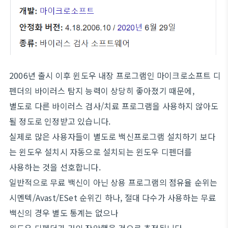
2006년 출시 이후 윈도우 내장 프로그램인 마이크로소프트 디
펜더의 바이러스 탐지 능력이 상당히 좋아졌기 때문에,
별도로 다른 바이러스 검사/치료 프로그램을 사용하지 않아도
될 정도로 인정받고 있습니다.
실제로 많은 사용자들이 별도로 백신프로그램 설치하기 보다
는 윈도우 설치시 자동으로 설치되는 윈도우 디펜더를
사용하는 것을 선호합니다.
일반적으로 무료 백신이 아닌 상용 프로그램의 점유율 순위는
시멘텍/Avast/ESet 순위긴 하나, 절대 다수가 사용하는 무료
백신의 경우 별도 통계는 없으나