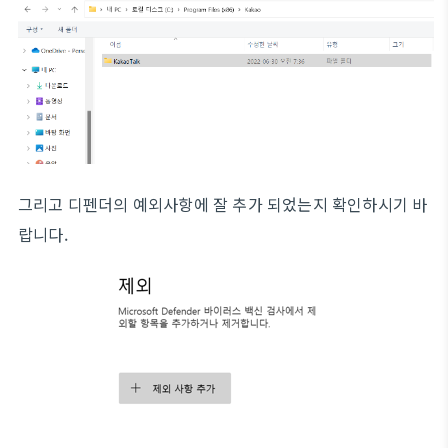
그리고 디펜더의 예외사항에 잘 추가 되었는지 확인하시기 바
랍니다.