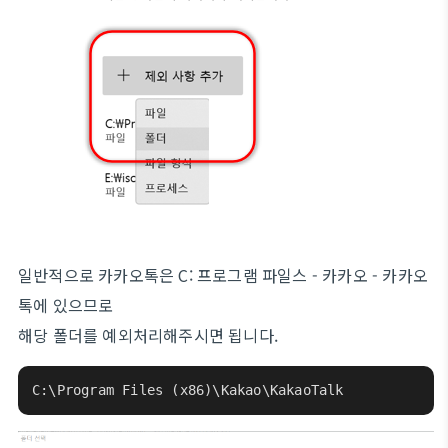
일반적으로 카카오톡은 C: 프로그램 파일스 - 카카오 - 카카오
톡에 있으므로
해당 폴더를 예외처리해주시면 됩니다.
C:\Program Files (x86)\Kakao\KakaoTalk