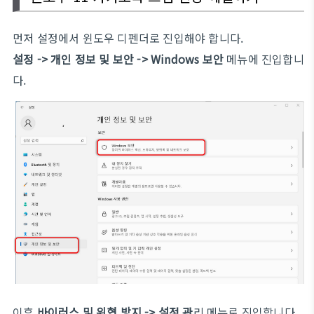
먼저 설정에서 윈도우 디펜더로 진입해야 합니다.
설정 -> 개인 정보 및 보안 -> Windows 보안
메뉴에 진입합니
다.
이후
바이러스 및 위협 방지 -> 설정 관
리 메뉴로 진입합니다.