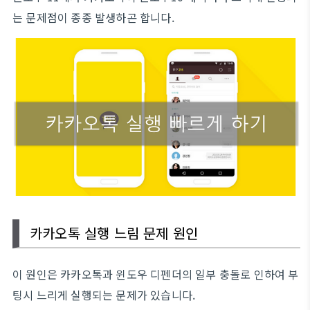
는 문제점이 종종 발생하곤 합니다.
카카오톡 실행 느림 문제 원인
이 원인은 카카오톡과 윈도우 디펜더의 일부 충돌로 인하여 부
팅시 느리게 실행되는 문제가 있습니다.