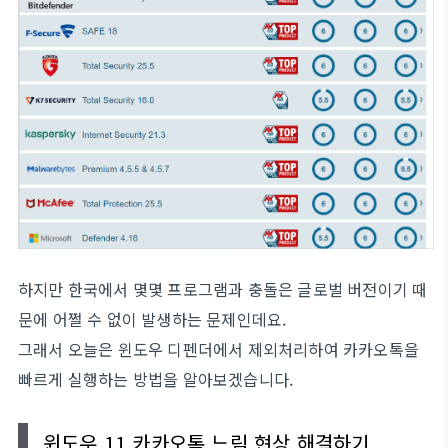
하지만 한국에서 몇몇 프로그램과 충돌은 글로벌 버전이기 때
문에 어쩔 수 없이 발생하는 문제인데요.
그래서 오늘은 윈도우 디펜더에서 제외처리하여 카카오톡을
빠르게 실행하는 방법을 알아보겠습니다.
윈도우 11 카카오톡 느림 현상 해결하기