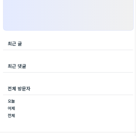
최근 글
최근 댓글
전체 방문자
오늘
어제
전체