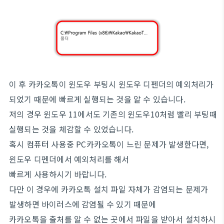
이 후 카카오톡이 윈도우 부팅시 윈도우 디펜더의 예외처리가
되었기 때문에 빠르게 실행되는 것을 알 수 있습니다.
저의 경우 윈도우 11에서도 기존의 윈도우10처럼 빨리 부팅때
실행되는 것을 체감할 수 있었습니다.
혹시 컴퓨터 사용중 PC카카오톡이 느린 문제가 발생한다면,
윈도우 디펜더에서 예외처리를 해서
빠르게 사용하시기 바랍니다.
다만 이 경우에 카카오톡 설치 파일 자체가 감염되는 문제가
발생하면 바이러스에 감염될 수 있기 때문에
카카오톡을 출처를 알 수 없는 곳에서 파일을 받아서 설치하시