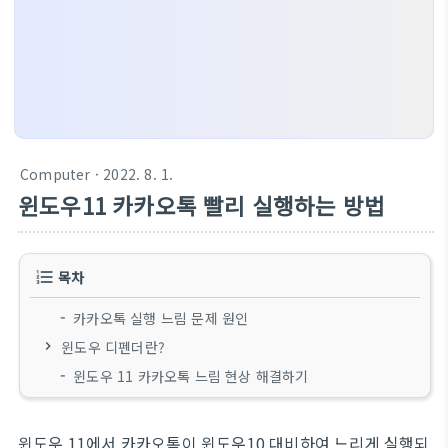
Computer
· 2022. 8. 1.
윈도우11 카카오톡 빨리 실행하는 방법
목차
카카오톡 실행 느림 문제 원인
윈도우 디펜더란?
윈도우 11 카카오톡 느림 현상 해결하기
윈도우 11에서 카카오톡이 윈도우10 대비하여 느리게 실행되