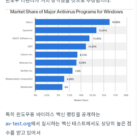
윈도우 디펜더가 거의 장악했을 것으로 추정됩니다.
특히 윈도우용 바이러스 백신 랭킹을 공개하는
av-test.org
에서 실시하는 백신 테스트에서도 상당히 높은 점
수를 받고 있어서