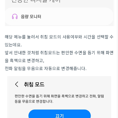
해당 메뉴를 눌러서 취침 모드의 사용여부와 시간을 선택할 수
있는데요.
앞서 안내한 것처럼 취침모드는 편안한 수면을 돕기 위해 화면
을 흑백으로 변경하고,
전화 알림을 무음으로 자동으로 변경해줍니다.