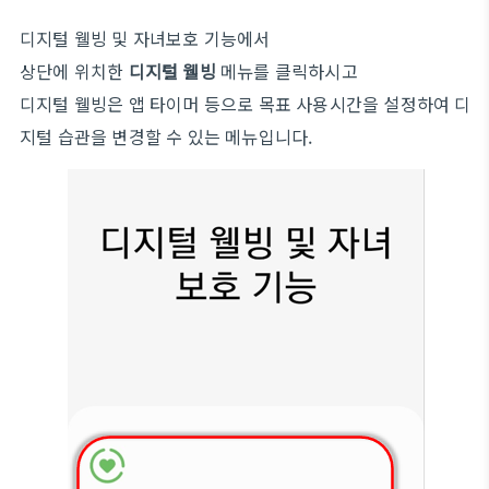
디지털 웰빙 및 자녀보호 기능에서
상단에 위치한
디지털 웰빙
메뉴를 클릭하시고
디지털 웰빙은 앱 타이머 등으로 목표 사용시간을 설정하여 디
지털 습관을 변경할 수 있는 메뉴입니다.