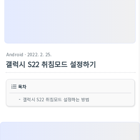
Android
· 2022. 2. 25.
갤럭시 S22 취침모드 설정하기
목차
갤럭시 S22 취침모드 설정하는 방법