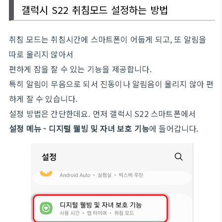
갤럭시 S22 취침모드 설정하는 방법
취침 모드는 취침시간에 스마트폰이 어둡게 되고, 또 알림을
따로 울리지 않아서
편하게 잠을 잘 수 있는 기능을 제공합니다.
특히 알림이 무음으로 되서 진동이나 알림음이 울리지 않아 편
하게 잘 수 있습니다.
설정 방법은 간단한데요. 먼저 갤럭시 S22 스마트폰에서
설정 메뉴 - 디지털 웰빙 및 자녀 보호 기능
에 들어갑니다.