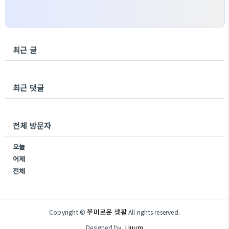
최근 글
최근 댓글
전체 방문자
오늘
어제
전체
쭈미로운 생활
Copyright ©
All rights reserved.
JJuum
Designed by