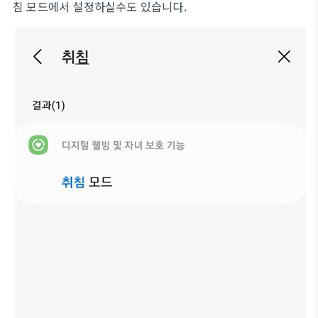
침 모드에서 설정하실수도 있습니다.