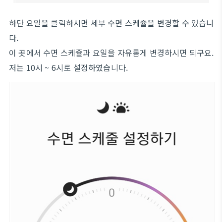
하단 요일을 클릭하시면 세부 수면 스케쥴을 변경할 수 있습니
다.
이 곳에서 수면 스케쥴과 요일을 자유롭게 변경하시면 되구요.
저는 10시 ~ 6시로 설정하였습니다.