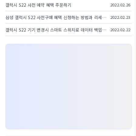
갤럭시 S22 사전 예약 혜택 주문하기
2022.02.26
삼성 갤럭시 S22 사전구매 혜택 신청하는 방법과 리세마라 이슈
2022.02.23
갤럭시 S22 기기 변경시 스마트 스위치로 데이터 백업하기
2022.02.22