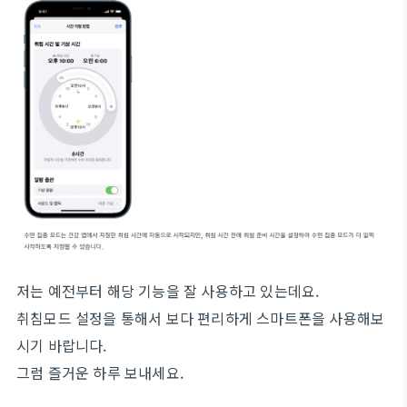
저는 예전부터 해당 기능을 잘 사용하고 있는데요.
취침모드 설정을 통해서 보다 편리하게 스마트폰을 사용해보
시기 바랍니다.
그럼 즐거운 하루 보내세요.