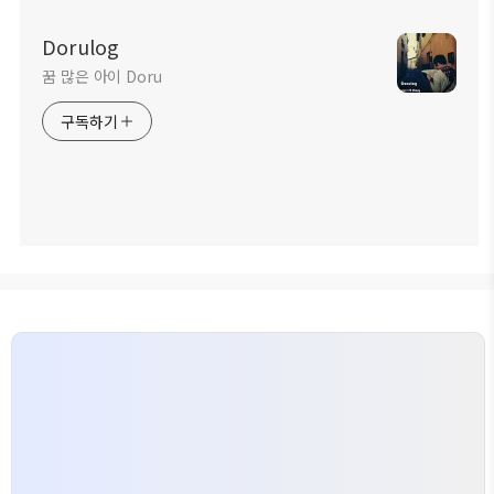
Dorulog
꿈 많은 아이 Doru
구독하기