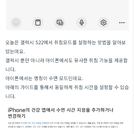
오늘은 갤럭시 S22에서 취침모드를 설정하는 방법을 알아보
았는데요.
갤럭시 뿐만 아니라 아이폰에서도 유사한 취침 기능을 제공합
니다.
아이폰에서는 명칭이 수면 모드인데요.
아래의 가이드를 통해서 동일하게 취침 시간을 설정할 수 있습
니다.