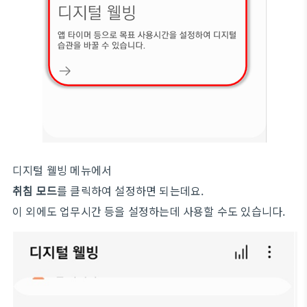
디지털 웰빙 메뉴에서
취침 모드
를 클릭하여 설정하면 되는데요.
이 외에도 업무시간 등을 설정하는데 사용할 수도 있습니다.