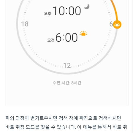
위의 과정이 번거로우시면 검색 창에 취침으로 검색하시면
바로 취침 모드를 찾을 수 있습니다. 이 메뉴를 통해서 바로 취