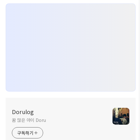
Dorulog
꿈 많은 아이 Doru
구독하기