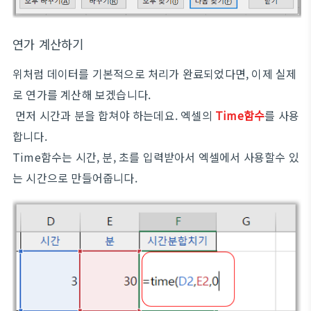
연가 계산하기
위처럼 데이터를 기본적으로 처리가 완료되었다면, 이제 실제
로 연가를 계산해 보겠습니다.
먼저 시간과 분을 합쳐야 하는데요. 엑셀의
Time함수
를 사용
합니다.
Time함수는 시간, 분, 초를 입력받아서 엑셀에서 사용할수 있
는 시간으로 만들어줍니다.