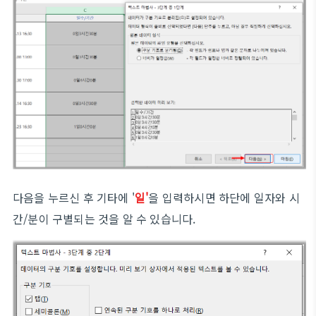
다음을 누르신 후 기타에 '
일'
을 입력하시면 하단에 일자와 시
간/분이 구별되는 것을 알 수 있습니다.