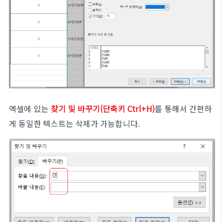
엑셀에 있는
찾기 및 바꾸기(단축키 Ctrl+H)
를 통해서 간편하
게 동일한 텍스트는 삭제가 가능합니다.