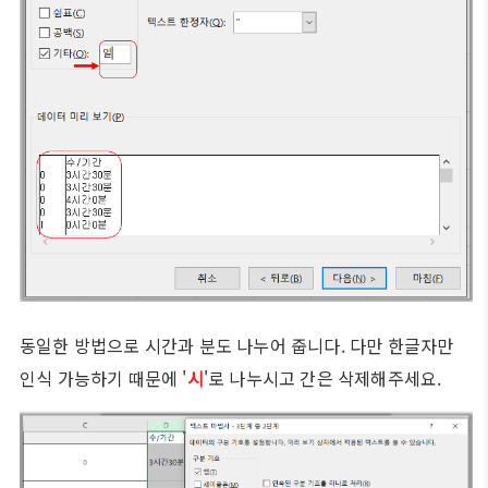
동일한 방법으로 시간과 분도 나누어 줍니다. 다만 한글자만
인식 가능하기 때문에 '
시
'로 나누시고 간은 삭제해주세요.