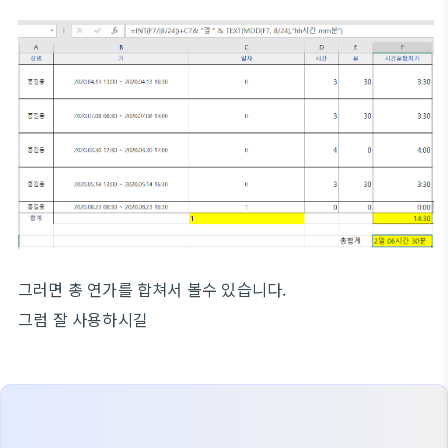
그러면 총 연가를 합쳐서 볼수 있습니다.
그럼 잘 사용하시길