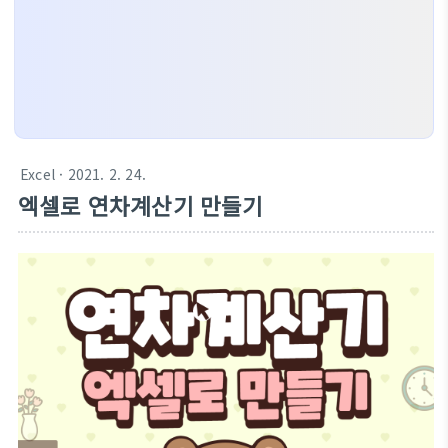
Excel
· 2021. 2. 24.
엑셀로 연차계산기 만들기