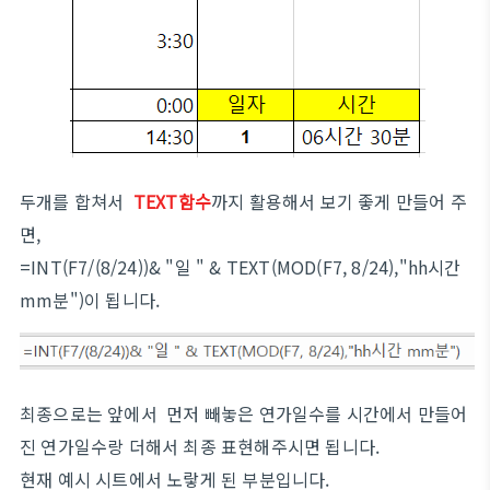
두개를 합쳐서
TEXT함수
까지 활용해서 보기 좋게 만들어 주
면,
=INT(F7/(8/24))& "일 " & TEXT(MOD(F7, 8/24),"hh시간
mm분")이 됩니다.
최종으로는 앞에서 먼저 빼놓은 연가일수를 시간에서 만들어
진 연가일수랑 더해서 최종 표현해주시면 됩니다.
현재 예시 시트에서 노랗게 된 부분입니다.