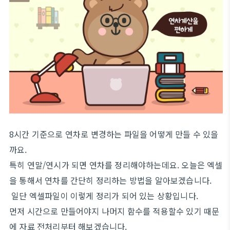
8시간 기준으로 연차로 변경하는 파일을 어떻게 만들 수 있을
까요.
특히 연말/연시가 되면 연차를 정리해야하는데요. 오늘은 엑셀
을 통해서 연차를 간단히 정리하는 방법을 알아보겠습니다.
일단 엑셀파일이 이렇게 정리가 되어 있는 상황입니다.
먼저 시간으로 만들어야지 나머지 함수를 적용할수 있기 때문
에 자료 전처리부터 해보겠습니다.