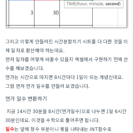
그리고 이렇게 만들어진 시간분합치기 시트를 다 다한 것을 이
제 일자로 환산해야 하는데요.
먼저 일자를 어떻게 바꿀수 있을지 엑셀에서 구현하기 전에 산
수를 해보겠습니다.
연가는 시간으로 따지면 8시간마다 1일이 되는 개념인데요.
그럼 먼저 연가 일수를 만들어 보겠습니다.
연가 일수 변환하기
지금 14시간 30분을 8시간(연가일수)으로 나누면 1일 6시간
30분인데요. 이것을 수학으로 풀어주면 됩니다.
일수
는 앞에 정수 부분이니 몫을 나타내는 INT함수로