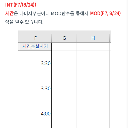
INT(F7/(8/24))
시간
은 나머지부분이니 MOD함수를 통해서
MOD(F7, 8/24)
임을 알수 있습니다.