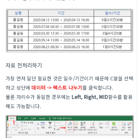
자료 전처리하기
가장 먼저 일단 필요한 것은 일수/기간이기 때문에 C열을 선택
하고 상단에
데이터 -> 텍스트 나누기
를 클릭합니다.
물론 자리수가 동일한 경우에는
Left, Right, MID
함수를 활용
해도 가능합니다.