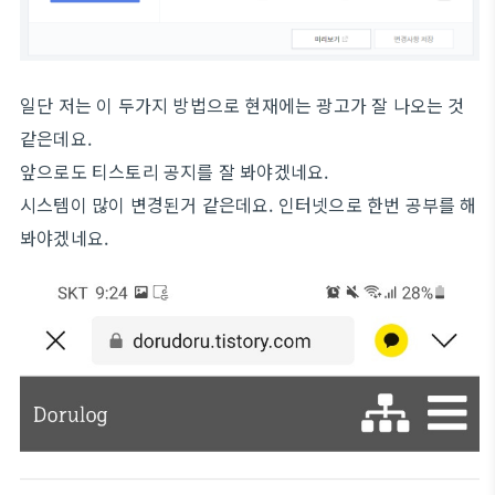
일단 저는 이 두가지 방법으로 현재에는 광고가 잘 나오는 것
같은데요.
앞으로도 티스토리 공지를 잘 봐야겠네요.
시스템이 많이 변경된거 같은데요. 인터넷으로 한번 공부를 해
봐야겠네요.