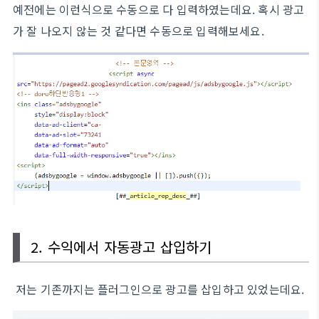
예전에는 이런식으로 수동으로 다 입력하였는데요. 혹시 광고
가 잘 나오지 않는 것 같다면 수동으로 입력해보세요.
2. 수익에서 자동광고 삽입하기
저는 기존까지는 플러그인으로 광고를 삽입하고 있었는데요.