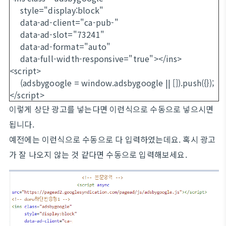
style="display:block"
data-ad-client="ca-pub-"
data-ad-slot="73241"
data-ad-format="auto"
data-full-width-responsive="true"></ins>
<script>
(adsbygoogle = window.adsbygoogle || []).push({});
</script>
이렇게 상단 광고를 넣는다면 이런식으로 수동으로 넣으시면
됩니다.
예전에는 이런식으로 수동으로 다 입력하였는데요. 혹시 광고
가 잘 나오지 않는 것 같다면 수동으로 입력해보세요.