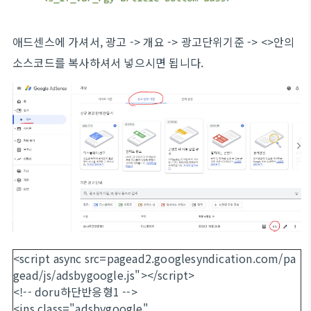
애드센스에 가셔서, 광고 -> 개요 -> 광고단위기준 -> <>안의
소스코드를 복사하셔서 넣으시면 됩니다.
<script async src=pagead2.googlesyndication.com/pa
gead/js/adsbygoogle.js"></script>
<!-- doru하단반응형1 -->
<ins class="adsbygoogle"