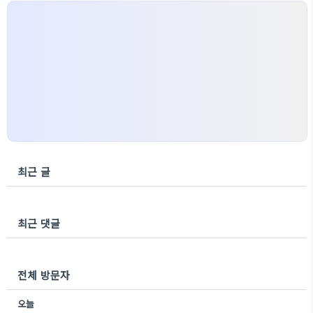
최근 글
최근 댓글
전체 방문자
오늘