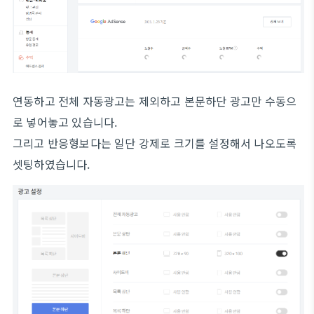
연동하고 전체 자동광고는 제외하고 본문하단 광고만 수동으
로 넣어놓고 있습니다.
그리고 반응형보다는 일단 강제로 크기를 설정해서 나오도록
셋팅하였습니다.