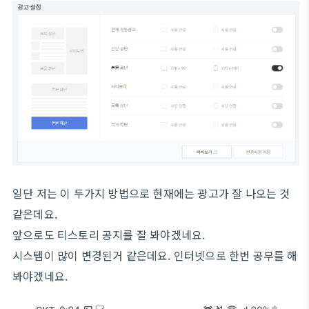
일단 저는 이 두가지 방법으로 현재에는 광고가 잘 나오는 것
같은데요.
앞으로도 티스토리 공지를 잘 봐야겠네요.
시스템이 많이 변경된거 같은데요. 인터넷으로 한번 공부를 해
봐야겠네요.