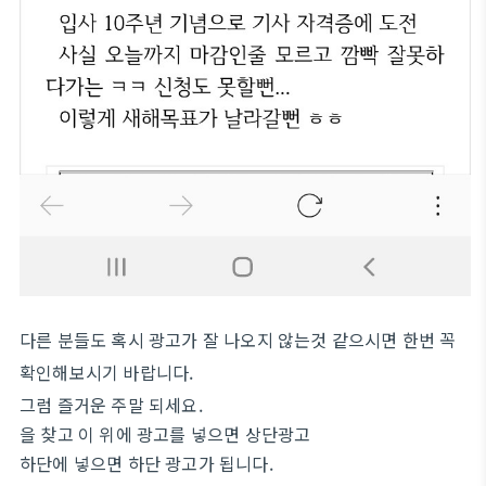
다른 분들도 혹시 광고가 잘 나오지 않는것 같으시면 한번 꼭
확인해보시기 바랍니다.
그럼 즐거운 주말 되세요.
을 찾고 이 위에 광고를 넣으면 상단광고
하단에 넣으면 하단 광고가 됩니다.