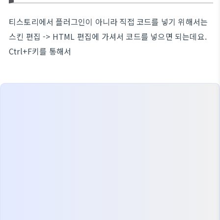
티스토리에서 플러그인이 아니라 직접 코드를 넣기 위해서는
스킨 편집 -> HTML 편집에 가셔서 코드를 넣으면 되는데요.
Ctrl+F키를 통해서