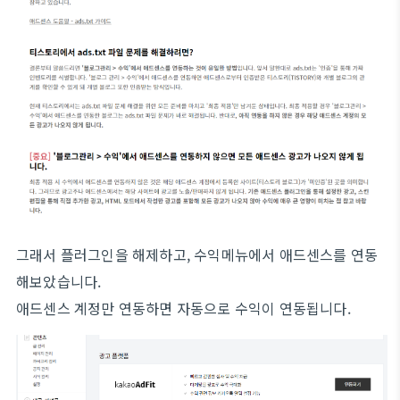
그래서 플러그인을 해제하고, 수익메뉴에서 애드센스를 연동
해보았습니다.
애드센스 계정만 연동하면 자동으로 수익이 연동됩니다.