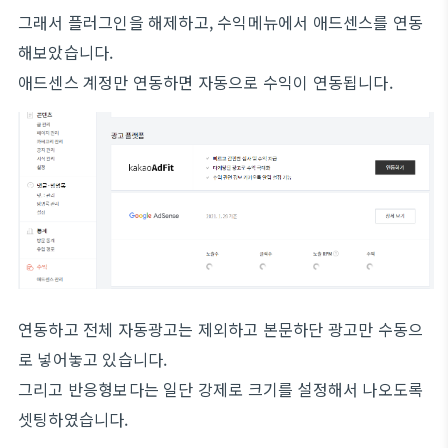
그래서 플러그인을 해제하고, 수익메뉴에서 애드센스를 연동
해보았습니다.
애드센스 계정만 연동하면 자동으로 수익이 연동됩니다.
연동하고 전체 자동광고는 제외하고 본문하단 광고만 수동으
로 넣어놓고 있습니다.
그리고 반응형보다는 일단 강제로 크기를 설정해서 나오도록
셋팅하였습니다.