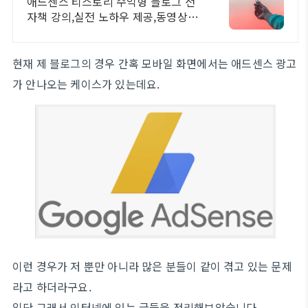
애드센스 티스토리 수익형 블로그 전
자책 강의,실전 노하우 제공,동영상 강
의 포함 애드센스 수익을 빠르게 얻는
방법을 전자책과 동영상으로 초보자
도 쉽게 배워요!
현재 제 블로그의 경우 간혹 모바일 화면에서는 애드센스 광고
가 안나오는 케이스가 있는데요.
이런 경우가 저 뿐만 아니라 많은 분들이 같이 겪고 있는 문제
라고 하더라구요.
일단 그래서 인터넷에 있는 글들을 정리해보았습니다.