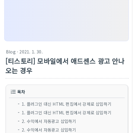
Blog
· 2021. 1. 30.
[티스토리] 모바일에서 애드센스 광고 안나
오는 경우
목차
1. 플러그인 대신 HTML 편집에서 강제로 삽입하기
1. 플러그인 대신 HTML 편집에서 강제로 삽입하기
2. 수익에서 자동광고 삽입하기
2. 수익에서 자동광고 삽입하기