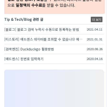
으로
일정액의 수수료
를 받을 수 있습니다.
Tip & Tech/Blog 관련 글
더 보기
[블로그] 블로그 검색 누락시 수동으로 등록하는 방법
2021.04.11
[티스토리] 애드센스 데이터를 조회할 수 없습니다 에러 해결
2021.01.31
[검색엔진] Duckduckgo 활용방법
2020.08.26
[애드센스] 핀번호 입력하기
2020.04.16