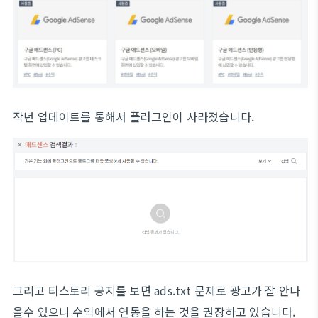
작년 업데이트를 통해서 플러그인이 사라졌습니다.
그리고 티스토리 공지를 보면 ads.txt 문제로 광고가 잘 안나
올수 있으니 수익에서 연동을 하는 것을 권장하고 있습니다.