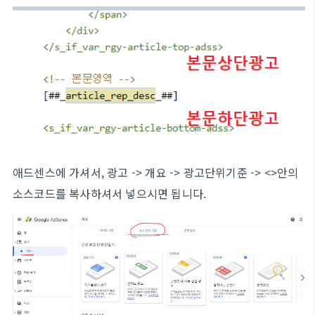
애드센스에 가셔서, 광고 -> 개요 -> 광고단위기준 -> <>안의
소스코드를 복사하셔서 넣으시면 됩니다.