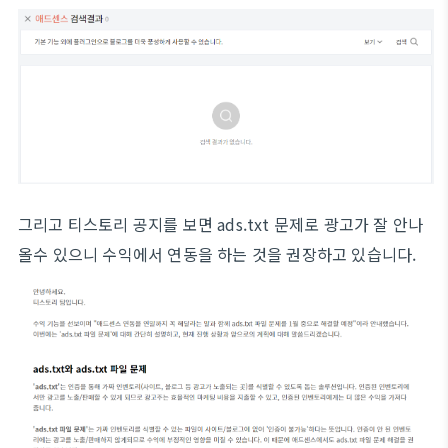
그리고 티스토리 공지를 보면 ads.txt 문제로 광고가 잘 안나
올수 있으니 수익에서 연동을 하는 것을 권장하고 있습니다.