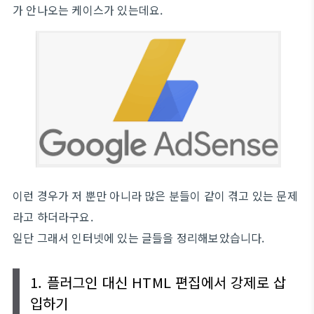
가 안나오는 케이스가 있는데요.
이런 경우가 저 뿐만 아니라 많은 분들이 같이 겪고 있는 문제
라고 하더라구요.
일단 그래서 인터넷에 있는 글들을 정리해보았습니다.
1. 플러그인 대신 HTML 편집에서 강제로 삽
입하기