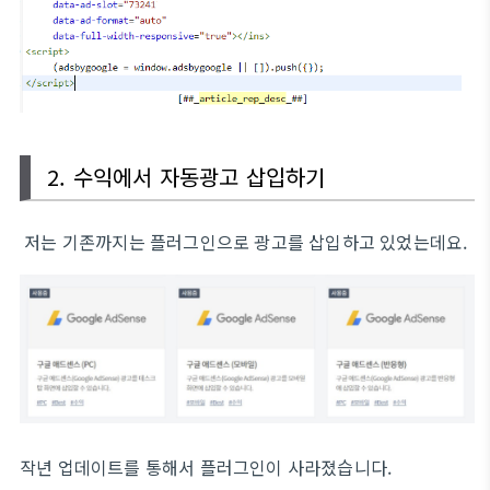
2. 수익에서 자동광고 삽입하기
저는 기존까지는 플러그인으로 광고를 삽입하고 있었는데요.
작년 업데이트를 통해서 플러그인이 사라졌습니다.