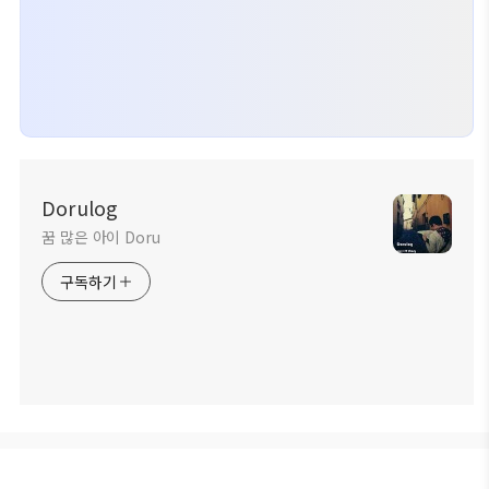
Dorulog
꿈 많은 아이 Doru
구독하기