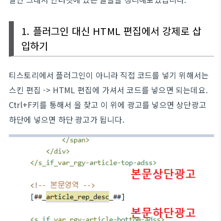
1. 플러그인 대신 HTML 편집에서 강제로 삽
입하기
티스토리에서 플러그인이 아니라 직접 코드를 넣기 위해서는
스킨 편집 -> HTML 편집에 가셔서 코드를 넣으면 되는데요.
Ctrl+F키를 통해서 을 찾고 이 위에 광고를 넣으면 상단광고
하단에 넣으면 하단 광고가 됩니다.