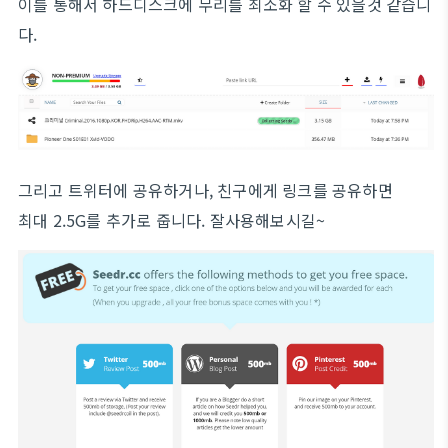
이를 통해서 하드디스크에 무리를 최소화 할 수 있을것 같습니
다.
그리고 트위터에 공유하거나, 친구에게 링크를 공유하면
최대 2.5G를 추가로 줍니다. 잘사용해보시길~