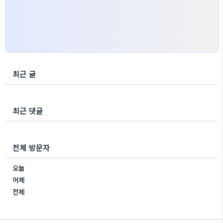
최근 글
최근 댓글
전체 방문자
오늘
어제
전체