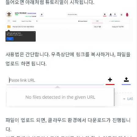
들어오면 아래처럼 튜토리얼이 시작됩니다.
사용법은 간단합니다. 우측상단에 링크를 복사하거나, 파일을
업로드 하면 됩니다.
파일이 업로드 되면, 클라우드 환경에서 다운로드가 진행됩니
다.