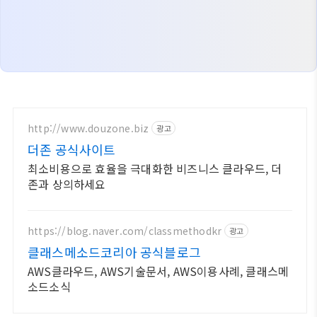
http://www.douzone.biz
광고
더존 공식사이트
최소비용으로 효율을 극대화한 비즈니스 클라우드, 더
존과 상의하세요
https://blog.naver.com/classmethodkr
광고
클래스메소드코리아 공식블로그
AWS클라우드, AWS기술문서, AWS이용사례, 클래스메
소드소식