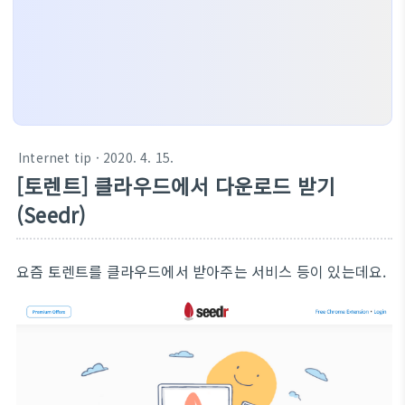
Internet tip
· 2020. 4. 15.
[토렌트] 클라우드에서 다운로드 받기
(Seedr)
요즘 토렌트를 클라우드에서 받아주는 서비스 등이 있는데요.