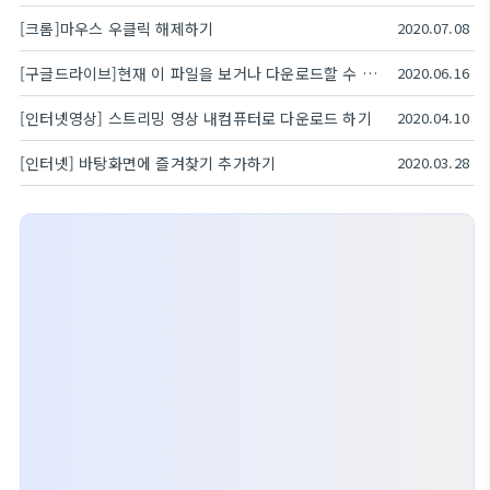
[크롬]마우스 우클릭 해제하기
2020.07.08
[구글드라이브]현재 이 파일을 보거나 다운로드할 수 없습니다 해결책
2020.06.16
[인터넷영상] 스트리밍 영상 내컴퓨터로 다운로드 하기
2020.04.10
[인터넷] 바탕화면에 즐겨찾기 추가하기
2020.03.28