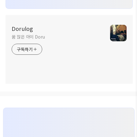
Dorulog
꿈 많은 아이 Doru
구독하기