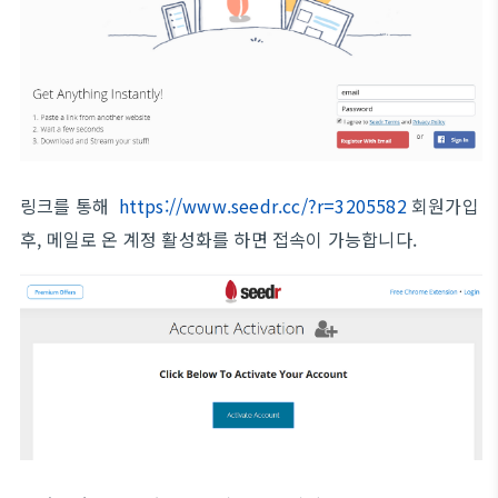
링크를 통해
https://www.seedr.cc/?r=3205582
회원가입
후, 메일로 온 계정 활성화를 하면 접속이 가능합니다.