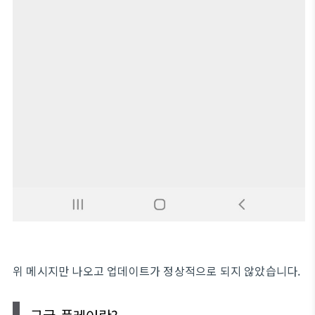
위 메시지만 나오고 업데이트가 정상적으로 되지 않았습니다.