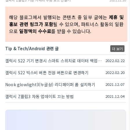
2021.11.30
해당 블로그에서 발행되는 콘텐츠 중 일부 글에는
제휴 및
홍보 관련 링크가 포함
될 수 있으며, 파트너스 활동의 일환
으로
일정액의 수수료
를 받을 수 있습니다.
Tip & Tech/Android 관련 글
더 보기
갤럭시 S22 기기 변경시 스마트 스위치로 데이터 백업하기
2022.02.22
갤럭시 S22 빅스비 버튼 전원 버튼으로 변경하기
2022.02.20
Nook glowlight3(누글삼) 리디페이퍼 롬 설치하기
2021.12.07
갤럭시 Z플립3 자동 업데이트 끄는 방법
2021.12.04