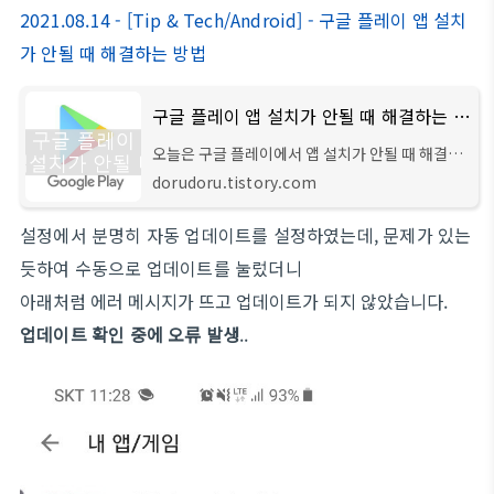
2021.08.14 - [Tip & Tech/Android] - 구글 플레이 앱 설치
가 안될 때 해결하는 방법
구글 플레이 앱 설치가 안될 때 해결하는 방법
오늘은 구글 플레이에서 앱 설치가 안될 때 해결하
는 방법을 알아보겠습니다. 구글 플레이? 구글 플
dorudoru.tistory.com
레이는 기존에 플레이 스토어라고 불리기도 하였
으며, 안드로이드 운영체제에 기본적으로 탑
설정에서 분명히 자동 업데이트를 설정하였는데, 문제가 있는
듯하여 수동으로 업데이트를 눌렀더니
아래처럼 에러 메시지가 뜨고 업데이트가 되지 않았습니다.
업데이트 확인 중에 오류 발생
..