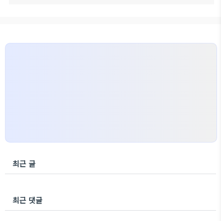
최근 글
최근 댓글