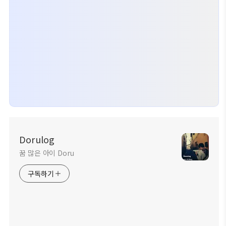
Dorulog
꿈 많은 아이 Doru
구독하기