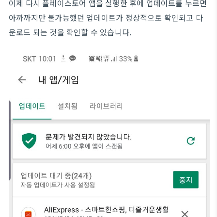
이제 다시 플레이스토어 앱을 실행한 후에 업데이트를 누르면
아까까지만 불가능했던 업데이트가 정상적으로 확인되고 다
운로드 되는 것을 확인할 수 있습니다.