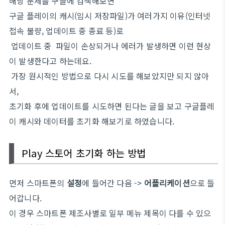
해당 문제를 구글에 검색해보면
구글 플레이의 캐시(임시 저장파일)가 여러가지 이유(인터넷
접속 불량, 업데이트 중 종료 등)로
업데이트 중 파일이 손상되거나 에러가 발생하면 이런 현상
이 발생한다고 하는데요.
가장 원시적인 방법으로 다시 시도를 해보았지만 되지 않아
서,
초기화 후에 업데이트를 시도하면 된다는 글을 보고 구글플레
이 캐시와 데이터를 초기화 해보기로 하였습니다.
Play 스토어 초기화 하는 방법
먼저 스마트폰의
설정
에 들어간 다음 ->
어플리케이션
으로 들
어갑니다.
이 경우 스마트폰 제조사별로 일부 메뉴 제목이 다를 수 있으