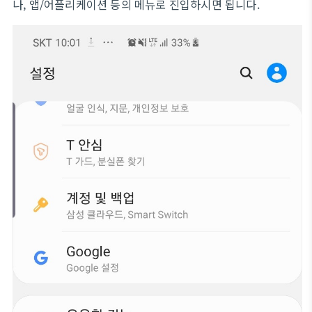
나, 앱/어플리케이션 등의 메뉴로 진입하시면 됩니다.