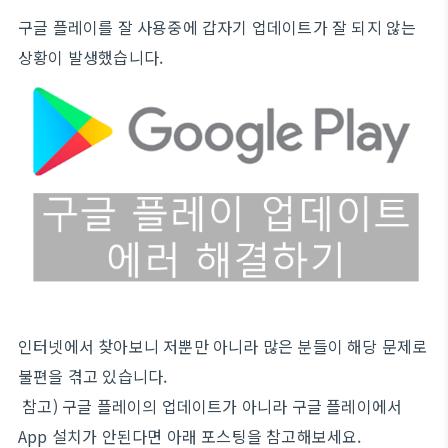
구글 플레이를 잘 사용중에 갑자기 업데이트가 잘 되지 않는
상황이 발생했습니다.
인터넷에서 찾아보니 저뿐만 아니라 많은 분들이 해당 문제로
불편을 겪고 있습니다.
참고) 구글 플레이의 업데이트가 아니라 구글 플레이에서
App 설치가 안된다면 아래 포스팅을 참고해보세요.