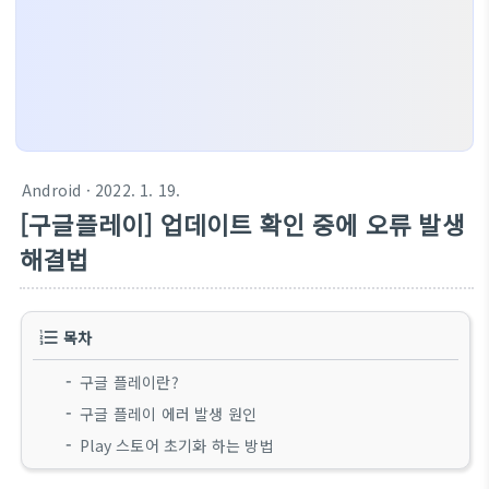
Android
· 2022. 1. 19.
[구글플레이] 업데이트 확인 중에 오류 발생
해결법
목차
구글 플레이란?
구글 플레이 에러 발생 원인
Play 스토어 초기화 하는 방법