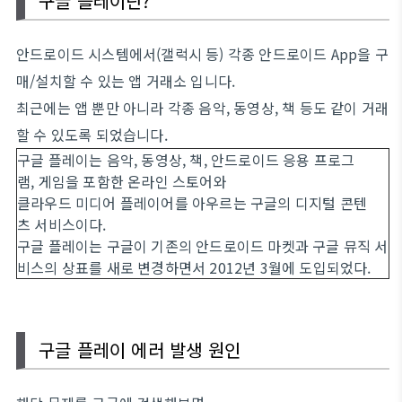
구글 플레이란?
안드로이드 시스템에서(갤럭시 등) 각종 안드로이드 App을 구
매/설치할 수 있는 앱 거래소 입니다.
최근에는 앱 뿐만 아니라 각종 음악, 동영상, 책 등도 같이 거래
할 수 있도록 되었습니다.
구글 플레이는 음악, 동영상, 책, 안드로이드 응용 프로그
램, 게임을 포함한 온라인 스토어와
클라우드 미디어 플레이어를 아우르는 구글의 디지털 콘텐
츠 서비스이다.
구글 플레이는 구글이 기존의 안드로이드 마켓과 구글 뮤직 서
비스의 상표를 새로 변경하면서 2012년 3월에 도입되었다.
구글 플레이 에러 발생 원인