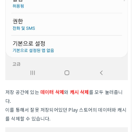
저장 공간에 있는
데이터 삭제
와
캐시 삭제
를 모두 눌러줍니
다.
이를 통해서 잘못 저장되어있던 Play 스토어의 데이터와 캐시
를 삭제할 수 있습니다.