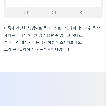
이렇게 간단한 방법으로 플레이스토어의 데이터와 캐쉬를 삭
제해주면 다시 처음처럼 사용할 수 있다고 하네요.
혹시 아래 메시지가 뜬다면 이렇게 조치해보세요.
그럼 구글플레이 잘 사용하시기 바랍니다.