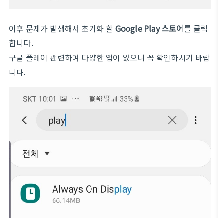
이후 문제가 발생해서 초기화 할
Google Play 스토어
를 클릭
합니다.
구글 플레이 관련하여 다양한 앱이 있으니 꼭 확인하시기 바랍
니다.