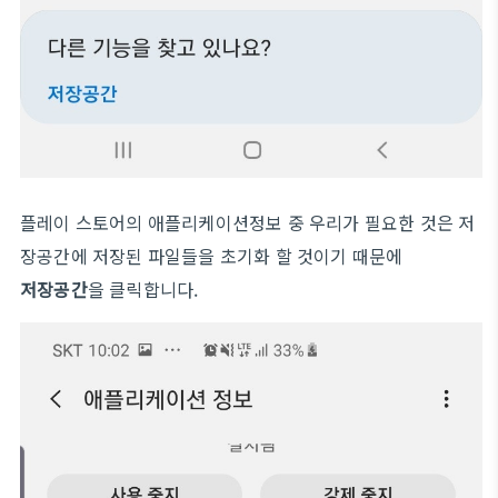
플레이 스토어의 애플리케이션정보 중 우리가 필요한 것은 저
장공간에 저장된 파일들을 초기화 할 것이기 때문에
저장공간
을 클릭합니다.