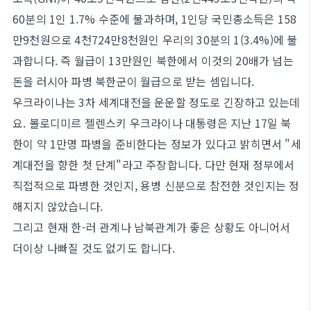
60분의 1인 1.7% 수준에 불과하며, 1인당 국민총소득은 158
만9천원으로 4천724만8천원인 우리의 30분의 1(3.4%)에 불
과합니다. 즉 월급이 13만원인 북한에서 이것의 20배가 넘는
돈을 러시아 파병 북한군이 월급으로 받는 셈입니다.
우크라이나는 3차 세계대전을 운운할 정도로 긴장하고 있는데
요. 볼로디미르 젤렌스키 우크라이나 대통령은 지난 17일 북
한이 약 1만명 파병을 준비한다는 정보가 있다고 밝히면서 "세
계대전을 향한 첫 단계"라고 주장합니다. 다만 현재 정부에서
직접적으로 파병한 것인지, 용병 신분으로 참전한 것인지는 정
해지지 않았습니다.
그리고 현재 한-러 관계나 남북관계가 좋은 상황도 아니어서
더이상 나빠질 것도 없기도 합니다.