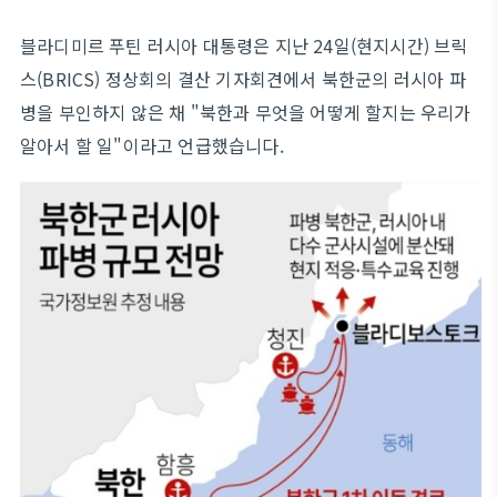
블라디미르 푸틴 러시아 대통령은 지난 24일(현지시간) 브릭
스(BRICS) 정상회의 결산 기자회견에서 북한군의 러시아 파
병을 부인하지 않은 채 "북한과 무엇을 어떻게 할지는 우리가
알아서 할 일"이라고 언급했습니다.