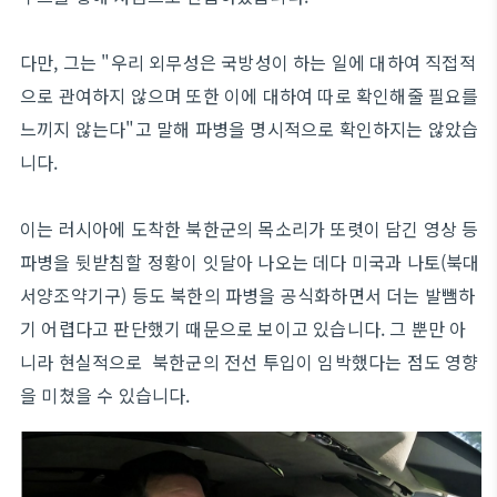
다만, 그는 "우리 외무성은 국방성이 하는 일에 대하여 직접적
으로 관여하지 않으며 또한 이에 대하여 따로 확인해줄 필요를
느끼지 않는다"고 말해 파병을 명시적으로 확인하지는 않았습
니다.
이는 러시아에 도착한 북한군의 목소리가 또렷이 담긴 영상 등
파병을 뒷받침할 정황이 잇달아 나오는 데다 미국과 나토(북대
서양조약기구) 등도 북한의 파병을 공식화하면서 더는 발뺌하
기 어렵다고 판단했기 때문으로 보이고 있습니다. 그 뿐만 아
니라 현실적으로 북한군의 전선 투입이 임박했다는 점도 영향
을 미쳤을 수 있습니다.