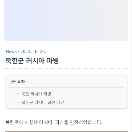
News
· 2024. 10. 26.
북한군 러시아 파병
목차
북한 러시아 파병
북한군 러시아 참전 이유
북한군이 사실상 러시아 파병을 인정하였습니다.