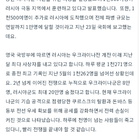
러시아 극동 지역에서 훈련하고 있다고 발표했습니다. 또한, 1
천500여명이 추가로 러시아에 도착했으며 전체 파병 규모는
연말까지 1만명에 달할 것이라고 지난 23일 국회에 보고했는
데요.
영국 국방부에 따르면 러시아는 우크라이나전 개전 이래 지난
달 최다 사상자를 내고 있다고 합니다. 하루 평균 1천271명으
로 종전 최고 기록인 지난 5월의 1천262명을 넘어선 상황인데
요. 2년 넘게 이어진 전쟁으로 누적으로 우크라이나군은 8만
명, 러시아군도 최대 20만명 숨졌다고 합니다. 현재 우크라이
나군의 기습 공격으로 점령당한 쿠르스크의 탈환과 돈바스 등
동부 전선 우세 확보를 위해 공세를 강화하면서 전력 손실이
커진 것으로 나타났습니다. 하루에 천명이 넘는 사람들이 죽고
있다니, 빨리 전쟁을 끝내야 할 것 같습니다.