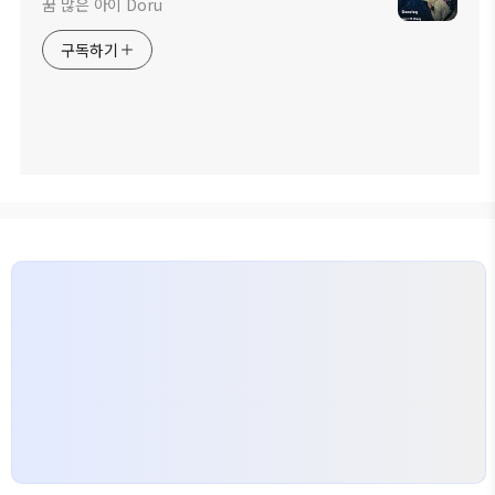
꿈 많은 아이 Doru
구독하기