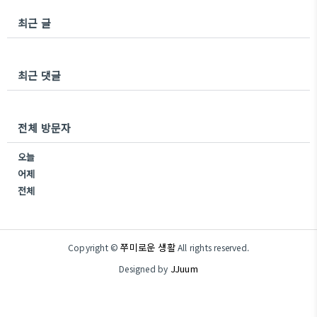
최근 글
최근 댓글
전체 방문자
오늘
어제
전체
쭈미로운 생활
Copyright ©
All rights reserved.
JJuum
Designed by