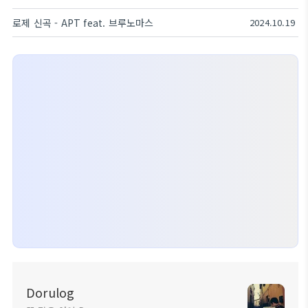
로제 신곡 - APT feat. 브루노마스
2024.10.19
Dorulog