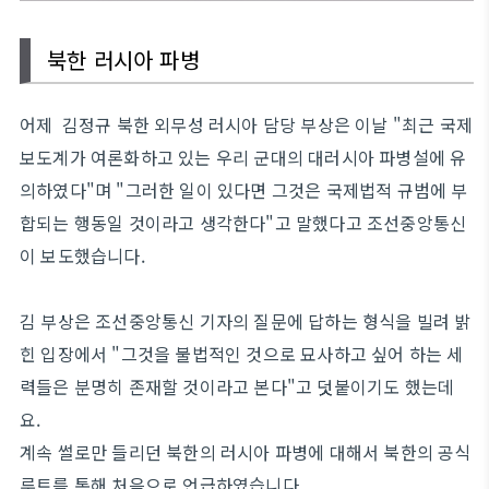
북한 러시아 파병
어제 김정규 북한 외무성 러시아 담당 부상은 이날 "최근 국제
보도계가 여론화하고 있는 우리 군대의 대러시아 파병설에 유
의하였다"며 "그러한 일이 있다면 그것은 국제법적 규범에 부
합되는 행동일 것이라고 생각한다"고 말했다고 조선중앙통신
이 보도했습니다.
김 부상은 조선중앙통신 기자의 질문에 답하는 형식을 빌려 밝
힌 입장에서 "그것을 불법적인 것으로 묘사하고 싶어 하는 세
력들은 분명히 존재할 것이라고 본다"고 덧붙이기도 했는데
요.
계속 썰로만 들리던 북한의 러시아 파병에 대해서 북한의 공식
루트를 통해 처음으로 언급하였습니다.