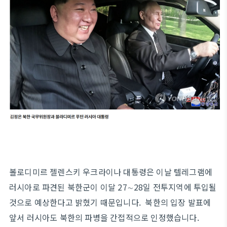
볼로디미르 젤렌스키 우크라이나 대통령은 이날 텔레그램에
러시아로 파견된 북한군이 이달 27∼28일 전투지역에 투입될
것으로 예상한다고 밝혔기 때문입니다. 북한의 입장 발표에
앞서 러시아도 북한의 파병을 간접적으로 인정했습니다.