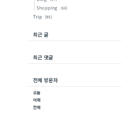
Shopping
(68)
Trip
(95)
최근 글
최근 댓글
전체 방문자
오늘
어제
전체