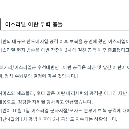
이스라엘 이란 무력 충돌
이란의 대규모 탄도미사일 공격 이후 보복을 공언해 왔던 이스라엘이 
이스라엘 현지 방송은 이번 작전이 3차에 걸친 공격 이후 종료됐다
[하가리/이스라엘군 수석대변인 : 이번 공격은 최근 몇 달간 이란이
며, 정치 수뇌부의 결정에 따른 것입니다.]
하마스와 헤즈볼라, 후티 같은 이란 대리세력의 공격뿐 아니라 지난
대응으로, 정당한 자위권 행사라고 언급했습니다.
이란이 10월 1일 이스라엘 군사시절/모사드 본부에 보복 공격에 대
지난 4월의 1차 공방 이후에 2차 공방도 지속되는 상황입니다.