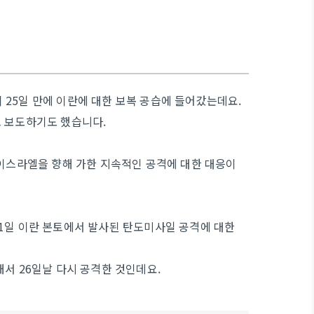
25일 만에 이란에 대한 보복 공습에 들어갔는데요.
고 보도하기도 했습니다.
 이스라엘을 향해 가한 지속적인 공격에 대한 대응이
 1일 이란 본토에서 발사된 탄도미사일 공격에 대한
해서 26일날 다시 공격한 것인데요.