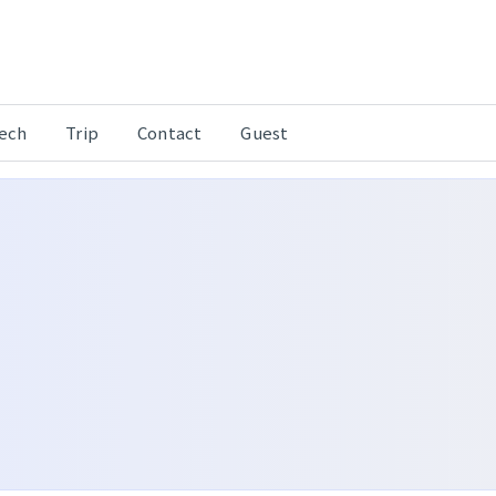
Tech
Trip
Contact
Guest