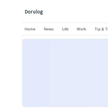
Dorulog
Home
News
Life
Work
Tip & 