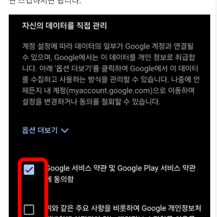
면 스킵하시면 됩니다.