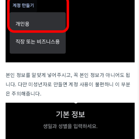
본인 정보를 알맞게 넣어주시고, 꼭 본인 정보가 아니어도 됩
니다. 다만 미성년자로 만들면 계정 사용이 불편하니 이 부분
은 주의해줍니다.