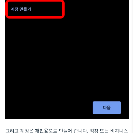
그리고 계정은
개인용
으로 만들어 줍니다. 직장 또는 비지니스