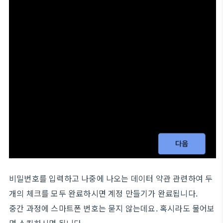
비밀번호를 입력하고 나중에 나오는 데이터 약관 관련하여 두
개의 체크를 모두 완료하시면 계정 만들기가 완료됩니다.
중간 과정에 스마트폰 번호는 묻지 않는데요. 혹시라도 물어보