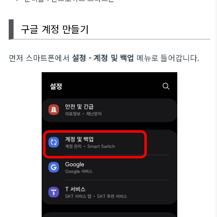
구글 계정 만들기
먼저 스마트폰에서
설정 - 계정 및 백업
메뉴로 들어갑니다.