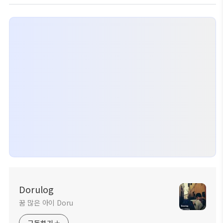
Dorulog
꿈 많은 아이 Doru