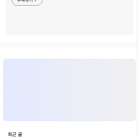
구독하기
최근 글