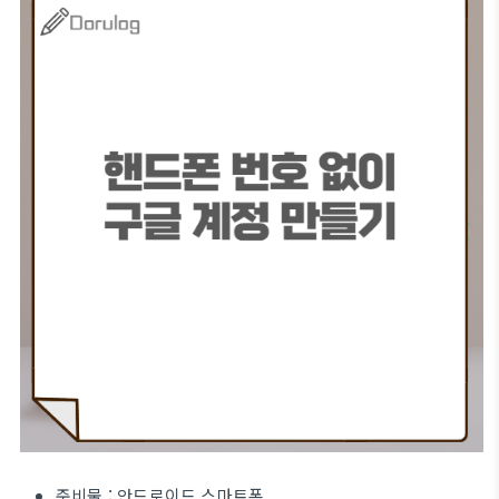
준비물 : 안드로이드 스마트폰