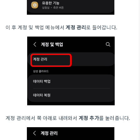
이 후 계정 및 백업 메뉴에서
계정 관리
로 들어갑니다.
계정 관리에서 쭉 아래로 내려와서
계정 추가
를 눌러줍니다.