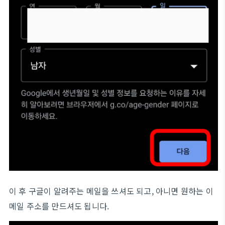
이 후 구글이 알려주는 메일을 쓰셔도 되고, 아니면 원하는 이
메일 주소를 만드셔도 됩니다.