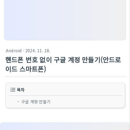
Android
· 2024. 11. 18.
핸드폰 번호 없이 구글 계정 만들기(안드로
이드 스마트폰)
목차
구글 계정 만들기