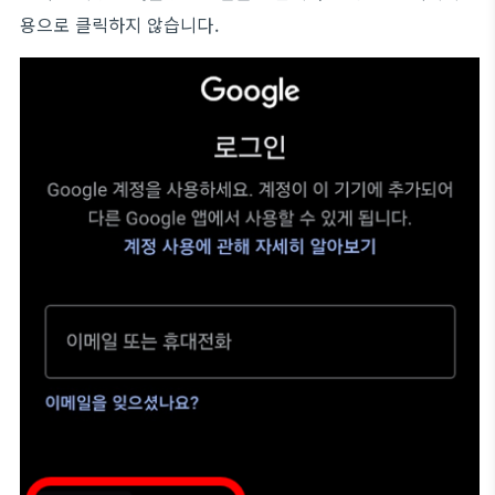
용으로 클릭하지 않습니다.