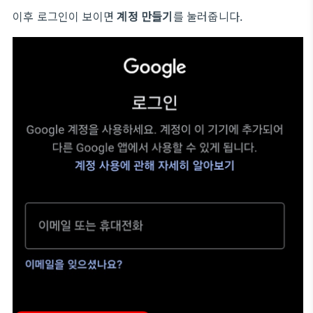
이후 로그인이 보이면
계정 만들기
를 눌러줍니다.