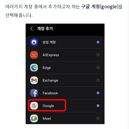
여러가지 계정 중에서 추가하고자 하는
구글 계정(google)
을
선택해줍니다.