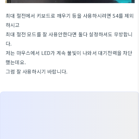
최대 절전에서 키보드로 깨우기 등을 사용하시려면 S4를 제외
하시고
최대 절전 모드를 잘 사용안한다면 둘다 설정하셔도 무방합니
다.
저는 마우스에서 LED가 계속 불빛이 나와서 대기전력을 차단
했는데요.
그럼 잘 사용하시기 바랍니다.