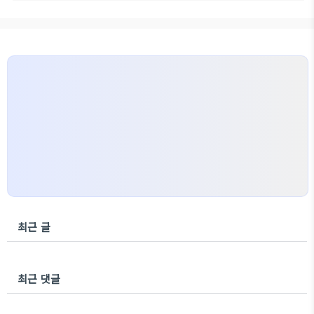
최근 글
최근 댓글