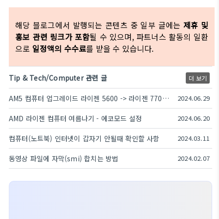
해당 블로그에서 발행되는 콘텐츠 중 일부 글에는
제휴 및
홍보 관련 링크가 포함
될 수 있으며, 파트너스 활동의 일환
으로
일정액의 수수료
를 받을 수 있습니다.
Tip & Tech/Computer 관련 글
더 보기
AM5 컴퓨터 업그레이드 라이젠 5600 -> 라이젠 7700 후기
2024.06.29
AMD 라이젠 컴퓨터 여름나기 - 에코모드 설정
2024.06.20
컴퓨터(노트북) 인터넷이 갑자기 안될때 확인할 사항
2024.03.11
동영상 파일에 자막(smi) 합치는 방법
2024.02.07