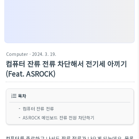
Computer
· 2024. 3. 19.
컴퓨터 잔류 전류 차단해서 전기세 아끼기
(Feat. ASROCK)
목차
컴퓨터 잔류 전류
ASROCK 메인보드 잔류 전원 차단하기
컴퓨터를 종료하고 나서도 잔류 전류가 나오게 되는데요. 물론