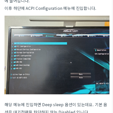
에 들어갑니다.
이후 하단에 ACPI Configuration 메뉴에 진입합니다.
해당 메뉴에 진입하면 Deep sleep 옵션이 있는데요. 기본 옵
션은 대기전력을 차단하지 않는 Disabled 입니다.