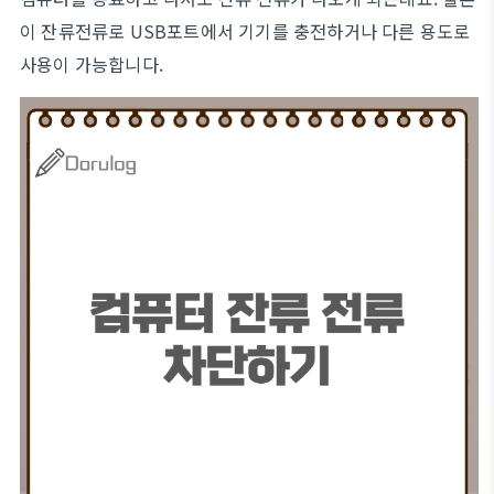
이 잔류전류로 USB포트에서 기기를 충전하거나 다른 용도로
사용이 가능합니다.