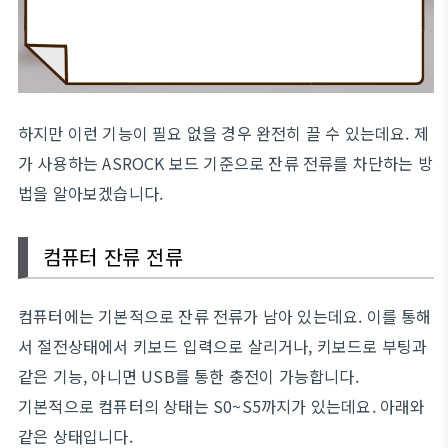
하지만 이런 기능이 필요 없을 경우 완전히 끌 수 있는데요. 제
가 사용하는 ASROCK 보드 기준으로 잔류 전류를 차단하는 방
법을 알아보겠습니다.
컴퓨터 잔류 전류
컴퓨터에는 기본적으로 잔류 전류가 남아 있는데요. 이를 통해
서 절전상태에서 키보드 입력으로 살리거나, 키보드로 부팅과
같은 기능, 아니면 USB를 통한 충전이 가능합니다.
기본적으로 컴퓨터의 상태는 S0~S5까지가 있는데요. 아래와
같은 상태입니다.