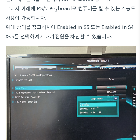
그래서 아래에 PS/2 Keyboard로 컴퓨터를 켤 수 있는 기능도
사용이 가능합니다.
위에 상태를 참고하시어 Enabled in S5 또는 Enabled in S4
&s5를 선택하셔서 대기전원을 차단할 수 있습니다.