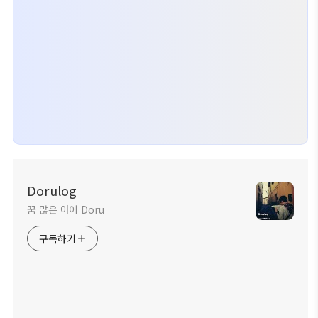
Dorulog
꿈 많은 아이 Doru
구독하기