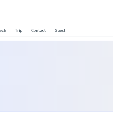
Tech
Trip
Contact
Guest