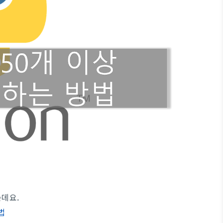
는데요.
방법