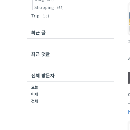
Shopping
(68)
Trip
(96)
최근 글
최근 댓글
전체 방문자
오늘
어제
전체