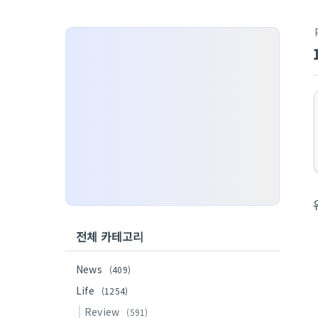
전체 카테고리
News
(409)
Life
(1254)
Review
(591)