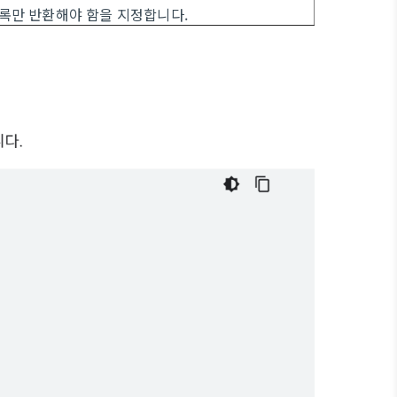
록만 반환해야 함을 지정합니다.