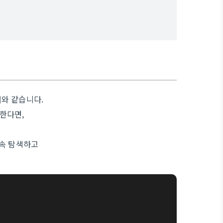
와 같습니다.
재한다면,
계속 탐색하고