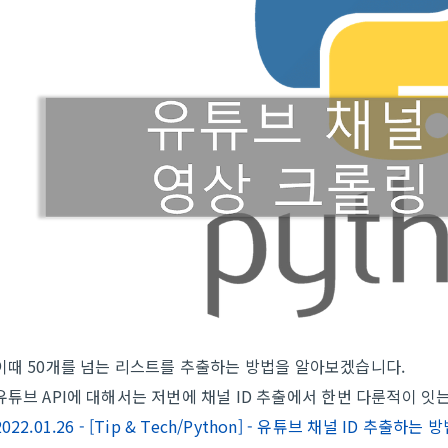
이때 50개를 넘는 리스트를 추출하는 방법을 알아보겠습니다.
유튜브 API에 대해서는 저번에 채널 ID 추출에서 한번 다룬적이 잇
2022.01.26 - [Tip & Tech/Python] - 유튜브 채널 ID 추출하는 