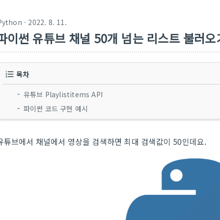
Python
· 2022. 8. 11.
파이썬 유튜브 채널 50개 넘는 리스트 불러오
목차
유튜브 Playlistitems API
파이썬 코드 구현 예시
유튜브에서 채널에서 영상을 검색하면 최대 검색값이 50인데요.