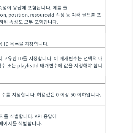
속성이 응답에 포함됩니다. 예를 들
ion,
position,
resourceId
속성 등 여러 필드를 포
 하위 속성도 모두 포함합니다.
 ID 목록을 지정합니다.
고유한 ID를 지정합니다. 이 매개변수는 선택적 매
수 또는
playlistId
매개변수에 값을 지정해야 합니
 수를 지정합니다. 허용값은
0
이상
50
이하입니다.
를 식별합니다. API 응답에
 페이지를 식별합니다.