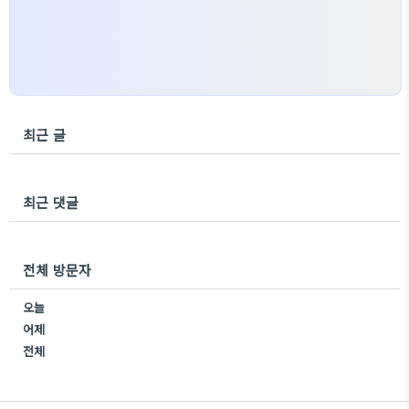
최근 글
최근 댓글
전체 방문자
오늘
어제
전체