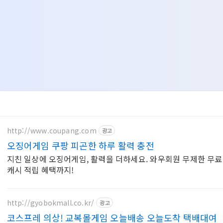
http://www.coupang.com
광고
오징어게임 쿠팡 피곤한 하루 활력 충전
지친 일상에 오징어게임, 활력을 더하세요. 와우회원 무제한 무료
캐시 적립 혜택까지!
http://gyobokmall.co.kr/
광고
코스프레 의상! 교복몰게임 오늘배송 오늘도착 택배대여