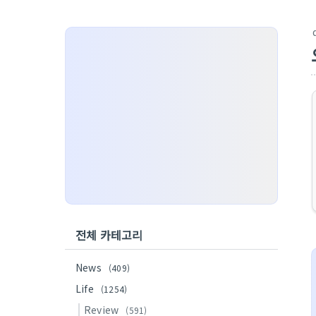
전체 카테고리
News
(409)
Life
(1254)
Review
(591)