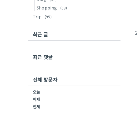
Shopping
(68)
Trip
(95)
최근 글
최근 댓글
전체 방문자
오늘
어제
전체