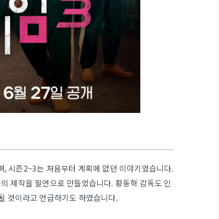
, 시즌2~3는 처음부터 계획에 없던 이야기였습니다.
즌의 제작을 필연으로 만들었습니다. 황동혁 감독도 인
 될 것이라고 언급하기도 하였습니다.