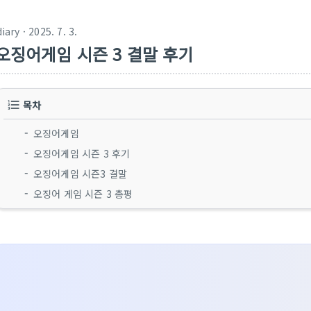
diary
· 2025. 7. 3.
오징어게임 시즌 3 결말 후기
목차
오징어게임
오징어게임 시즌 3 후기
오징어게임 시즌3 결말
오징어 게임 시즌 3 총평