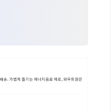
배송. 가볍게 즐기는 에너지음료 제로, 와우회원은