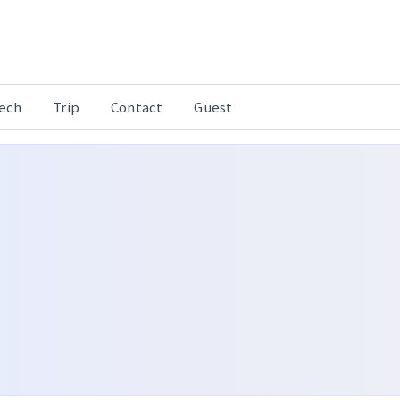
Tech
Trip
Contact
Guest