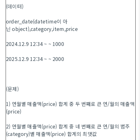
(데이터)
order_date(datetime이 아
닌 object),category,item,price
2024.12.9 12:34 ~ ~ 1000
2025.12.9 12:34 ~ ~ 2000
(문제)
1) 연월별 매출액(price) 합계 중 두 번째로 큰 연/월의 매출액
(price)
2) 연월별 매출액(price) 합계 중 네 번째로 큰 연/월의 범주
(category)별 매출액(price) 합계의 최댓값