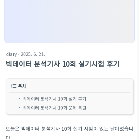
diary
· 2025. 6. 21.
빅데이터 분석기사 10회 실기시험 후기
목차
빅데이터 분석기사 10회 실기 후기
빅데이터 분석기사 10회 문제 복원
오늘은 빅데이터 분석기사 10회 실기 시험이 있는 날이었습니
다.