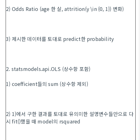
2) Odds Ratio (age 한 살, attrition(y \in {0, 1}) 변화)
3) 제시한 데이터를 토대로 predict한 probability
2. statsmodels.api.OLS (상수항 포함)
1) coefficient들의 sum (상수항 제외)
2) 1)에서 구한 결과를 토대로 유의미한 설명변수들만으로 다
시 fit()했을 때 model의 rsquared