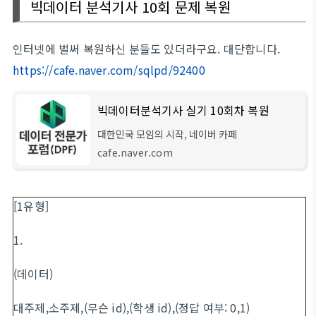
빅데이터 분석기사 10회 문제 복원
인터넷에 벌써 복원하신 분들도 있더라구요. 대단합니다.
https://cafe.naver.com/sqlpd/92400
빅데이터분석기사 실기 10회차 복원
대한민국 모임의 시작, 네이버 카페
cafe.naver.com
[1유형]
1.
(데이터)
대주제,소주제,(무슨 id),(학생 id),(정답 여부: 0,1)