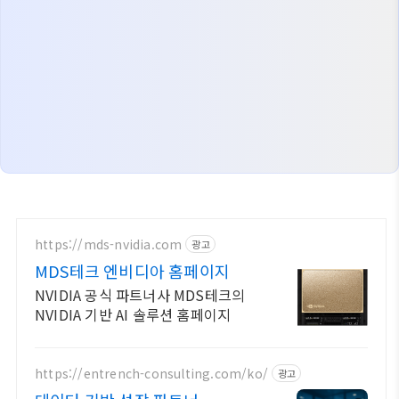
https://mds-nvidia.com
광고
MDS테크 엔비디아 홈페이지
NVIDIA 공식 파트너사 MDS테크의
NVIDIA 기반 AI 솔루션 홈페이지
https://entrench-consulting.com/ko/
광고