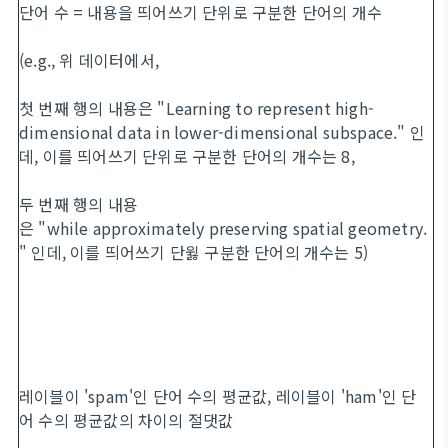
단어 수 = 내용을 띄어쓰기 단위로 구분한 단어의 개수
(e.g., 위 데이터에서,
첫 번째 행의 내용은 "Learning to represent high-
dimensional data in lower-dimensional subspace." 인
데, 이를 띄어쓰기 단위로 구분한 단어의 개수는 8,
두 번째 행의 내용
은 "while approximately preserving spatial geometry.
" 인데, 이를 띄어쓰기 단윓 구분한 단어의 개수는 5)
레이블이 'spam'인 단어 수의 평균값, 레이블이 'ham'인 단
어 수의 평균값의 차이의 절댓값