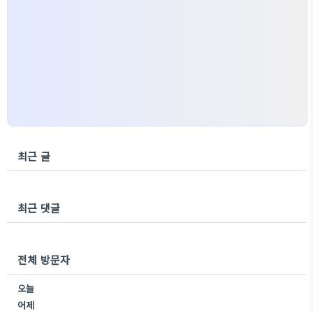
최근 글
최근 댓글
전체 방문자
오늘
어제