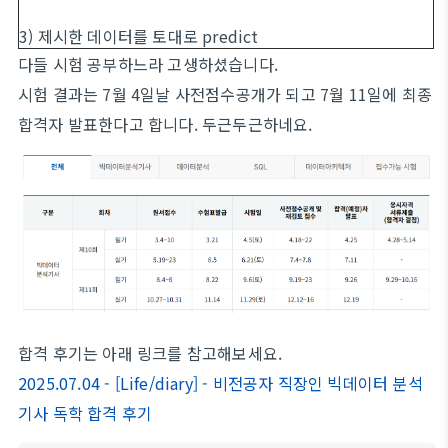
3) 제시한 데이터를 토대로 predict
다들 시험 공부하느라 고생하셨습니다.
시험 결과는 7월 4일날 사전점수공개가 되고 7월 11일에 최종
합격자 발표한다고 합니다. 두근두근하네요.
합격 후기는 아래 링크를 참고해보세요.
2025.07.04 - [Life/diary] - 비전공자 직장인 빅데이터 분석
기사 독학 합격 후기