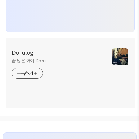
Dorulog
꿈 많은 아이 Doru
구독하기