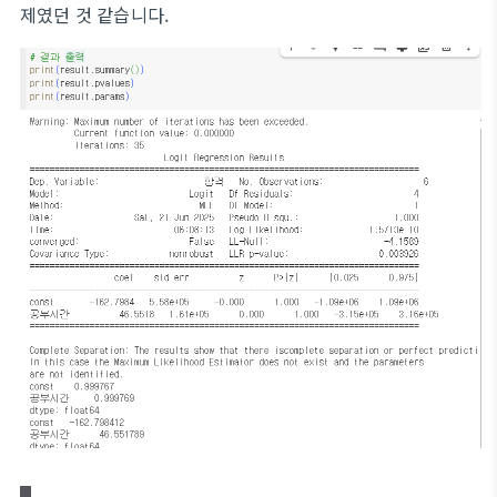
제였던 것 같습니다.