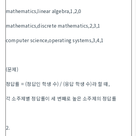
mathematics,linear algebra,1,2,0
mathematics,discrete mathematics,2,3,1
computer science,operating systems,3,4,1
(문제)
정답률 = (정답인 학생 수) / (응답 학생 수)라 할 때,
각 소주제별 정답률이 세 번째로 높은 소주제의 정답률
2.