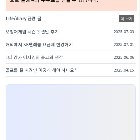
Life/diary 관련 글
더 보기
오징어게임 시즌 3 결말 후기
2025.07.03
해외에서 SK텔레콤 요금제 변경하기
2025.07.01
1타 강사 이지영의 충고와 생각
2025.06.06
골프를 잘 치려면 어떻게 해야 하나요?
2025.04.15