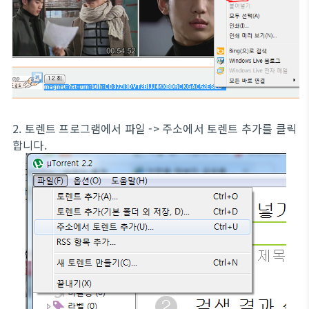
2. 토렌트 프로그램에서 파일 -> 주소에서 토렌트 추가를 클릭
합니다.