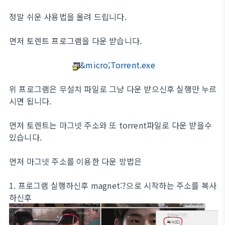
정말 쉬운 사용법을 올려 드립니다.
먼저 토렌트 프로그램을 다운 받습니다.
&micro;Torrent.exe
위 프로그램은 무설치 파일로 그냥 다운 받으신후 실행만 누르
시면 됩니다.
먼저 토렌트는 마그넷 주소와 또 torrent파일로 다운 받을수
있습니다.
먼저 마그넷 주소를 이용한 다운 방법은
1. 프로그램 실행하신후 magnet:?으로 시작하는 주소를 복사
하신후