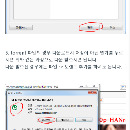
5. torrent 파일의 경우 다운로드시 저장이 아닌 열기를 누르
시면 위와 같은 과정으로 다운 받으시면 됩니다.
다운 받으신 경우에는 파일 -> 토렌트 추가를 하셔도 됩니다.