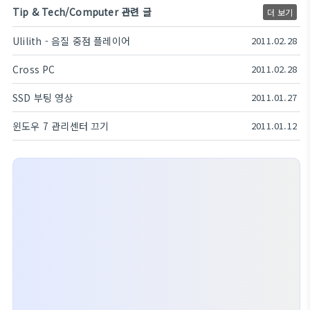
Tip & Tech/Computer 관련 글
더 보기
Ulilith - 음질 중점 플레이어
2011.02.28
Cross PC
2011.02.28
SSD 부팅 영상
2011.01.27
윈도우 7 관리센터 끄기
2011.01.12