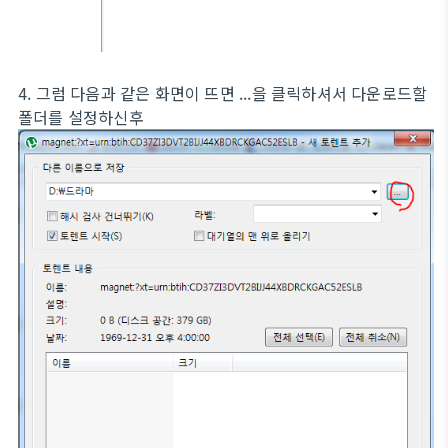
4. 그럼 다음과 같은 화면이 뜨면 ...을 클릭하셔서 다운로드할
폴더를 설정하신후