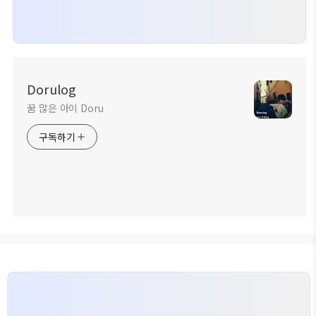
Dorulog
꿈 많은 아이 Doru
구독하기