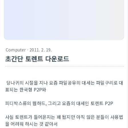
Computer
· 2011. 2. 19.
초간단 토렌트 다운로드
당나귀의 시절을 지나 요즘 파일공유의 대세는 파일구리로 대
표되는 한국형 P2P와
피디박스류의 웹하드, 그리고 요즘의 대세인 토렌트 P2P
사실 토렌트가 들어온지는 꽤 됬지만 아직 많은 분들이 사용법
을 어려워 하시는 것 같아서