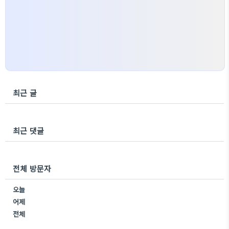
최근 글
최근 댓글
전체 방문자
오늘
어제
전체