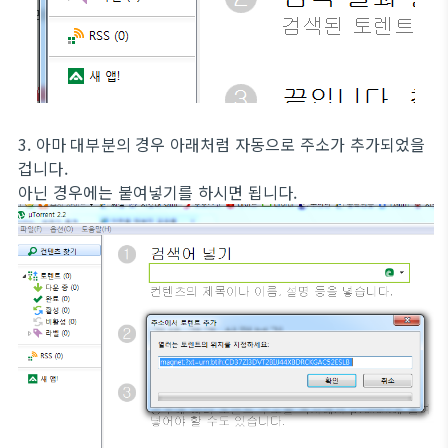
3. 아마 대부분의 경우 아래처럼 자동으로 주소가 추가되었을
겁니다.
아닌 경우에는 붙여넣기를 하시면 됩니다.