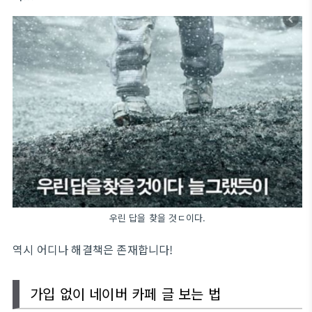
우린 답을 찾을 것ㄷ이다.
역시 어디나 해결책은 존재합니다!
가입 없이 네이버 카페 글 보는 법