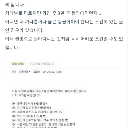
게 됩니다.
카페별로 다르지만 가입 후 3일 후 등업이라던지...
아니면 더 까다롭거나 높은 등급이어야 한다는 조건이 있는 글
인 경우가 있습니다.
아래 짤방으로 돌아다니는 것처럼 ㅎㅎ 어려운 조건일 수도 있
습니다.