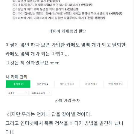
네이버 카페 등업 짤방
이렇게 몇번 하다 보면 가입한 카페도 몇백 개가 되고 탈퇴한
카페도 몇백 개가 되는 마법이...
그것은 제 실화였구요 ㅠㅠ
카페 가입 숫자
하지만 우리는 언제나 답을 찾아낼 것이다.
그리고 인터넷에서 폭풍 검색을 하다가 방법을 발견해 냅니
다!!!