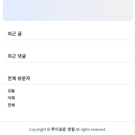
최근 글
최근 댓글
전체 방문자
오늘
어제
전체
쭈미로운 생활
Copyright ©
All rights reserved.