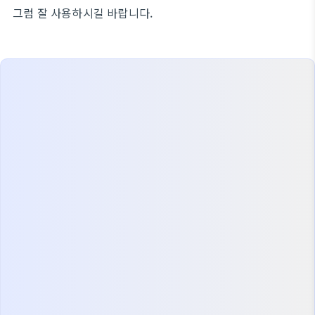
그럼 잘 사용하시길 바랍니다.