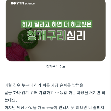
청개구리 심보
이럴 경우 누구나 하기 쉬운 가장 손쉬운 방법은
글을 하나 읽기 위해 가입하고 -> 등업 하는 과정을 거치면 되
는데요.
하지만 막상 가입을 해도 등급이 안돼서 못 읽으면 더 슬퍼지