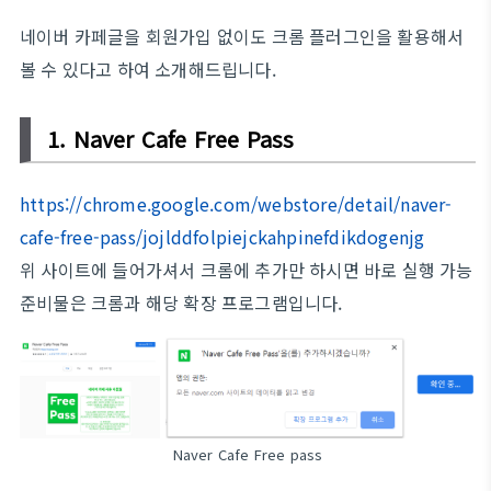
네이버 카페글을 회원가입 없이도 크롬 플러그인을 활용해서
볼 수 있다고 하여 소개해드립니다.
1. Naver Cafe Free Pass
https://chrome.google.com/webstore/detail/naver-
cafe-free-pass/jojlddfolpiejckahpinefdikdogenjg
위 사이트에 들어가셔서 크롬에 추가만 하시면 바로 실행 가능
준비물은 크롬과 해당 확장 프로그램입니다.
Naver Cafe Free pass