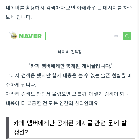
네이버를 활용해서 검색하다 보면 아래와 같은 메시지를 자주
보게 됩니다.
네이버 검색창
'카페 멤버에게만 공개된 게시물입니다.'
그래서 검색은 됐지만 실제 내용은 볼 수 없는 슬픈 현실을 마
주하게 됩니다.
차라리 검색도 안되서 몰랐으면 모를까, 이렇게 검색이 되니
내용이 더 궁금한 건 모든 인간의 심리인데요.
카페 멤버에게만 공개된 게시물 관련 문제 발
생원인