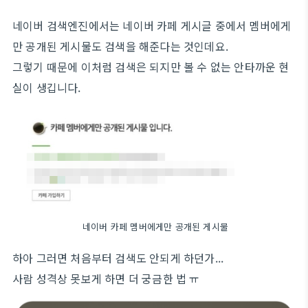
네이버 검색엔진에서는 네이버 카페 게시글 중에서 멤버에게
만 공개된 게시물도 검색을 해준다는 것인데요.
그렇기 때문에 이처럼 검색은 되지만 볼 수 없는 안타까운 현
실이 생깁니다.
네이버 카페 멤버에게만 공개된 게시물
하아 그러면 처음부터 검색도 안되게 하던가...
사람 성격상 못보게 하면 더 궁금한 법 ㅠ