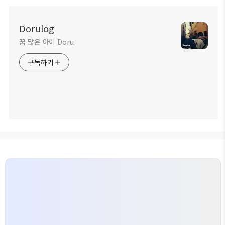
Dorulog
꿈 많은 아이 Doru
구독하기