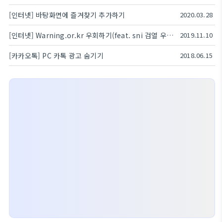
[인터넷] 바탕화면에 즐겨찾기 추가하기
2020.03.28
[인터넷] Warning.or.kr 우회하기(feat. sni 검열 우회)
2019.11.10
[카카오톡] PC 카톡 광고 숨기기
2018.06.15