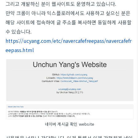
그리고 개발하신 분이 웹사이트도 운영하고 있습니다.
만약 크롬이 아니라 익스플로러에서도 사용하고 싶으신 분은
해당 사이트에 접속하여 글 주소를 복사하면 동일하게 사용할
수 있습니다.
https://ucyang.com/etc/navercafefreepass/navercafefr
eepass.html
네이버 게시글 확인 website
사용법은 너무나 간단합니다. 이걸 통해서 이제 간편하게 네이