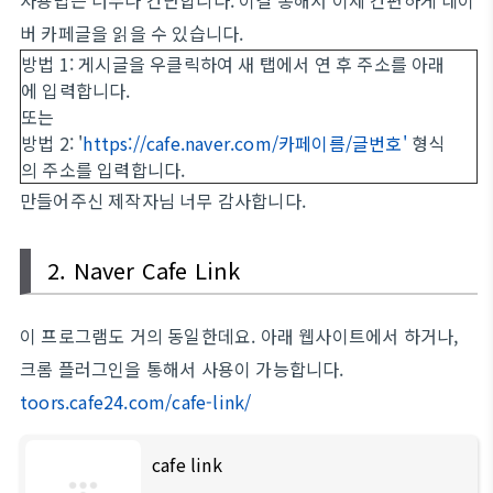
버 카페글을 읽을 수 있습니다.
방법 1: 게시글을 우클릭하여 새 탭에서 연 후 주소를 아래
에 입력합니다.
또는
방법 2: '
https://cafe.naver.com/카페이름/글번호'
형식
의 주소를 입력합니다.
만들어주신 제작자님 너무 감사합니다.
2. Naver Cafe Link
이 프로그램도 거의 동일한데요. 아래 웹사이트에서 하거나,
크롬 플러그인을 통해서 사용이 가능합니다.
toors.cafe24.com/cafe-link/
cafe link