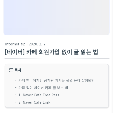
Internet tip
· 2020. 2. 2.
[네이버] 카페 회원가입 없이 글 읽는 법
목차
카페 멤버에게만 공개된 게시물 관련 문제 발생원인
가입 없이 네이버 카페 글 보는 법
1. Naver Cafe Free Pass
2. Naver Cafe Link