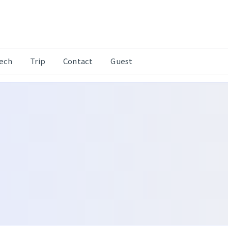
Tech
Trip
Contact
Guest