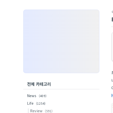
전체 카테고리
News
(409)
Life
(1254)
Review
(591)