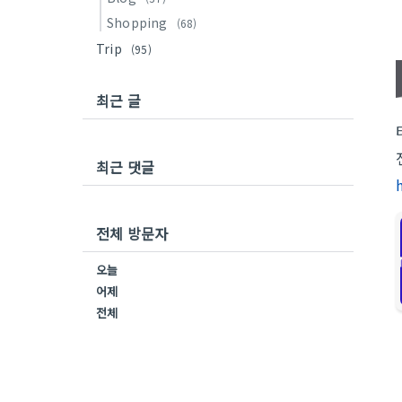
Shopping
(68)
Trip
(95)
최근 글
최근 댓글
전체 방문자
오늘
어제
전체