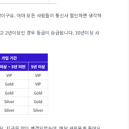
이구요. 아마 모든 사람들이 통신사 할인하면 생각하
이고 2년이상인 경우 등급이 승급됩니다. 30년이상 사
있구요. 지금은 많이 변경되었는데, 매달 새로운게 들어오