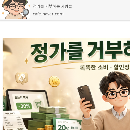
정가를 거부하는 사람들
cafe.naver.com