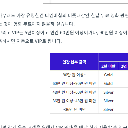
아무래도 가장 유명한건 티멤버십의 터줏대감인 한달 무료 영화 관람
는 것이 영화 무료이지 않을까 싶습니다.
그리고 VIP는 5년이상이고 연간 60만원 이상이거나, 90만원 이상
용하시면 자동으로 VIP로 됩니다.
이런 장기 우수 고객을 위해서 VIP Pick을 매달 한개 사용할 수 