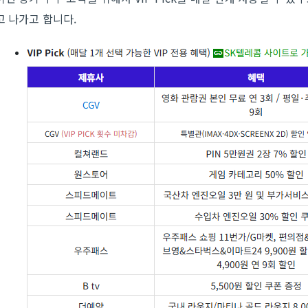
고 나가고 합니다.