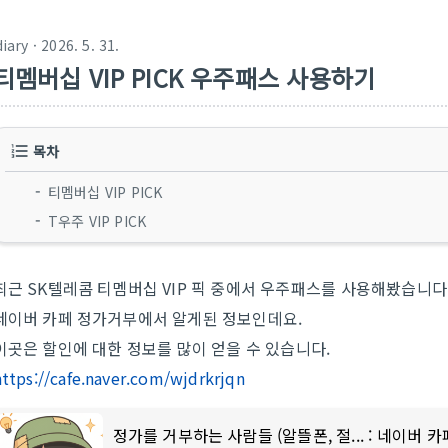
diary
· 2026. 5. 31.
티멤버십 VIP PICK 우주패스 사용하기
목차
티멤버십 VIP PICK
T우주 VIP PICK
최근 SK텔레콤 티멤버십 VIP 픽 중에서 우주패스를 사용해봤습니다
네이버 카페 정가거부에서 알게된 정보인데요.
이곳은 할인에 대한 정보를 많이 얻을 수 있습니다.
https://cafe.naver.com/wjdrkrjqn
정가를 거부하는 사람들 (알뜰폰, 절... : 네이버 카