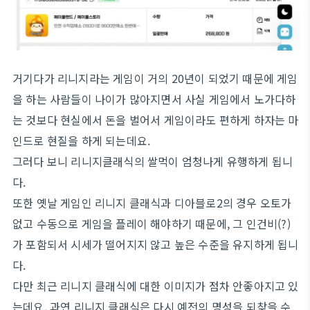
거기다가 리니지라는 게임이 거의 20년이 되었기 때문에 게임
을 하는 사람들이 나이가 많아지면서 사실 게임에서 노가다하
는 것보다 현실에서 돈을 벌어서 게임이라도 편하게 하자는 마
인드로 현질을 하게 되는데요.
그러다 보니 리니지클래식의 쌀먹이 엄청나게 유행하게 됩니
다.
또한 옛날 게임인 리니지 클래식과 디아블로2의 경우 오토가
없고 수동으로 게임을 플레이 해야하기 때문에, 그 인건비(?)
가 포함되서 시세가 떨어지지 않고 높은 수준을 유지하게 됩니
다.
다만 최근 리니지 클래식에 대한 이미지가 점차 안좋아지고 있
는데요. 과연 리니지 클래식은 다시 예전의 명성을 되찾을 수