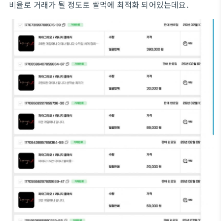
비율로 거래가 될 정도로 쌀먹에 최적화 되어있는데요.