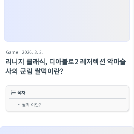
Game
· 2026. 3. 2.
리니지 클래식, 디아블로2 레저렉션 악마술
사의 군림 쌀먹이란?
목차
쌀먹 이란?