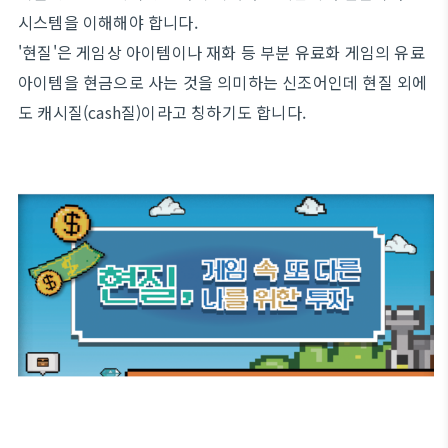
시스템을 이해해야 합니다.
'현질'은 게임상 아이템이나 재화 등 부분 유료화 게임의 유료
아이템을 현금으로 사는 것을 의미하는 신조어인데 현질 외에
도 캐시질(cash질)이라고 칭하기도 합니다.