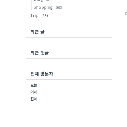
Shopping
(68)
Trip
(95)
최근 글
최근 댓글
전체 방문자
오늘
어제
전체