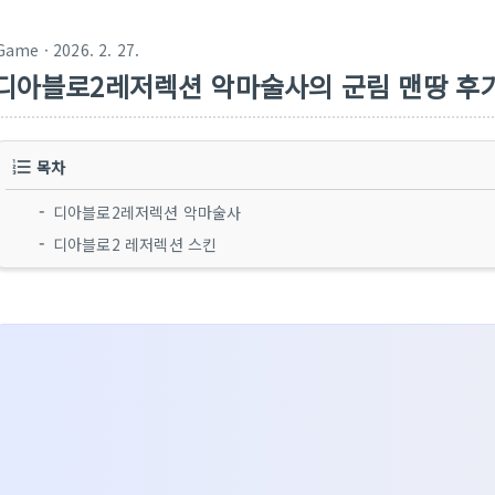
Game
· 2026. 2. 27.
디아블로2레저렉션 악마술사의 군림 맨땅 후
목차
디아블로2레저렉션 악마술사
디아블로2 레저렉션 스킨