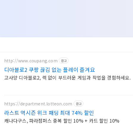
http://www.coupang.com
광고
디아블로2 쿠팡 끊김 없는 플레이 즐겨요
고사양 디아블로2, 렉 없이 부드러운 게임과 작업을 경험하세요.
https://department.lotteon.com
광고
라스트 역시즌 위크 패딩 최대 74% 할인
캐나다구스, 파라점퍼스 중복 할인 10% + 카드 할인 10%