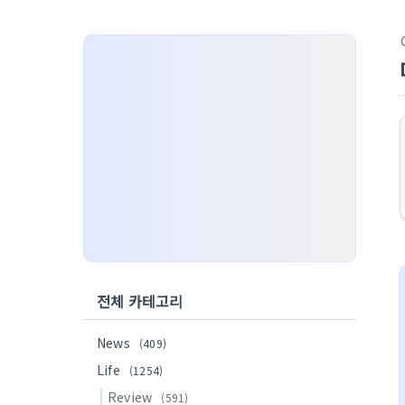
전체 카테고리
News
(409)
Life
(1254)
Review
(591)