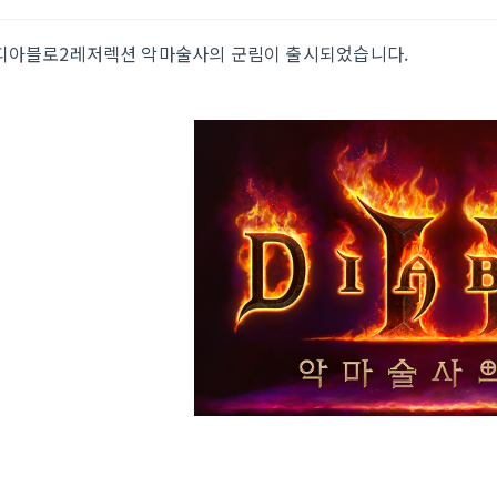
디아블로2레저렉션 악마술사의 군림이 출시되었습니다.