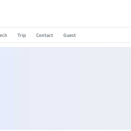
Tech
Trip
Contact
Guest