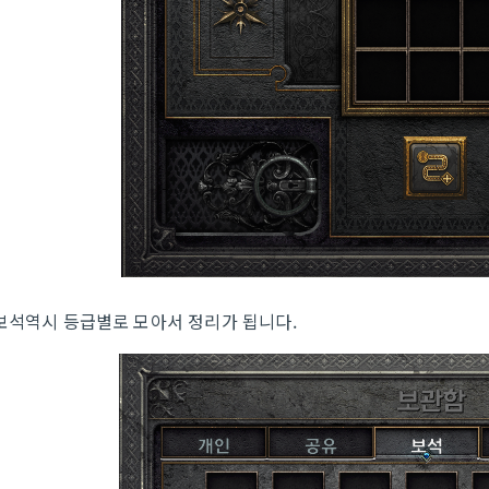
보석역시 등급별로 모아서 정리가 됩니다.