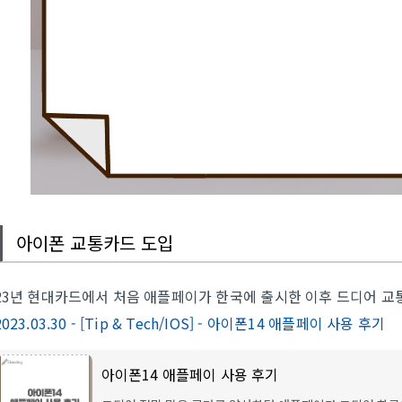
아이폰 교통카드 도입
23년 현대카드에서 처음 애플페이가 한국에 출시한 이후 드디어 
2023.03.30 - [Tip & Tech/IOS] - 아이폰14 애플페이 사용 후기
아이폰14 애플페이 사용 후기