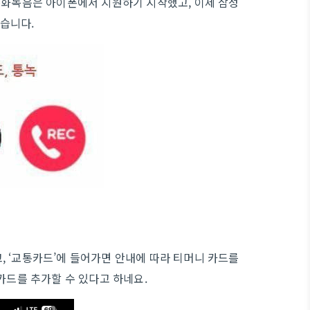
 통화녹음은 아이폰에서 지원하기 시작했고, 이제 삼성
습니다.
, ‘교통카드’에 들어가면 안내에 따라 티머니 카드를
카드를 추가할 수 있다고 하네요.