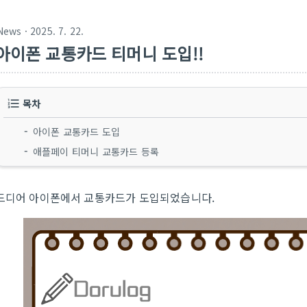
News
· 2025. 7. 22.
아이폰 교통카드 티머니 도입!!
목차
아이폰 교통카드 도입
애플페이 티머니 교통카드 등록
드디어 아이폰에서 교통카드가 도입되었습니다.