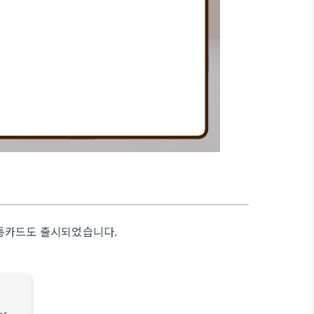
교통카드도 출시되었습니다.