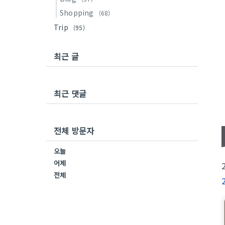
Shopping
(68)
Trip
(95)
최근 글
최근 댓글
전체 방문자
오늘
어제
전체