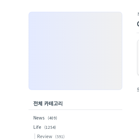
전체 카테고리
News
(409)
Life
(1254)
Review
(591)