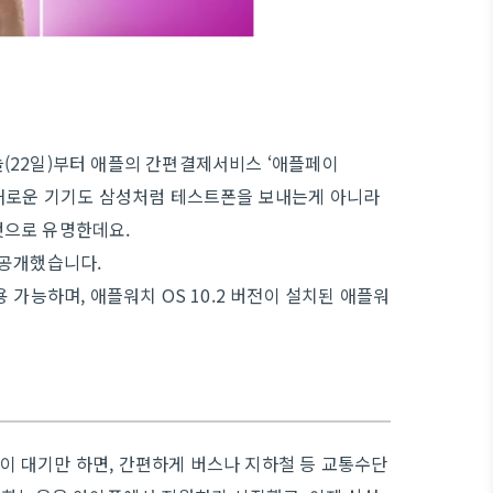
(22일)부터 애플의 간편결제서비스 ‘애플페이
플은 새로운 기기도 삼성처럼 테스트폰을 보내는게 아니라
것으로 유명한데요.
 공개했습니다.
사용 가능하며, 애플워치 OS 10.2 버전이 설치된 애플워
 대기만 하면, 간편하게 버스나 지하철 등 교통수단