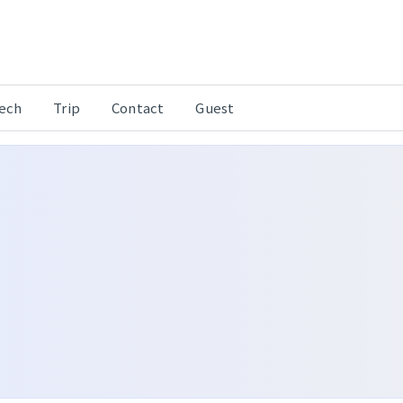
Tech
Trip
Contact
Guest