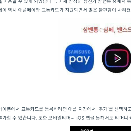
을 이용할 수 있게 되었습니다. 이제 삼성의 삼신기 삼밴통 중에서
페이 역시 애플페이와 교통카드가 지원되면서 많은 불편함이 사라졌
아이폰에서 교통카드를 등록하려면 애플 지갑에서 ‘추가’를 선택하고
추가할 수 있습니다. 또한 모바일티머니 iOS 앱을 통해서도 티머니 