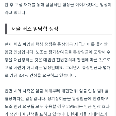
한 후 교섭 재개를 통해 실질적인 협상을 이어가겠다는 입장이
라고 합니다.
서울 버스 임담협 쟁점
현재 버스 파업의 핵심 쟁점은 통상임금 지급과 이를 둘러싼
임금 인상입니다. 노조는 정기상여금을 통상임금에 포함해 수
당을 재산정하는 것은 대법원 전원합의체 판결에 따른 것으로
교섭 사안이 아니라는 입장인데요. 그러면서 통상임금과 별개
로 임금 8.4% 인상을 요구하고 있습니다.
반면 시와 사측은 임금 체계부터 개편한 뒤 임금 인상 범위를
협상하자는 입장입니다. 정기상여금을 통상임금에 반영하고
노조 인상 요구를 모두 수용할 경우 25%라는 임금 인상 효과
가 생긴다며 난색을 표하고 있습니다. 현재 서울 시내버스가