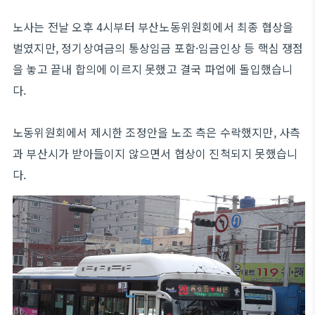
노사는 전날 오후 4시부터 부산노동위원회에서 최종 협상을
벌였지만, 정기상여금의 통상임금 포함·임금인상 등 핵심 쟁점
을 놓고 끝내 합의에 이르지 못했고 결국 파업에 돌입했습니
다.
노동위원회에서 제시한 조정안을 노조 측은 수락했지만, 사측
과 부산시가 받아들이지 않으면서 협상이 진척되지 못했습니
다.