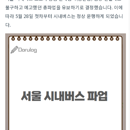
불구하고 예고했던 총파업을 유보하기로 결정했습니다. 이에
따라 5월 28일 첫차부터 시내버스는 정상 운행하게 되었습니
다.