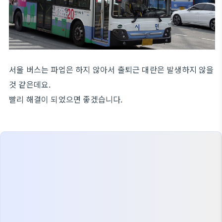
서울 버스는 파업은 하지 않아서 출퇴근 대란은 발생하지 않을
것 같은데요.
빨리 해결이 되었으면 좋겠습니다.