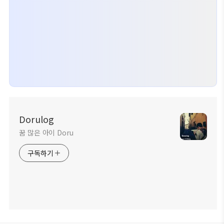
Dorulog
꿈 많은 아이 Doru
구독하기