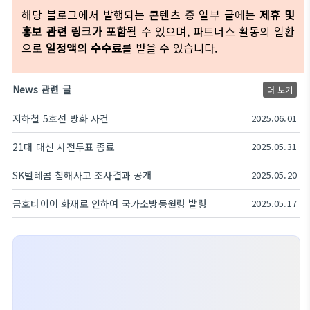
해당 블로그에서 발행되는 콘텐츠 중 일부 글에는
제휴 및
홍보 관련 링크가 포함
될 수 있으며, 파트너스 활동의 일환
으로
일정액의 수수료
를 받을 수 있습니다.
News 관련 글
더 보기
지하철 5호선 방화 사건
2025.06.01
21대 대선 사전투표 종료
2025.05.31
SK텔레콤 침해사고 조사결과 공개
2025.05.20
금호타이어 화재로 인하여 국가소방동원령 발령
2025.05.17