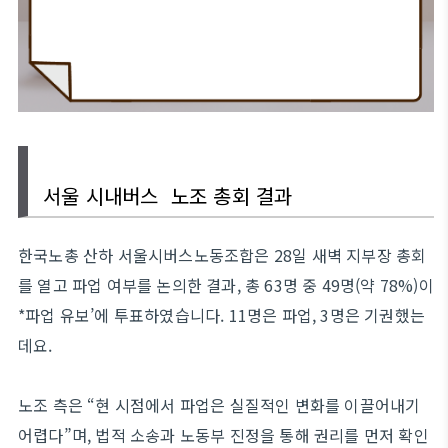
서울 시내버스 노조 총회 결과
한국노총 산하 서울시버스노동조합은 28일 새벽 지부장 총회
를 열고 파업 여부를 논의한 결과, 총 63명 중 49명(약 78%)이
*파업 유보’에 투표하였습니다. 11명은 파업, 3명은 기권했는
데요.
노조 측은 “현 시점에서 파업은 실질적인 변화를 이끌어내기
어렵다”며, 법적 소송과 노동부 진정을 통해 권리를 먼저 확인