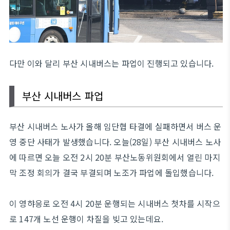
다만 이와 달리 부산 시내버스는 파업이 진행되고 있습니다.
부산 시내버스 파업
부산 시내버스 노사가 올해 임단협 타결에 실패하면서 버스 운
영 중단 사태가 발생했습니다. 오늘(28일) 부산 시내버스 노사
에 따르면 오늘 오전 2시 20분 부산노동위원회에서 열린 마지
막 조정 회의가 결국 부결되며 노조가 파업에 돌입했습니다.
이 영햐응로 오전 4시 20분 운행되는 시내버스 첫차를 시작으
로 147개 노선 운행이 차질을 빚고 있는데요.