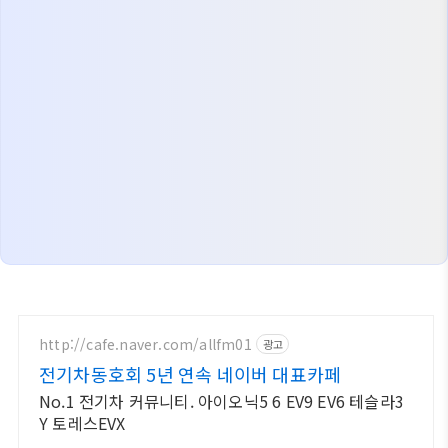
http://cafe.naver.com/allfm01
광고
전기차동호회 5년 연속 네이버 대표카페
No.1 전기차 커뮤니티. 아이오닉5 6 EV9 EV6 테슬라3
Y 토레스EVX