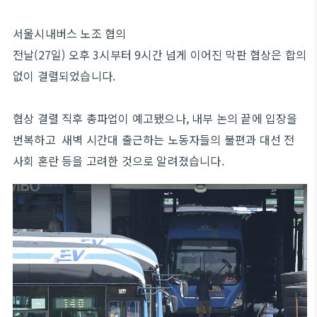
서울시내버스 노조 협의
전날(27일) 오후 3시부터 9시간 넘게 이어진 막판 협상은 합의
없이 결렬되었습니다.
협상 결렬 직후 총파업이 예고됐으나, 내부 논의 끝에 입장을
번복하고 새벽 시간대 출근하는 노동자들의 불편과 대선 전
사회 혼란 등을 고려한 것으로 알려졌습니다.