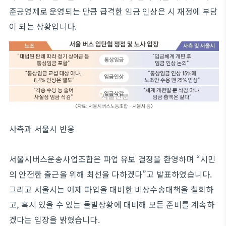
준공영제로 운영되는 만큼 급격한 임금 인상은 시 재정에 부담
이 되는 상황입니다.
사측과 서울시 반응
서울시버스운송사업조합은 파업 유보 결정을 환영하며 “시민
의 안전한 출근을 위해 최선을 다하겠다”고 발표하였습니다.
그리고 서울시는 어제 파업을 대비한 비상수송대책을 철회하
고, 혹시 있을 수 있는 돌발상황에 대비해 모든 준비를 계속하
겠다는 입장을 밝혔습니다.