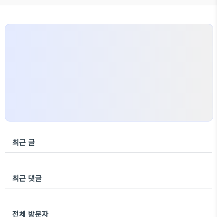
최근 글
최근 댓글
전체 방문자