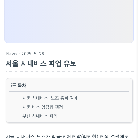
News
· 2025. 5. 28.
서울 시내버스 파업 유보
목차
서울 시내버스 노조 총회 결과
서울 버스 임담협 쟁점
부산 시내버스 파업
서울 시내버스 노조가 임금·단체협약(임단협) 협상 결렬에도