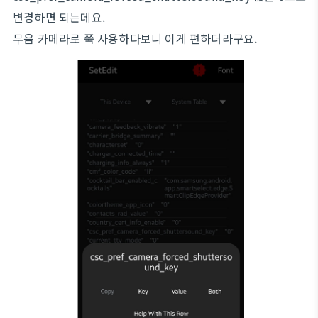
변경하면 되는데요.
무음 카메라로 쭉 사용하다보니 이게 편하더라구요.