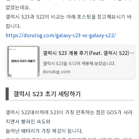
없었는데요.
갤럭시 S23과 S22의 비교는 아래 포스팅을 참고해보시기 바
랍니다.
https://dorulog.com/galaxy-s23-vs-galaxy-s22/
갤럭시 S23 개봉 후기(Feat. 갤럭시 S22) - Dorulog
갤럭시 S23을 드디어 개봉해 보았습니다.
dorulog.com
갤럭시 S23 초기 세팅하기
갤럭시 S22대비하여 S23이 가장 만족하는 점은 GOS가 사라
지면서 빨라진 속도와
늘어난 배터리가 가장 체감이 됩니다.