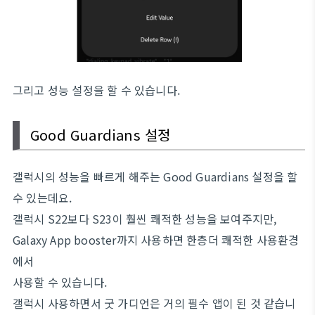
그리고 성능 설정을 할 수 있습니다.
Good Guardians 설정
갤럭시의 성능을 빠르게 해주는 Good Guardians 설정을 할
수 있는데요.
갤럭시 S22보다 S23이 훨씬 쾌적한 성능을 보여주지만,
Galaxy App booster까지 사용하면 한층더 쾌적한 사용환경
에서
사용할 수 있습니다.
갤럭시 사용하면서 굿 가디언은 거의 필수 앱이 된 것 같습니