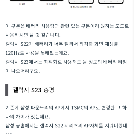
이 부분은 배터리 사용량과 관련 있는 부분이라 원하는 모드로
사용하시면 될 것 같습니다.
갤럭시 S22가 배터리가 너무 빨라서 최적화 화면 재생률
120Hz로 사용을 못해봤는데요.
갤럭시 S23에서는 최적화로 사용해도 될 정도의 배터리 타임
이 나오더라구요.
갤럭시 S23 총평
기존에 삼성 파운드리의 AP에서 TSMC의 AP로 변경한 그 하
나의 차이가 있는데요.
삼성 공홈에서는 갤럭시 S22 시리즈의 AP자체를 지워버렸네