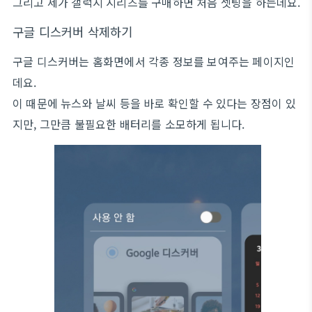
그리고 제가 갤럭시 시리즈를 구매하면 처음 셋팅을 하는데요.
구글 디스커버 삭제하기
구글 디스커버는 홈화면에서 각종 정보를 보여주는 페이지인
데요.
이 때문에 뉴스와 날씨 등을 바로 확인할 수 있다는 장점이 있
지만, 그만큼 불필요한 배터리를 소모하게 됩니다.