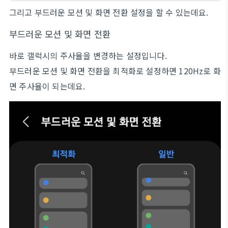
그리고 부드러운 모션 및 화면 전환 설정을 할 수 있는데요.
부드러운 모션 및 화면 전환
바로 갤럭시의 주사율을 변경하는 설정입니다.
부드러운 모션 및 화면 전환을 최적화로 설정하면 120Hz로 화
면 주사율이 되는데요.