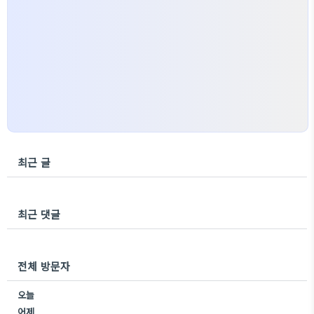
최근 글
최근 댓글
전체 방문자
오늘
어제