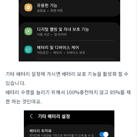
기타 배터리 설정에 가시면 배터리 보호 기능을 활성화 할 수
있습니다.
배터리 수명을 늘리기 위해서 100%충전하지 않고 85%를 제
한 하는 것인데요.