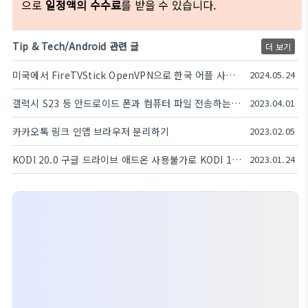
으로
일정액의 수수료
를 받을 수 있습니다.
Tip & Tech/Android 관련 글
더 보기
미국에서 FireTVStick OpenVPN으로 한국 어플 사용하기
2024.05.24
갤럭시 S23 등 안드로이드 폰과 컴퓨터 파일 전송하는 Nearby share beta 사용후기
2023.04.01
카카오톡 링크 인앱 브라우저 분리하기
2023.02.05
KODI 20.0 구글 드라이브 애드온 사용불가로 KODI 19.5 다운그레이드 하기
2023.01.24