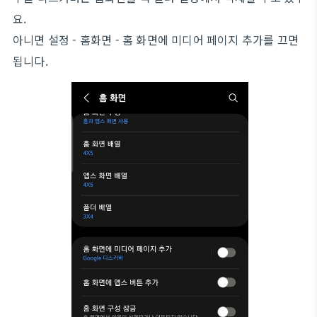
요.
아니면 설정 - 홈화면 - 홈 화면에 미디어 페이지 추가를 끄면
됩니다.