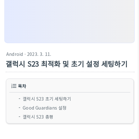
Android
· 2023. 3. 11.
갤럭시 S23 최적화 및 초기 설정 세팅하기
목차
갤럭시 S23 초기 세팅하기
Good Guardians 설정
갤럭시 S23 총평