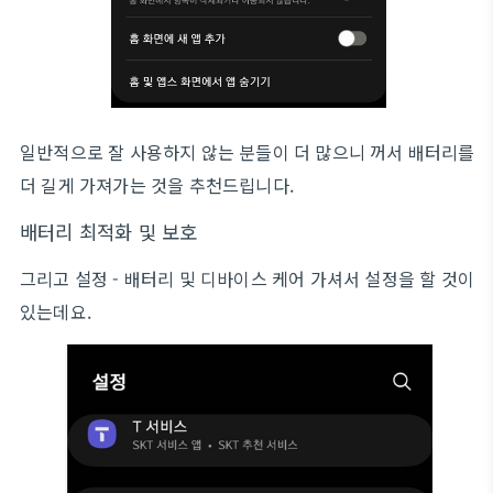
일반적으로 잘 사용하지 않는 분들이 더 많으니 꺼서 배터리를
더 길게 가져가는 것을 추천드립니다.
배터리 최적화 및 보호
그리고 설정 - 배터리 및 디바이스 케어 가셔서 설정을 할 것이
있는데요.