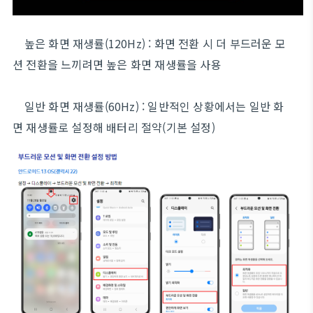
높은 화면 재생률(120Hz) : 화면 전환 시 더 부드러운 모
션 전환을 느끼려면 높은 화면 재생률을 사용
일반 화면 재생률(60Hz) : 일반적인 상황에서는 일반 화
면 재생률로 설정해 배터리 절약(기본 설정)