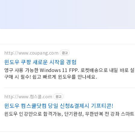
http://www.coupang.com
광고
윈도우 쿠팡 새로운 시작을 경험
영구 사용 가능한 Windows 11 FPP. 로켓배송으로 내일 바로 설치
구매 시 필수! 쉽고 빠르게 윈도우를 만나세요.
http://www.컴스쿨.com
광고
윈도우 컴스쿨닷컴 당일 신청&결제시 기프티콘!
윈도우 인강만으로 합격가능, 단기완성, 무한반복 전 강좌 스마