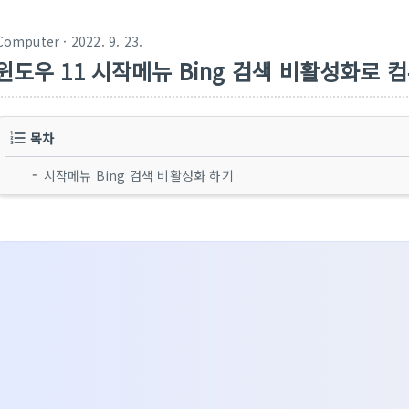
Computer
· 2022. 9. 23.
윈도우 11 시작메뉴 Bing 검색 비활성화로 
목차
시작메뉴 Bing 검색 비활성화 하기