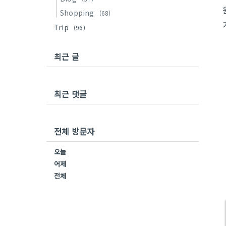
Shopping
(68)
Trip
(96)
최근 글
최근 댓글
전체 방문자
오늘
어제
전체