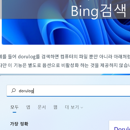
예를 들어 dorulog를 검색하면 컴퓨터의 파일 뿐만 아니라 아래처
다만 이 기능은 별도로 옵션으로 비활성화 하는 것을 제공하지 않습