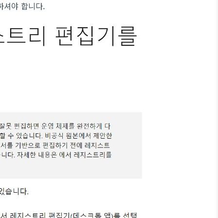
하셔야 합니다.