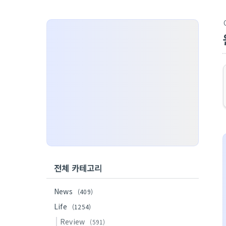
전체 카테고리
News
(409)
Life
(1254)
Review
(591)