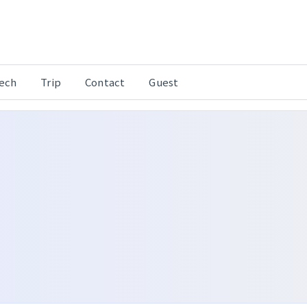
Tech
Trip
Contact
Guest