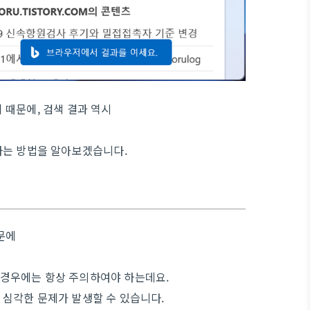
 때문에, 검색 결과 역시
하는 방법을 알아보겠습니다.
문에
경우에는 항상 주의하여야 하는데요.
심각한 문제가 발생할 수 있습니다.