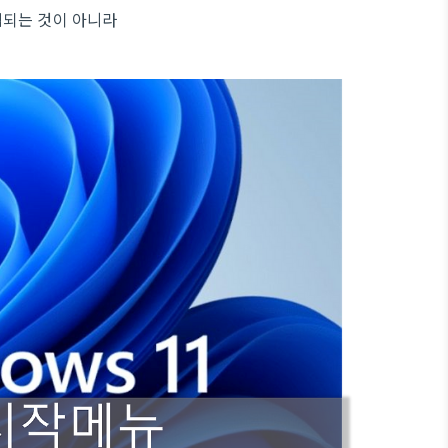
색되는 것이 아니라