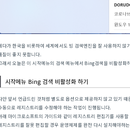
게다가 한국을 비롯하여 세계에서도 빙 검색엔진을 잘 사용하지 않기
품질이 좋지 못합니다.
그래서 오늘은 이 시작메뉴의 검색 메뉴에서 Bing검색을 비활성화
시작메뉴 Bing 검색 비활성화 하기
다만 앞서 언급드린 것처럼 별도로 옵션으로 제공하지 않고 있기 때
수동으로 레지스트리를 수정해야 하는 작업이 진행됩니다.
아래 마이크로소프트의 가이드와 같이 레지스트리 편집기를 사용할 
레지스트리를 잘못 편집할 경우 운영체제를 완전 다시 설치해야하는 