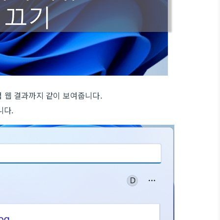
럼 웹 결과까지 같이 보여줍니다.
니다.