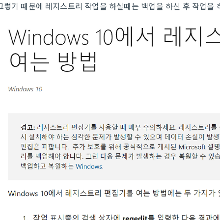
그렇기 때문에 레지스트리 작업을 하실때는 백업을 하신 후 작업을 