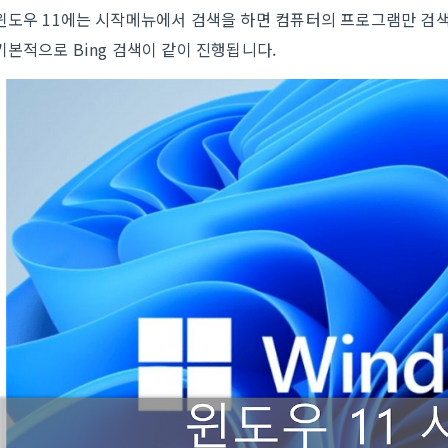
윈도우 11에는 시작메뉴에서 검색을 하면 컴퓨터의 프로그램만 검
기본적으로 Bing 검색이 같이 진행됩니다.