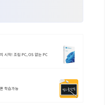
 시작! 조립 PC, OS 없는 PC
트폰 학습가능