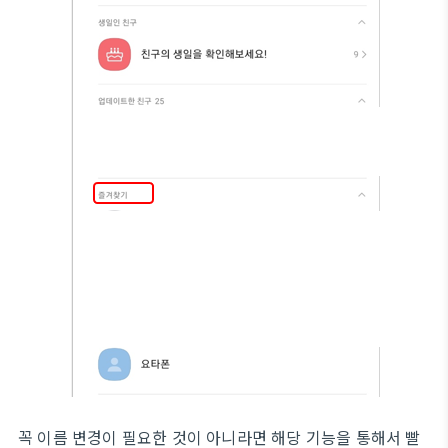
꼭 이름 변경이 필요한 것이 아니라면 해당 기능을 통해서 빨