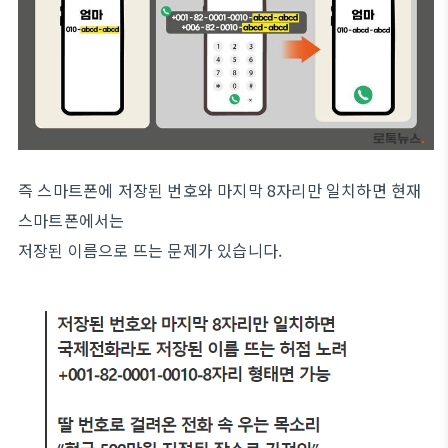
즉 스마트폰에 저장된 번호와 마지막 8자리만 일치하면 현재
스마트폰에서는
저장된 이름으로 뜨는 문제가 있습니다.