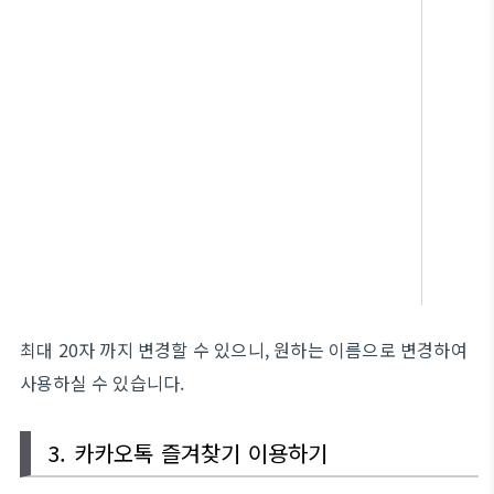
최대 20자 까지 변경할 수 있으니, 원하는 이름으로 변경하여
사용하실 수 있습니다.
3. 카카오톡 즐겨찾기 이용하기