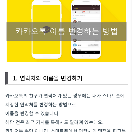
1. 연락처의 이름을 변경하기
카카오톡의 친구가 연락처가 있는 경우에는 내가 스마트폰에
저장한 연락처를 변경하는 방법으로
이름을 변경할 수 있습니다.
해당 건은 최근 기사를 통해서도 알려져 있는데요.
카카오톡 뿐만 아니라, 스마트폰에서 연락처의 맹점을 파고든