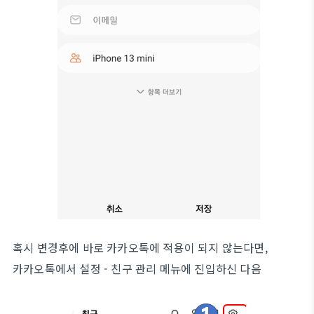
혹시 변경후에 바로 카카오톡에 적용이 되지 않는다면,
카카오톡에서 설정 - 친구 관리 메뉴에 진입하신 다음