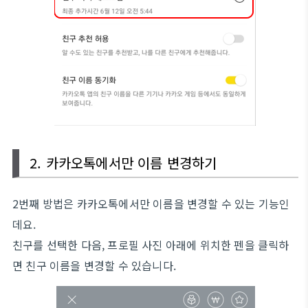
2. 카카오톡에서만 이름 변경하기
2번째 방법은 카카오톡에서만 이름을 변경할 수 있는 기능인
데요.
친구를 선택한 다음, 프로필 사진 아래에 위치한 펜을 클릭하
면 친구 이름을 변경할 수 있습니다.