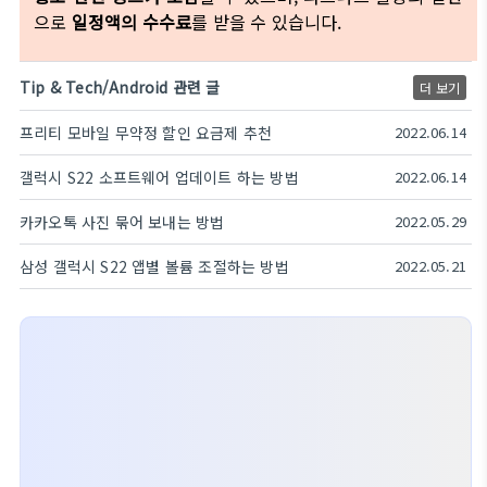
으로
일정액의 수수료
를 받을 수 있습니다.
Tip & Tech/Android 관련 글
더 보기
프리티 모바일 무약정 할인 요금제 추천
2022.06.14
갤럭시 S22 소프트웨어 업데이트 하는 방법
2022.06.14
카카오톡 사진 묶어 보내는 방법
2022.05.29
삼성 갤럭시 S22 앱별 볼륨 조절하는 방법
2022.05.21