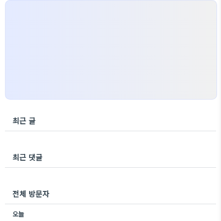
최근 글
최근 댓글
전체 방문자
오늘