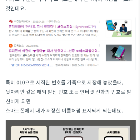
것인데요.
특히 010으로 시직된 번호를 가족으로 저장해 놓았을때,
뒷자리만 같은 해외 발신 번호 또는 인터넷 전화의 번호로 발
신하게 되면
스마트폰에서 내가 저장한 이름처럼 표시되게 되는데요.