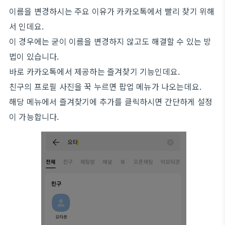
이름을 변경하시는 주요 이유가 카카오톡에서 빨리 찾기 위해
서 인데요.
이 경우에는 굳이 이름을 변경하지 않고도 해결할 수 있는 방
법이 있습니다.
바로 카카오톡에서 제공하는 즐겨찾기 기능인데요.
친구의 프로필 사진을 꾹 누르면 팝업 메뉴가 나오는데요.
해당 메뉴에서 즐겨찾기에 추가를 클릭하시면 간단하게 설정
이 가능합니다.