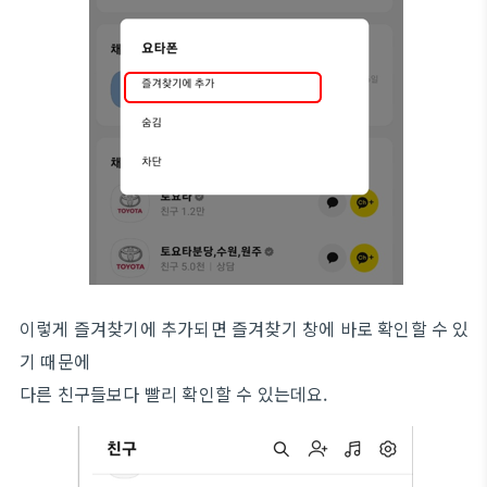
이렇게 즐겨찾기에 추가되면 즐겨찾기 창에 바로 확인할 수 있
기 때문에
다른 친구들보다 빨리 확인할 수 있는데요.