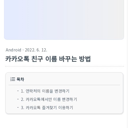
Android
· 2022. 6. 12.
카카오톡 친구 이름 바꾸는 방법
목차
1. 연락처의 이름을 변경하기
2. 카카오톡에서만 이름 변경하기
3. 카카오톡 즐겨찾기 이용하기