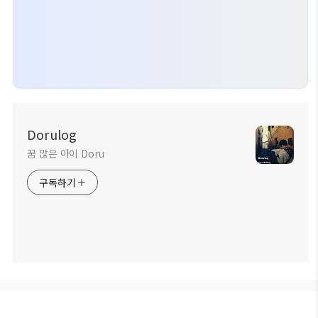
Dorulog
꿈 많은 아이 Doru
구독하기