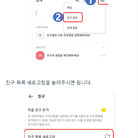
친구 목록 새로고침을 눌러주시면 됩니다.