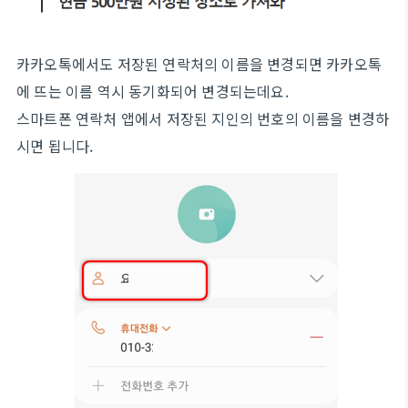
카카오톡에서도 저장된 연락처의 이름을 변경되면 카카오톡
에 뜨는 이름 역시 동기화되어 변경되는데요.
스마트폰 연락처 앱에서 저장된 지인의 번호의 이름을 변경하
시면 됩니다.