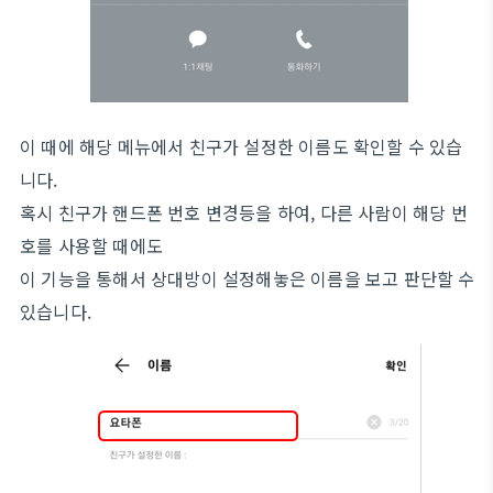
이 때에 해당 메뉴에서 친구가 설정한 이름도 확인할 수 있습
니다.
혹시 친구가 핸드폰 번호 변경등을 하여, 다른 사람이 해당 번
호를 사용할 때에도
이 기능을 통해서 상대방이 설정해놓은 이름을 보고 판단할 수
있습니다.